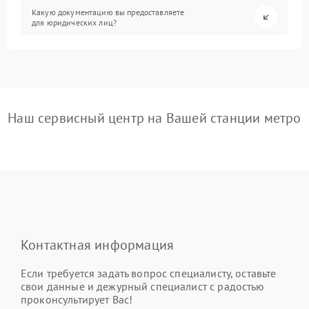
Какую документацию вы предоставляете
для юридических лиц?
Наш сервисный центр на Вашей станции метро
Контактная информация
Если требуется задать вопрос специалисту, оставьте
свои данные и дежурный специалист с радостью
проконсультирует Вас!