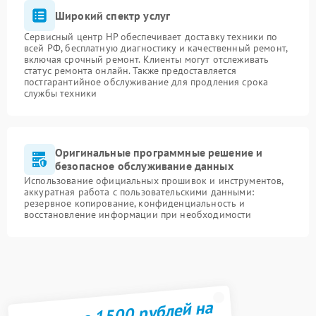
Широкий спектр услуг
Сервисный центр HP обеспечивает доставку техники по
всей РФ, бесплатную диагностику и качественный ремонт,
включая срочный ремонт. Клиенты могут отслеживать
статус ремонта онлайн. Также предоставляется
постгарантийное обслуживание для продления срока
службы техники
Оригинальные программные решение и
безопасное обслуживание данных
Использование официальных прошивок и инструментов,
аккуратная работа с пользовательскими данными:
резервное копирование, конфиденциальность и
восстановление информации при необходимости
Получите 1500 рублей на