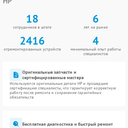
HP
18
6
сотрудников в штате
лет на рынке
2416
4
отремонтированных устройств
минимальный опыт работы
специалистов
Оригинальные запчасти и
сертифицированные мастера
Используются оригинальные детали HP и прошедшие
сертификацию специалисты, что гарантирует корректную
работу после ремонта и сохранение гарантийных
обязательств
Бесплатная диагностика и быстрый ремонт