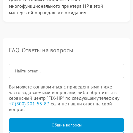
многофункционального принтера HP в этой
мастерской оправдал все ожидания.
FAQ. Ответы на вопросы
Вы можете ознакомиться с приведенными ниже
часто задаваемыми вопросами, либо обратиться в
сервисный центр “FIX-HP” по следующему телефону
+7 (800) 301-55-83
если не нашли ответ на свой
вопрос.
Общие вопросы