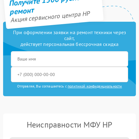
ремонт
Акция сервисного центра HP
При оформлении заявки на ремонт техники через
сайт,
действует персональная бессрочная скидка
Отправляя, Вы соглашаетесь с
политикой конфиденциальности
Неисправности МФУ HP