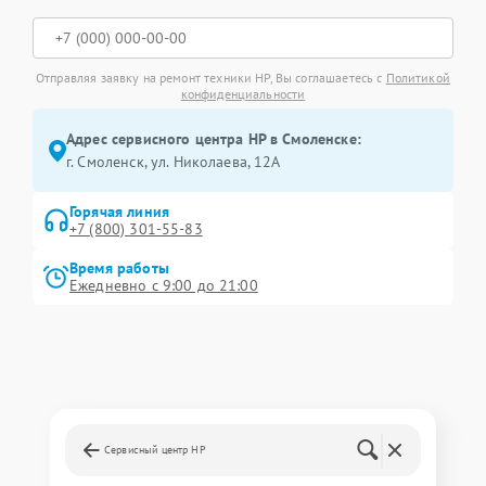
Отправляя заявку на ремонт техники HP, Вы соглашаетесь с
Политикой
конфиденциальности
Адрес сервисного центра HP в Смоленске:
г. Смоленск, ул. Николаева, 12А
Горячая линия
+7 (800) 301-55-83
Время работы
Ежедневно с 9:00 до 21:00
Сервисный центр HP