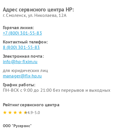
Адрес сервисного центра HP:
г. Смоленск, ул. Николаева, 12А
Горячая линия:
+7 (800) 301-55-83
Контактный телефон:
8 (800) 301-55-83
Электронная почта:
info@hp-fixim.ru
для юридических лиц
manager@fix-hp.ru
График работы:
ПН-ВСК с 9:00 до 21:00 без перерывов и выходных
Рейтинг сервисного центра
4.9-5.0
ООО "Русервис"