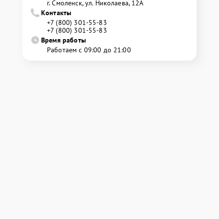
г. Смоленск, ул. Николаева, 12А
Контакты
+7 (800) 301-55-83
+7 (800) 301-55-83
Время работы
Работаем с 09:00 до 21:00