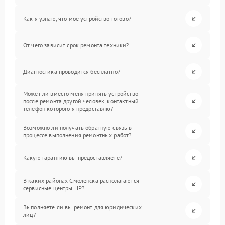
Как я узнаю, что мое устройство готово?
От чего зависит срок ремонта техники?
Диагностика проводится бесплатно?
Может ли вместо меня принять устройство
после ремонта другой человек, контактный
телефон которого я предоставлю?
Возможно ли получать обратную связь в
процессе выполнения ремонтных работ?
Какую гарантию вы предоставляете?
В каких районах Смоленска располагаются
сервисные центры HP?
Выполняете ли вы ремонт для юридических
лиц?