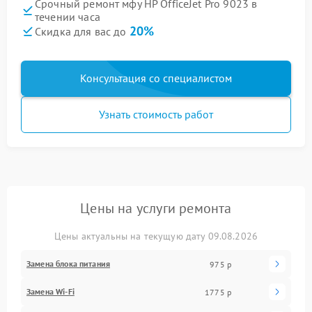
Срочный ремонт мфу HP OfficeJet Pro 9023 в
течении часа
20%
Скидка для вас до
Консультация со специалистом
Узнать стоимость работ
Цены на услуги ремонта
Цены актуальны на текущую дату 09.08.2026
Замена блока питания
975 р
Замена Wi-Fi
1775 р