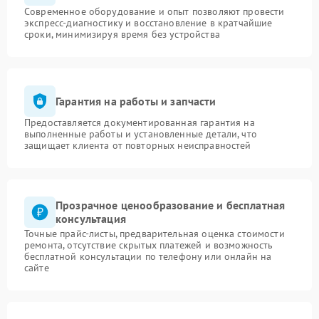
Современное оборудование и опыт позволяют провести
экспресс-диагностику и восстановление в кратчайшие
сроки, минимизируя время без устройства
Гарантия на работы и запчасти
Предоставляется документированная гарантия на
выполненные работы и установленные детали, что
защищает клиента от повторных неисправностей
Прозрачное ценообразование и бесплатная
консультация
Точные прайс-листы, предварительная оценка стоимости
ремонта, отсутствие скрытых платежей и возможность
бесплатной консультации по телефону или онлайн на
сайте