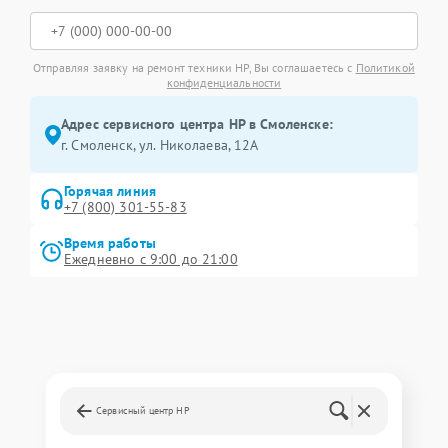
Отправляя заявку на ремонт техники HP, Вы соглашаетесь с
Политикой
конфиденциальности
Адрес сервисного центра HP в Смоленске:
г. Смоленск, ул. Николаева, 12А
Горячая линия
+7 (800) 301-55-83
Время работы
Ежедневно с 9:00 до 21:00
Сервисный центр HP