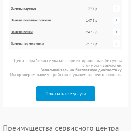
Замена каретки
775 р
Замена печатной головки
1475 р
Замена печки
2475 р
Замена термопленки
2175 р
Цены в прайс-листе указаны ориентировочные, без учета
стоимости запчастей.
Записывайтесь на бесплатную диагностику.
Мы проверим ваше устройство и укажем на неисправность.
Показать все услуги
Преимущества сервисного центра