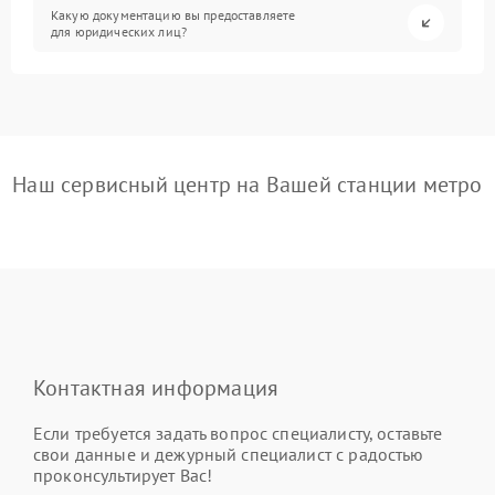
Какую документацию вы предоставляете
для юридических лиц?
Наш сервисный центр на Вашей станции метро
Контактная информация
Если требуется задать вопрос специалисту, оставьте
свои данные и дежурный специалист с радостью
проконсультирует Вас!