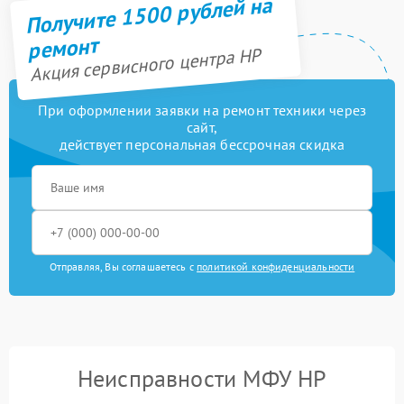
Получите 1500 рублей на
ремонт
Акция сервисного центра HP
При оформлении заявки на ремонт техники через
сайт,
действует персональная бессрочная скидка
Отправляя, Вы соглашаетесь с
политикой конфиденциальности
Неисправности МФУ HP