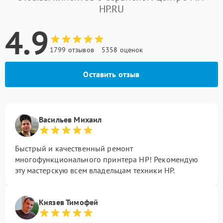
HP.RU
4.9
1799 отзывов
5358 оценок
Оставить отзыв
Васильев Михаил
Быстрый и качественный ремонт
многофункционального принтера HP! Рекомендую
эту мастерскую всем владельцам техники HP.
Князев Тимофей