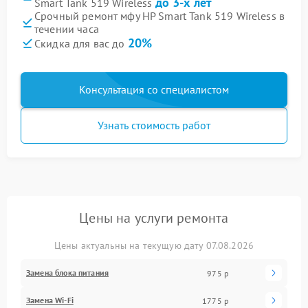
до 3-х лет
Smart Tank 519 Wireless
Срочный ремонт мфу HP Smart Tank 519 Wireless в
течении часа
20%
Скидка для вас до
Консультация со специалистом
Узнать стоимость работ
Цены на услуги ремонта
Цены актуальны на текущую дату 07.08.2026
Замена блока питания
975 р
Замена Wi-Fi
1775 р