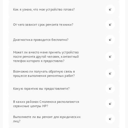
Как я узнаю, что мое устройство готово?
От чего зависит срок ремонта техники?
Диагностика проводится бесплатно?
Может ли вместо меня принять устройство
после ремонта другой человек, контактный
телефон которого я предоставлю?
Возможно ли получать обратную связь в
процессе выполнения ремонтных работ?
Какую гарантию вы предоставляете?
В каких районах Смоленска располагаются
сервисные центры HP?
Выполняете ли вы ремонт для юридических
лиц?