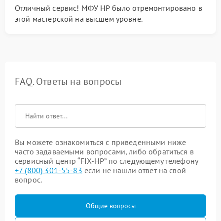
Отличный сервис! МФУ HP было отремонтировано в
этой мастерской на высшем уровне.
FAQ. Ответы на вопросы
Вы можете ознакомиться с приведенными ниже
часто задаваемыми вопросами, либо обратиться в
сервисный центр “FIX-HP” по следующему телефону
+7 (800) 301-55-83
если не нашли ответ на свой
вопрос.
Общие вопросы