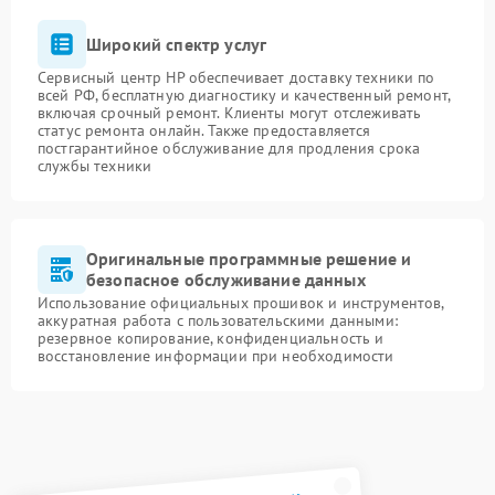
Широкий спектр услуг
Сервисный центр HP обеспечивает доставку техники по
всей РФ, бесплатную диагностику и качественный ремонт,
включая срочный ремонт. Клиенты могут отслеживать
статус ремонта онлайн. Также предоставляется
постгарантийное обслуживание для продления срока
службы техники
Оригинальные программные решение и
безопасное обслуживание данных
Использование официальных прошивок и инструментов,
аккуратная работа с пользовательскими данными:
резервное копирование, конфиденциальность и
восстановление информации при необходимости