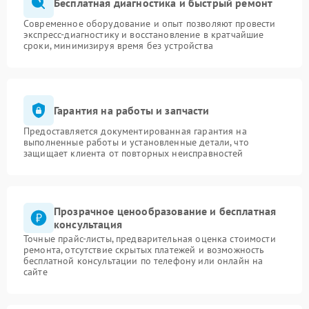
Бесплатная диагностика и быстрый ремонт
Современное оборудование и опыт позволяют провести
экспресс-диагностику и восстановление в кратчайшие
сроки, минимизируя время без устройства
Гарантия на работы и запчасти
Предоставляется документированная гарантия на
выполненные работы и установленные детали, что
защищает клиента от повторных неисправностей
Прозрачное ценообразование и бесплатная
консультация
Точные прайс-листы, предварительная оценка стоимости
ремонта, отсутствие скрытых платежей и возможность
бесплатной консультации по телефону или онлайн на
сайте