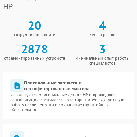
HP
20
4
сотрудников в штате
лет на рынке
2878
3
отремонтированных устройств
минимальный опыт работы
специалистов
Оригинальные запчасти и
сертифицированные мастера
Используются оригинальные детали HP и прошедшие
сертификацию специалисты, что гарантирует корректную
работу после ремонта и сохранение гарантийных
обязательств