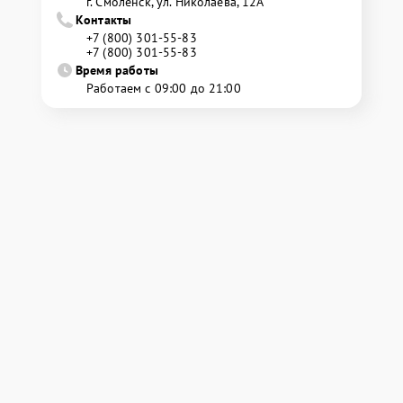
г. Смоленск, ул. Николаева, 12А
Контакты
+7 (800) 301-55-83
+7 (800) 301-55-83
Время работы
Работаем с 09:00 до 21:00