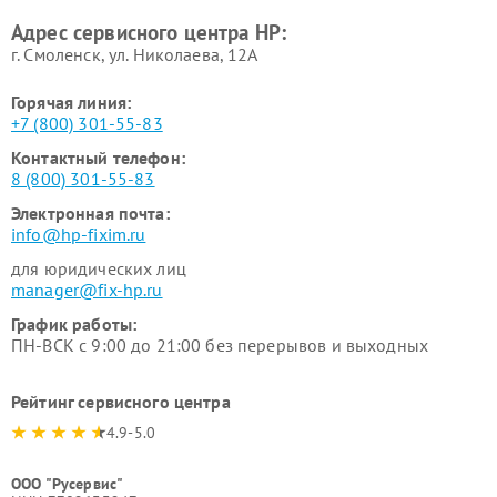
Адрес сервисного центра HP:
г. Смоленск, ул. Николаева, 12А
Горячая линия:
+7 (800) 301-55-83
Контактный телефон:
8 (800) 301-55-83
Электронная почта:
info@hp-fixim.ru
для юридических лиц
manager@fix-hp.ru
График работы:
ПН-ВСК с 9:00 до 21:00 без перерывов и выходных
Рейтинг сервисного центра
4.9-5.0
ООО "Русервис"