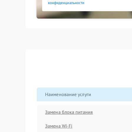
конфиденциальности
Наименование услуги
Замена блока питания
Замена Wi-Fi