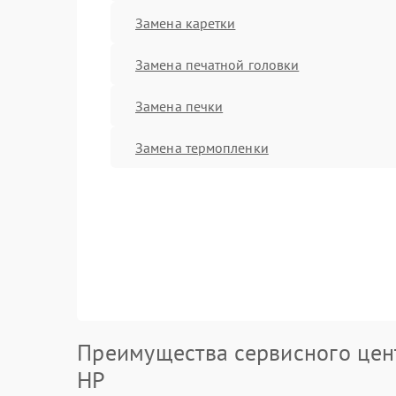
Замена каретки
Замена печатной головки
Замена печки
Замена термопленки
Преимущества сервисного цен
HP