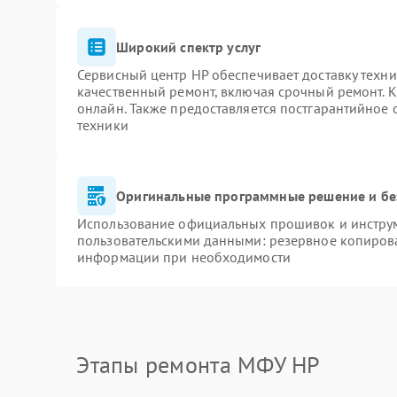
Широкий спектр услуг
Сервисный центр HP обеспечивает доставку техни
качественный ремонт, включая срочный ремонт. К
онлайн. Также предоставляется постгарантийное
техники
Оригинальные программные решение и бе
Использование официальных прошивок и инструме
пользовательскими данными: резервное копиров
информации при необходимости
Этапы ремонта МФУ HP