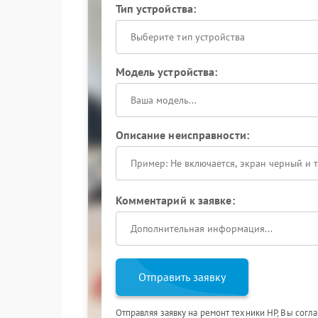
Тип устройства:
Выберите тип устройства
Модель устройства:
Описание неисправности:
Комментарий к заявке:
Отправить заявку
Отправляя заявку на ремонт техники HP, Вы согл