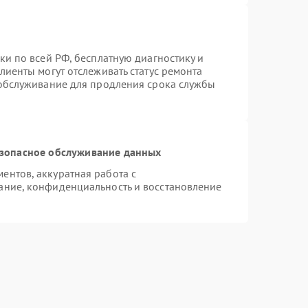
ки по всей РФ, бесплатную диагностику и
лиенты могут отслеживать статус ремонта
 обслуживание для продления срока службы
зопасное обслуживание данных
нтов, аккуратная работа с
ание, конфиденциальность и восстановление