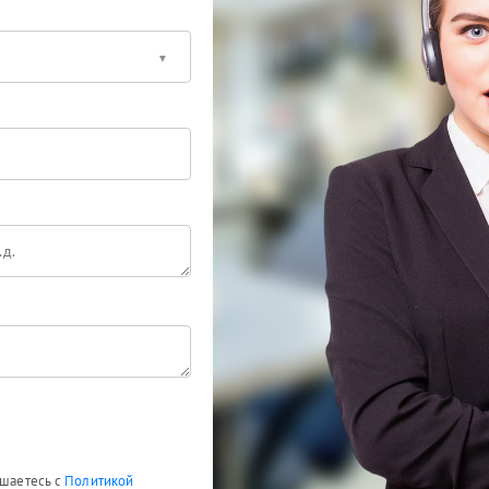
ашаетесь с
Политикой