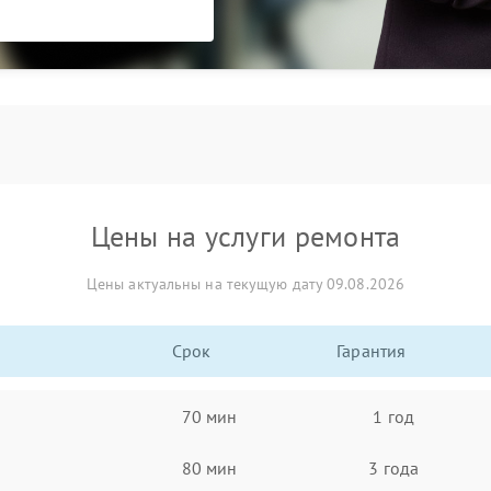
Цены на услуги ремонта
Цены актуальны на текущую дату 09.08.2026
Срок
Гарантия
70 мин
1 год
80 мин
3 года