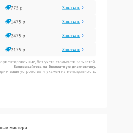
Заказать
775 р
Заказать
1475 р
Заказать
2475 р
Заказать
2175 р
 ориентировочные, без учета стоимости запчастей.
Записывайтесь на бесплатную диагностику.
рим ваше устройство и укажем на неисправность.
ные мастера