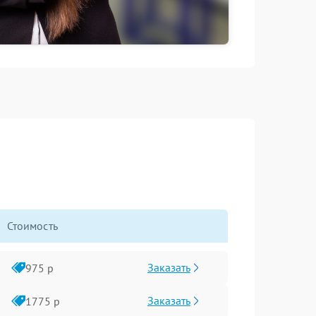
Стоимость
Заказать
975 р
Заказать
1775 р