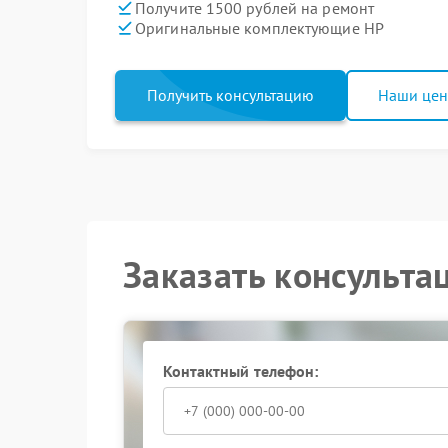
Получите 1500 рублей на ремонт
Оригинальные комплектующие HP
Получить консультацию
Наши це
Заказать консульта
Контактный телефон: