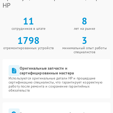
HP
11
8
сотрудников в штате
лет на рынке
1798
3
отремонтированных устройств
минимальный опыт работы
специалистов
Оригинальные запчасти и
сертифицированные мастера
Используются оригинальные детали HP и прошедшие
сертификацию специалисты, что гарантирует корректную
работу после ремонта и сохранение гарантийных
обязательств