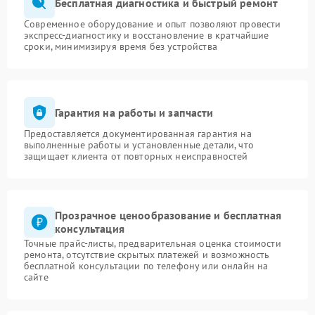
Бесплатная диагностика и быстрый ремонт
Современное оборудование и опыт позволяют провести
экспресс-диагностику и восстановление в кратчайшие
сроки, минимизируя время без устройства
Гарантия на работы и запчасти
Предоставляется документированная гарантия на
выполненные работы и установленные детали, что
защищает клиента от повторных неисправностей
Прозрачное ценообразование и бесплатная
консультация
Точные прайс-листы, предварительная оценка стоимости
ремонта, отсутствие скрытых платежей и возможность
бесплатной консультации по телефону или онлайн на
сайте