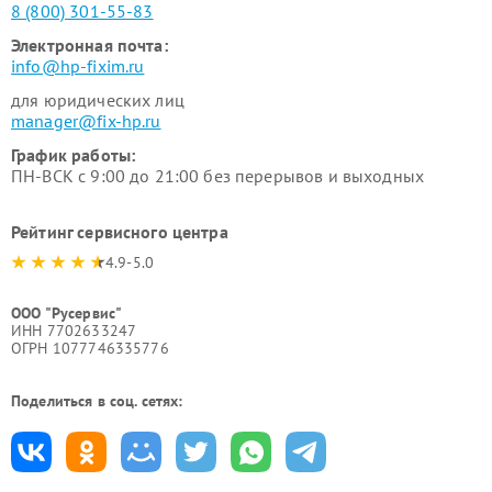
8 (800) 301-55-83
Электронная почта:
info@hp-fixim.ru
для юридических лиц
manager@fix-hp.ru
График работы:
ПН-ВСК с 9:00 до 21:00 без перерывов и выходных
Рейтинг сервисного центра
4.9-5.0
ООО "Русервис"
ИНН 7702633247
ОГРН 1077746335776
Поделиться в соц. сетях: