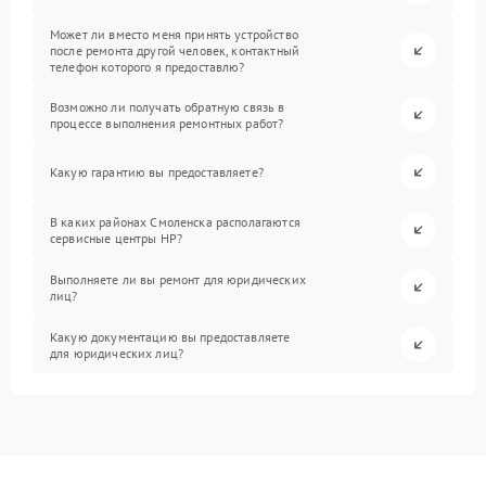
Может ли вместо меня принять устройство
после ремонта другой человек, контактный
телефон которого я предоставлю?
Возможно ли получать обратную связь в
процессе выполнения ремонтных работ?
Какую гарантию вы предоставляете?
В каких районах Смоленска располагаются
сервисные центры HP?
Выполняете ли вы ремонт для юридических
лиц?
Какую документацию вы предоставляете
для юридических лиц?