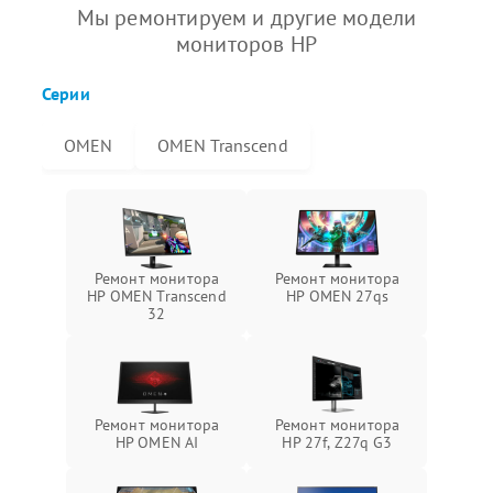
Мы ремонтируем и другие модели
мониторов HP
Серии
OMEN
OMEN Transcend
Ремонт монитора
Ремонт монитора
HP OMEN Transcend
HP OMEN 27qs
32
Ремонт монитора
Ремонт монитора
HP OMEN AI
HP 27f, Z27q G3