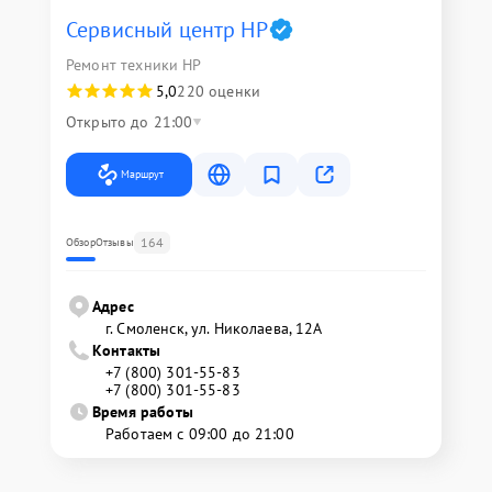
Сервисный центр HP
Ремонт техники HP
5,0
220 оценки
Открыто до 21:00
Маршрут
164
Обзор
Отзывы
Адрес
г. Смоленск, ул. Николаева, 12А
Контакты
+7 (800) 301-55-83
+7 (800) 301-55-83
Время работы
Работаем с 09:00 до 21:00