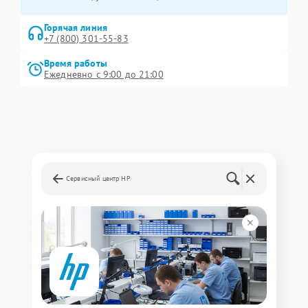
Горячая линия
+7 (800) 301-55-83
Время работы
Ежедневно с 9:00 до 21:00
Сервисный центр HP