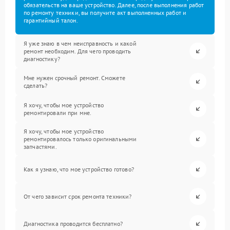
обязательств на ваше устройство. Далее, после выполнения работ
по ремонту техники, вы получите акт выполненных работ и
гарантийный талон.
Я уже знаю в чем неисправность и какой
ремонт необходим. Для чего проводить
диагностику?
Мне нужен срочный ремонт. Сможете
сделать?
Я хочу, чтобы мое устройство
ремонтировали при мне.
Я хочу, чтобы мое устройство
ремонтировалось только оригинальными
запчастями.
Как я узнаю, что мое устройство готово?
От чего зависит срок ремонта техники?
Диагностика проводится бесплатно?