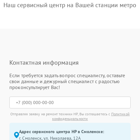
Наш сервисный центр на Вашей станции метро
Контактная информация
Если требуется задать вопрос специалисту, оставьте
свои данные и дежурный специалист с радостью
проконсультирует Вас!
Отправляя заявку на ремонт техники HP, Вы соглашаетесь с
Политикой
конфиденциальности
Адрес сервисного центра HP в Смоленске:
г. Смоленск, ул. Николаева, 12А