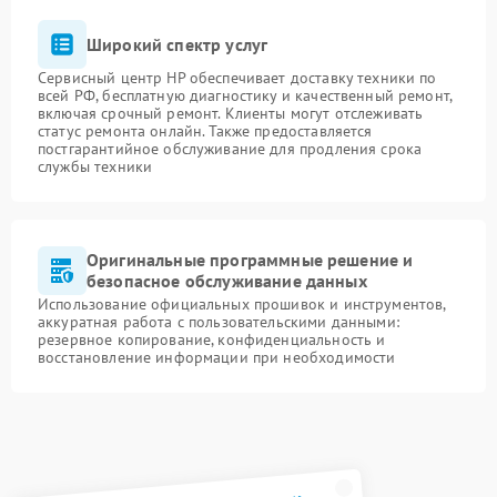
Широкий спектр услуг
Сервисный центр HP обеспечивает доставку техники по
всей РФ, бесплатную диагностику и качественный ремонт,
включая срочный ремонт. Клиенты могут отслеживать
статус ремонта онлайн. Также предоставляется
постгарантийное обслуживание для продления срока
службы техники
Оригинальные программные решение и
безопасное обслуживание данных
Использование официальных прошивок и инструментов,
аккуратная работа с пользовательскими данными:
резервное копирование, конфиденциальность и
восстановление информации при необходимости