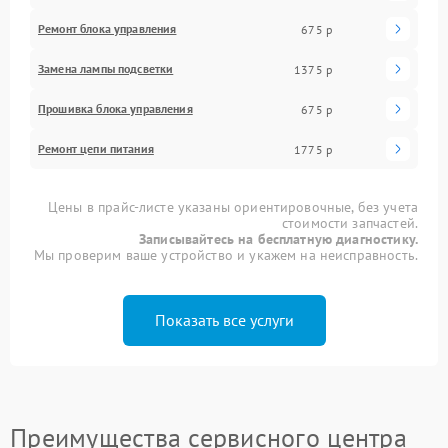
Ремонт блока управления
675 р
Замена лампы подсветки
1375 р
Прошивка блока управления
675 р
Ремонт цепи питания
1775 р
Цены в прайс-листе указаны ориентировочные, без учета
стоимости запчастей.
Записывайтесь на бесплатную диагностику.
Мы проверим ваше устройство и укажем на неисправность.
Показать все услуги
Преимущества сервисного центра