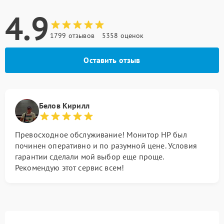
4.9
1799 отзывов
5358 оценок
Оставить отзыв
Белов Кирилл
Превосходное обслуживание! Монитор HP был
починен оперативно и по разумной цене. Условия
гарантии сделали мой выбор еще проще.
Рекомендую этот сервис всем!