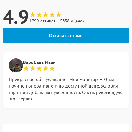
4.9
1799 отзывов
5358 оценок
Оставить отзыв
Воробьев Иван
Прекрасное обслуживание! Мой монитор HP был
починен оперативно и по доступной цене. Условия
гарантии добавляют уверенности. Очень рекомендую
этот сервис!