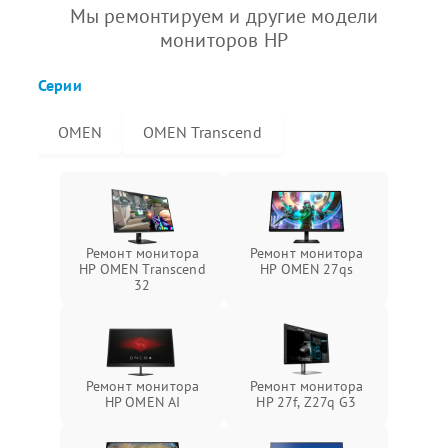
Мы ремонтируем и другие модели
мониторов HP
Серии
OMEN
OMEN Transcend
Ремонт монитора
Ремонт монитора
HP OMEN Transcend
HP OMEN 27qs
32
Ремонт монитора
Ремонт монитора
HP OMEN AI
HP 27f, Z27q G3