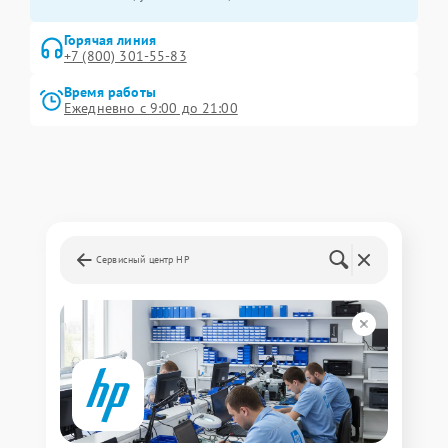
Горячая линия
+7 (800) 301-55-83
Время работы
Ежедневно с 9:00 до 21:00
Сервисный центр HP