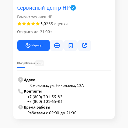
Сервисный центр HP
Ремонт техники HP
5,0
235 оценки
Открыто до 21:00
Маршрут
290
Обзор
Отзывы
Адрес
г. Смоленск, ул. Николаева, 12А
Контакты
+7 (800) 301-55-83
+7 (800) 301-55-83
Время работы
Работаем с 09:00 до 21:00