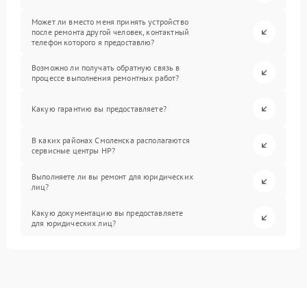
Может ли вместо меня принять устройство
после ремонта другой человек, контактный
телефон которого я предоставлю?
Возможно ли получать обратную связь в
процессе выполнения ремонтных работ?
Какую гарантию вы предоставляете?
В каких районах Смоленска располагаются
сервисные центры HP?
Выполняете ли вы ремонт для юридических
лиц?
Какую документацию вы предоставляете
для юридических лиц?