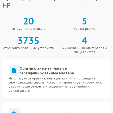
HP
20
5
сотрудников в штате
лет на рынке
3735
4
отремонтированных устройств
минимальный опыт работы
специалистов
Оригинальные запчасти и
сертифицированные мастера
Используются оригинальные детали HP и прошедшие
сертификацию специалисты, что гарантирует корректную
работу после ремонта и сохранение гарантийных
обязательств