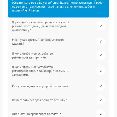
обязательств на ваше устройство. Далее, после выполнения работ
по ремонту техники, вы получите акт выполненных работ и
гарантийный талон.
Я уже знаю в чем неисправность и какой
ремонт необходим. Для чего проводить
диагностику?
Мне нужен срочный ремонт. Сможете
сделать?
Я хочу, чтобы мое устройство
ремонтировали при мне.
Я хочу, чтобы мое устройство
ремонтировалось только оригинальными
запчастями.
Как я узнаю, что мое устройство готово?
От чего зависит срок ремонта техники?
Диагностика проводится бесплатно?