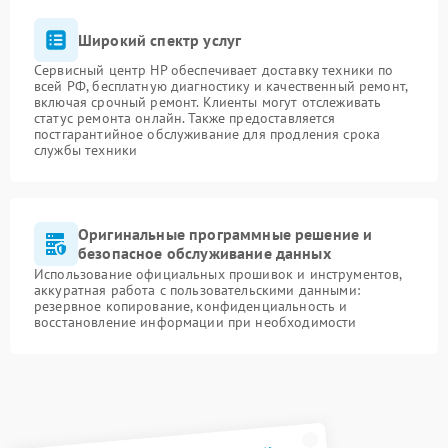
Широкий спектр услуг
Сервисный центр HP обеспечивает доставку техники по
всей РФ, бесплатную диагностику и качественный ремонт,
включая срочный ремонт. Клиенты могут отслеживать
статус ремонта онлайн. Также предоставляется
постгарантийное обслуживание для продления срока
службы техники
Оригинальные программные решение и
безопасное обслуживание данных
Использование официальных прошивок и инструментов,
аккуратная работа с пользовательскими данными:
резервное копирование, конфиденциальность и
восстановление информации при необходимости