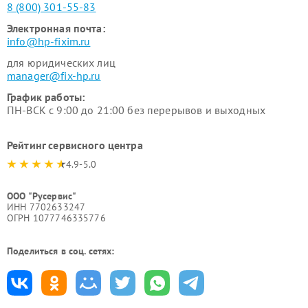
8 (800) 301-55-83
Электронная почта:
info@hp-fixim.ru
для юридических лиц
manager@fix-hp.ru
График работы:
ПН-ВСК с 9:00 до 21:00 без перерывов и выходных
Рейтинг сервисного центра
4.9-5.0
ООО "Русервис"
ИНН 7702633247
ОГРН 1077746335776
Поделиться в соц. сетях: