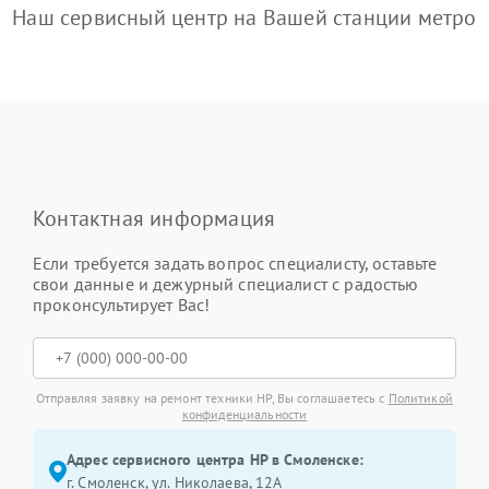
Наш сервисный центр на Вашей станции метро
Контактная информация
Если требуется задать вопрос специалисту, оставьте
свои данные и дежурный специалист с радостью
проконсультирует Вас!
Отправляя заявку на ремонт техники HP, Вы соглашаетесь с
Политикой
конфиденциальности
Адрес сервисного центра HP в Смоленске:
г. Смоленск, ул. Николаева, 12А