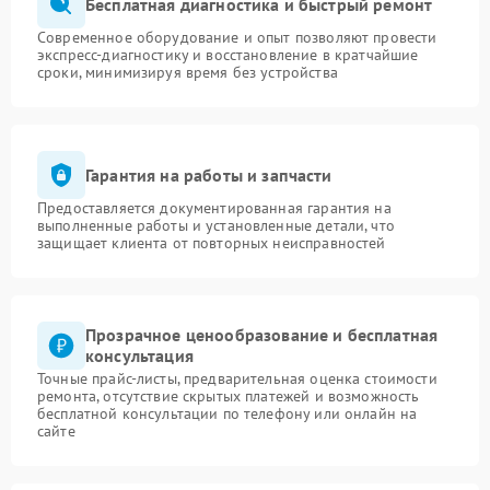
Бесплатная диагностика и быстрый ремонт
Современное оборудование и опыт позволяют провести
экспресс-диагностику и восстановление в кратчайшие
сроки, минимизируя время без устройства
Гарантия на работы и запчасти
Предоставляется документированная гарантия на
выполненные работы и установленные детали, что
защищает клиента от повторных неисправностей
Прозрачное ценообразование и бесплатная
консультация
Точные прайс-листы, предварительная оценка стоимости
ремонта, отсутствие скрытых платежей и возможность
бесплатной консультации по телефону или онлайн на
сайте