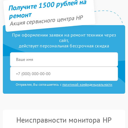
Получите 1500 рублей на
ремонт
Акция сервисного центра HP
При оформлении заявки на ремонт техники через
сайт,
действует персональная бессрочная скидка
Отправляя, Вы соглашаетесь с
политикой конфиденциальности
Неисправности монитора HP