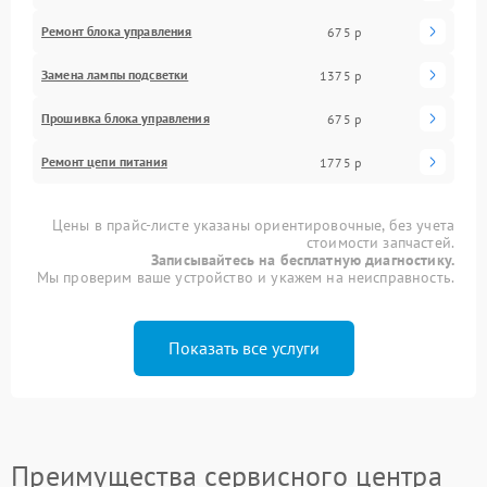
Ремонт блока управления
675 р
Замена лампы подсветки
1375 р
Прошивка блока управления
675 р
Ремонт цепи питания
1775 р
Цены в прайс-листе указаны ориентировочные, без учета
стоимости запчастей.
Записывайтесь на бесплатную диагностику.
Мы проверим ваше устройство и укажем на неисправность.
Показать все услуги
Преимущества сервисного центра