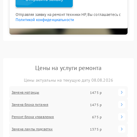
Отправляя заявку на ремонт техники HP, Вы соглашаетесь с
Политикой конфиденциальности
Цены на услуги ремонта
Цены актуальны на текущую дату 08.08.2026
Замена матрицы
1475 р
Замена блока питания
1475 р
Ремонт блока управления
675 р
Замена лампы подсветки
1375 р