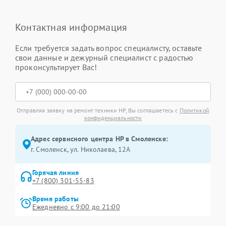
Контактная информация
Если требуется задать вопрос специалисту, оставьте
свои данные и дежурный специалист с радостью
проконсультирует Вас!
Отправляя заявку на ремонт техники HP, Вы соглашаетесь с
Политикой
конфиденциальности
Адрес сервисного центра HP в Смоленске:
г. Смоленск, ул. Николаева, 12А
Горячая линия
+7 (800) 301-55-83
Время работы
Ежедневно с 9:00 до 21:00