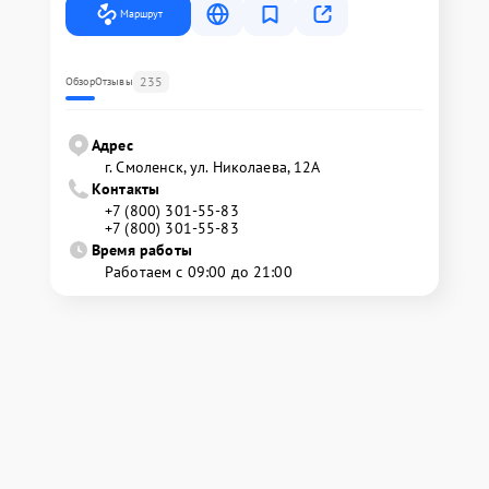
Маршрут
235
Обзор
Отзывы
Адрес
г. Смоленск, ул. Николаева, 12А
Контакты
+7 (800) 301-55-83
+7 (800) 301-55-83
Время работы
Работаем с 09:00 до 21:00