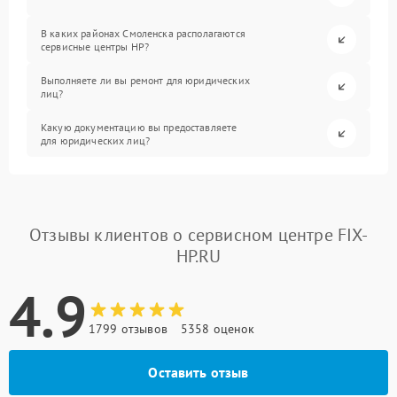
В каких районах Смоленска располагаются
сервисные центры HP?
Выполняете ли вы ремонт для юридических
лиц?
Какую документацию вы предоставляете
для юридических лиц?
Отзывы клиентов о сервисном центре FIX-
HP.RU
4.9
1799 отзывов
5358 оценок
Оставить отзыв