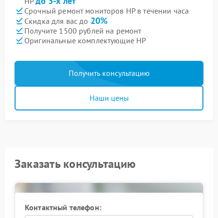
до 3-х лет
HP
Срочный ремонт мониторов HP в течении часа
20%
Скидка для вас до
Получите 1500 рублей на ремонт
Оригинальные комплектующие HP
Получить консультацию
Наши цены
Заказать консультацию
Контактный телефон: