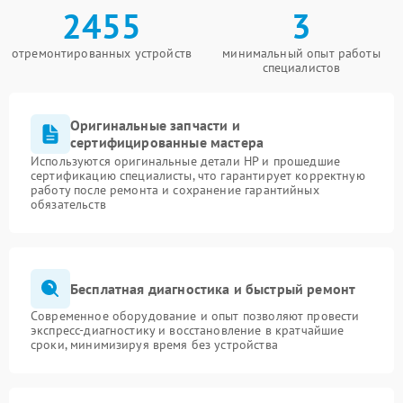
2455
3
отремонтированных устройств
минимальный опыт работы
специалистов
Оригинальные запчасти и
сертифицированные мастера
Используются оригинальные детали HP и прошедшие
сертификацию специалисты, что гарантирует корректную
работу после ремонта и сохранение гарантийных
обязательств
Бесплатная диагностика и быстрый ремонт
Современное оборудование и опыт позволяют провести
экспресс-диагностику и восстановление в кратчайшие
сроки, минимизируя время без устройства