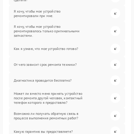
Я хочу, чтобы мое устройство
ремонтировали при мне.
Я хочу, чтобы мое устройство
ремонтировалось только оригинальными
запчастями.
Как я узнаю, что мое устройство готово?
От чего зависит срок ремонта техники?
Диагностика проводится бесплатно?
Может ли вместо меня принять устройство
после ремонта другой человек, контактный
телефон которого я предоставлю?
Возможно ли получать обратную связь в
процессе выполнения ремонтных работ?
Какую гарантию вы предоставляете?