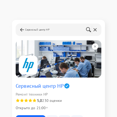
Сервисный центр HP
Сервисный центр HP
Ремонт техники HP
5,0
230 оценки
Открыто до 21:00