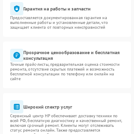
Гарантия на работы и запчасти
Предоставляется документированная гарантия на
выполненные работы и установленные детали, что
защищает клиента от повторных неисправностей
Прозрачное ценообразование и бесплатная
консультация
Точные прайс-листы, предварительная оценка стоимости
ремонта, отсутствие скрытых платежей и возможность
бесплатной консультации по телефону или онлайн на
сайте
Широкий спектр услуг
Сервисный центр HP обеспечивает доставку техники по
всей РФ, бесплатную диагностику и качественный ремонт,
включая срочный ремонт. Клиенты могут отслеживать
статус ремонта онлайн. Также предоставляется