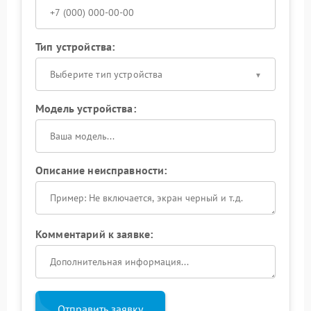
Тип устройства:
Выберите тип устройства
Модель устройства:
Описание неисправности:
Комментарий к заявке:
Отправить заявку