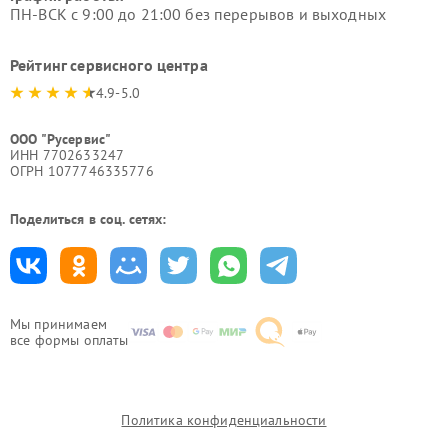
ПН-ВСК с 9:00 до 21:00 без перерывов и выходных
Рейтинг сервисного центра
4.9-5.0
ООО "Русервис"
ИНН 7702633247
ОГРН 1077746335776
Поделиться в соц. сетях:
Мы принимаем
все формы оплаты
Политика конфиденциальности