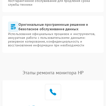
постгарантийное обслуживание для продления срока
службы техники
Оригинальные программные решение и
безопасное обслуживание данных
Использование официальных прошивок и инструментов,
аккуратная работа с пользовательскими данными:
резервное копирование, конфиденциальность и
восстановление информации при необходимости
Этапы ремонта монитора HP