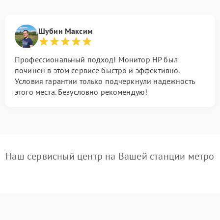
Шубин Максим
Профессиональный подход! Монитор HP был
починен в этом сервисе быстро и эффективно.
Условия гарантии только подчеркнули надежность
этого места. Безусловно рекомендую!
Наш сервисный центр на Вашей станции метро