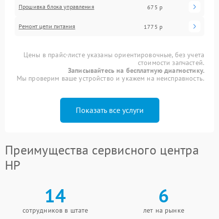
Прошивка блока управления
675 р
Ремонт цепи питания
1775 р
Цены в прайс-листе указаны ориентировочные, без учета
стоимости запчастей.
Записывайтесь на бесплатную диагностику.
Мы проверим ваше устройство и укажем на неисправность.
Показать все услуги
Преимущества сервисного центра
HP
14
6
сотрудников в штате
лет на рынке