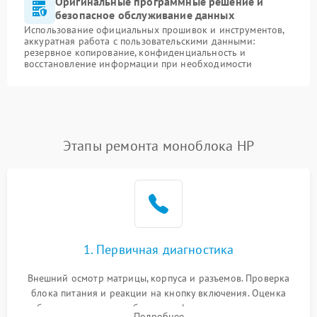
Оригинальные программные решение и
безопасное обслуживание данных
Использование официальных прошивок и инструментов,
аккуратная работа с пользовательскими данными:
резервное копирование, конфиденциальность и
восстановление информации при необходимости
Этапы ремонта моноблока HP
1. Первичная диагностика
Внешний осмотр матрицы, корпуса и разъемов. Проверка
блока питания и реакции на кнопку включения. Оценка
изображения, звука и работы периферии для сужения круга
Подробнее