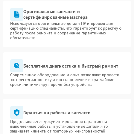
Оригинальные запчасти и
сертифицированные мастера
Используются оригинальные детали HP и прошедшие
сертификацию специалисты, что гарантирует корректную
работу после ремонта и сохранение гарантийных
обязательств
Бесплатная диагностика и быстрый ремонт
Современное оборудование и опыт позволяют провести
экспресс-диагностику и восстановление в кратчайшие
сроки, минимизируя время без устройства
Гарантия на работы и запчасти
Предоставляется документированная гарантия на
выполненные работы и установленные детали, что
защищает клиента от повторных неисправностей