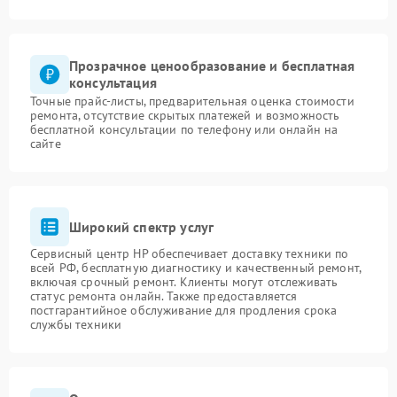
Прозрачное ценообразование и бесплатная
консультация
Точные прайс-листы, предварительная оценка стоимости
ремонта, отсутствие скрытых платежей и возможность
бесплатной консультации по телефону или онлайн на
сайте
Широкий спектр услуг
Сервисный центр HP обеспечивает доставку техники по
всей РФ, бесплатную диагностику и качественный ремонт,
включая срочный ремонт. Клиенты могут отслеживать
статус ремонта онлайн. Также предоставляется
постгарантийное обслуживание для продления срока
службы техники