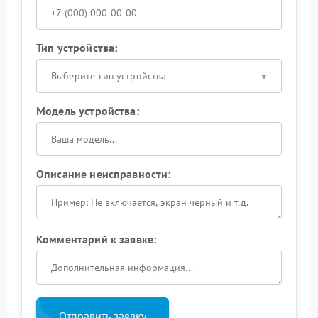
Тип устройства:
Выберите тип устройства
Модель устройства:
Описание неисправности:
Комментарий к заявке:
Отправить заявку