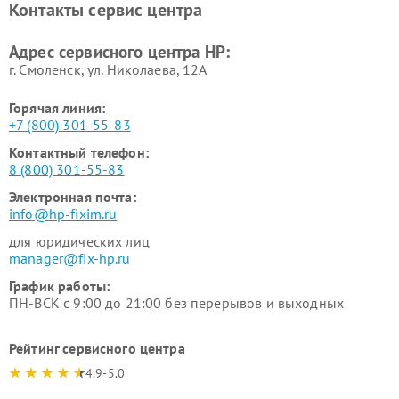
Контакты сервис центра
Адрес сервисного центра HP:
г. Смоленск, ул. Николаева, 12А
Горячая линия:
+7 (800) 301-55-83
Контактный телефон:
8 (800) 301-55-83
Электронная почта:
info@hp-fixim.ru
для юридических лиц
manager@fix-hp.ru
График работы:
ПН-ВСК с 9:00 до 21:00 без перерывов и выходных
Рейтинг сервисного центра
4.9-5.0