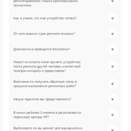
ремонтировалось только оригинальными
запчастями.
Как я узнаю, что мое устройство готово?
От чего зависит срок ремонта техники?
Диагностика проводится бесплатно?
Может ли вместо меня принять устройство
после ремонта другой человек, контактный
телефон которого я предоставлю?
Возможно ли получать обратную связь в
процессе выполнения ремонтных работ?
Какую гарантию вы предоставляете?
В каких районах Смоленска располагаются
сервисные центры HP?
Выполняете ли вы ремонт для юридических