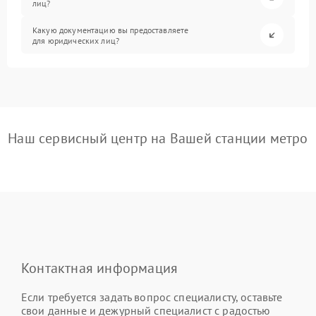
лиц?
Какую документацию вы предоставляете
для юридических лиц?
Наш сервисный центр на Вашей станции метро
Контактная информация
Если требуется задать вопрос специалисту, оставьте
свои данные и дежурный специалист с радостью