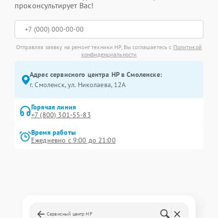
проконсультирует Вас!
Отправляя заявку на ремонт техники HP, Вы соглашаетесь с
Политикой
конфиденциальности
Адрес сервисного центра HP в Смоленске:
г. Смоленск, ул. Николаева, 12А
Горячая линия
+7 (800) 301-55-83
Время работы
Ежедневно с 9:00 до 21:00
Сервисный центр HP