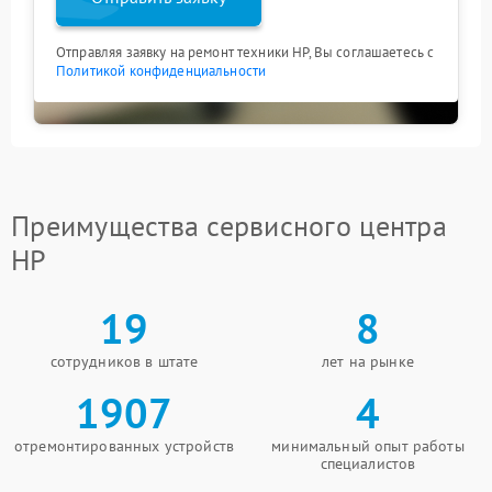
Отправляя заявку на ремонт техники HP, Вы соглашаетесь с
Политикой конфиденциальности
Преимущества сервисного центра
HP
19
8
сотрудников в штате
лет на рынке
1907
4
отремонтированных устройств
минимальный опыт работы
специалистов