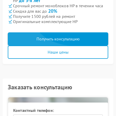
до 3-х лет
HP
Срочный ремонт моноблоков HP в течении часа
20%
Скидка для вас до
Получите 1500 рублей на ремонт
Оригинальные комплектующие HP
Получить консультацию
Наши цены
Заказать консультацию
Контактный телефон: