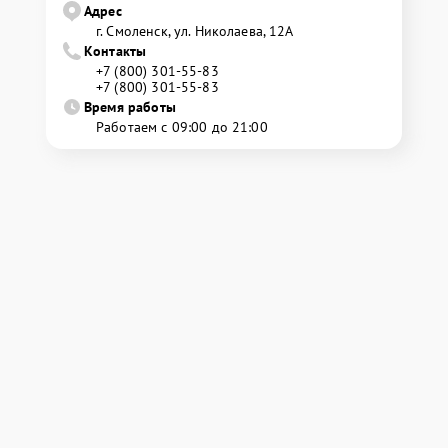
Адрес
г. Смоленск, ул. Николаева, 12А
Контакты
+7 (800) 301-55-83
+7 (800) 301-55-83
Время работы
Работаем с 09:00 до 21:00