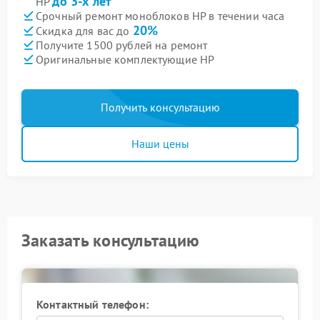
до 3-х лет
HP
Срочный ремонт моноблоков HP в течении часа
20%
Скидка для вас до
Получите 1500 рублей на ремонт
Оригинальные комплектующие HP
Получить консультацию
Наши цены
Заказать консультацию
Контактный телефон: