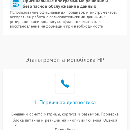
Оригинальные программные решение и
безопасное обслуживание данных
Использование официальных прошивок и инструментов,
аккуратная работа с пользовательскими данными:
резервное копирование, конфиденциальность и
восстановление информации при необходимости
Этапы ремонта моноблока HP
1. Первичная диагностика
Внешний осмотр матрицы, корпуса и разъемов. Проверка
блока питания и реакции на кнопку включения. Оценка
изображения, звука и работы периферии для сужения круга
Подробнее