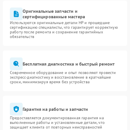
Оригинальные запчасти и
сертифицированные мастера
Используются оригинальные детали HP и прошедшие
сертификацию специалисты, что гарантирует корректную
работу после ремонта и сохранение гарантийных
обязательств
Бесплатная диагностика и быстрый ремонт
Современное оборудование и опыт позволяют провести
экспресс-диагностику и восстановление в кратчайшие
сроки, минимизируя время без устройства
Гарантия на работы и запчасти
Предоставляется документированная гарантия на
выполненные работы и установленные детали, что
защищает клиента от повторных неисправностей