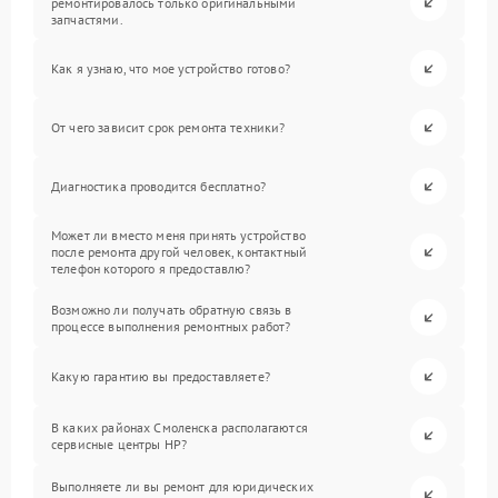
ремонтировалось только оригинальными
запчастями.
Как я узнаю, что мое устройство готово?
От чего зависит срок ремонта техники?
Диагностика проводится бесплатно?
Может ли вместо меня принять устройство
после ремонта другой человек, контактный
телефон которого я предоставлю?
Возможно ли получать обратную связь в
процессе выполнения ремонтных работ?
Какую гарантию вы предоставляете?
В каких районах Смоленска располагаются
сервисные центры HP?
Выполняете ли вы ремонт для юридических