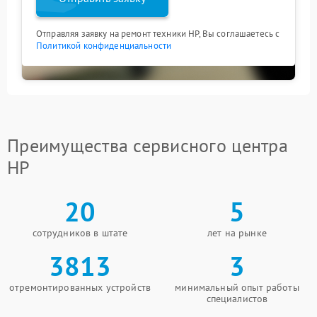
Отправляя заявку на ремонт техники HP, Вы соглашаетесь с
Политикой конфиденциальности
Преимущества сервисного центра
HP
20
5
сотрудников в штате
лет на рынке
3813
3
отремонтированных устройств
минимальный опыт работы
специалистов