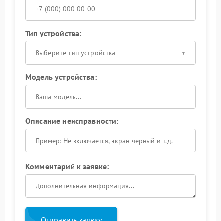
Тип устройства:
Выберите тип устройства
Модель устройства:
Описание неисправности:
Комментарий к заявке:
Отправить заявку