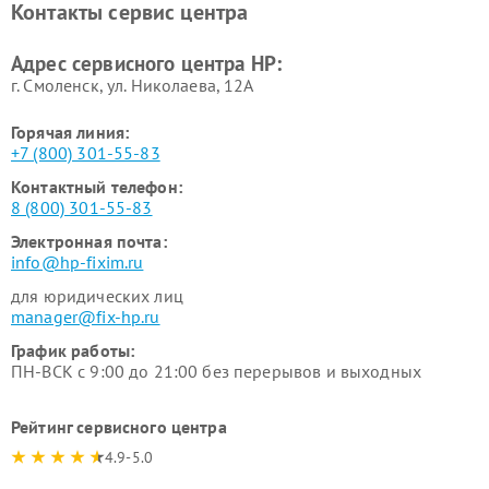
Контакты сервис центра
Адрес сервисного центра HP:
г. Смоленск, ул. Николаева, 12А
Горячая линия:
+7 (800) 301-55-83
Контактный телефон:
8 (800) 301-55-83
Электронная почта:
info@hp-fixim.ru
для юридических лиц
manager@fix-hp.ru
График работы:
ПН-ВСК с 9:00 до 21:00 без перерывов и выходных
Рейтинг сервисного центра
4.9-5.0