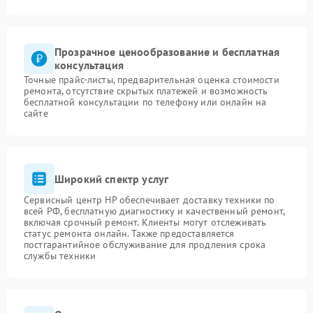
Прозрачное ценообразование и бесплатная
консультация
Точные прайс-листы, предварительная оценка стоимости
ремонта, отсутствие скрытых платежей и возможность
бесплатной консультации по телефону или онлайн на
сайте
Широкий спектр услуг
Сервисный центр HP обеспечивает доставку техники по
всей РФ, бесплатную диагностику и качественный ремонт,
включая срочный ремонт. Клиенты могут отслеживать
статус ремонта онлайн. Также предоставляется
постгарантийное обслуживание для продления срока
службы техники