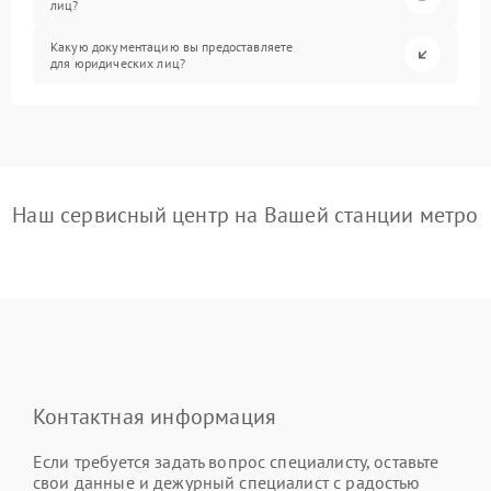
лиц?
Какую документацию вы предоставляете
для юридических лиц?
Наш сервисный центр на Вашей станции метро
Контактная информация
Если требуется задать вопрос специалисту, оставьте
свои данные и дежурный специалист с радостью