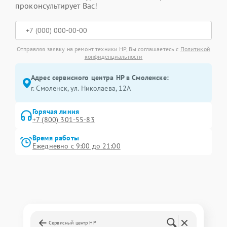
проконсультирует Вас!
Отправляя заявку на ремонт техники HP, Вы соглашаетесь с
Политикой
конфиденциальности
Адрес сервисного центра HP в Смоленске:
г. Смоленск, ул. Николаева, 12А
Горячая линия
+7 (800) 301-55-83
Время работы
Ежедневно с 9:00 до 21:00
Сервисный центр HP