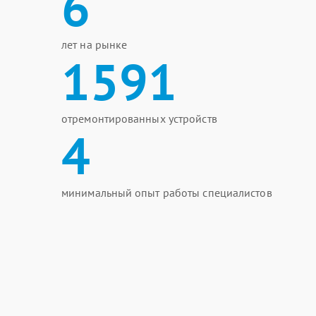
6
лет на рынке
1591
отремонтированных устройств
4
минимальный опыт работы специалистов