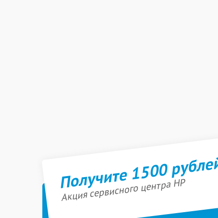
Получите 1500 рубле
Акция сервисного центра HP