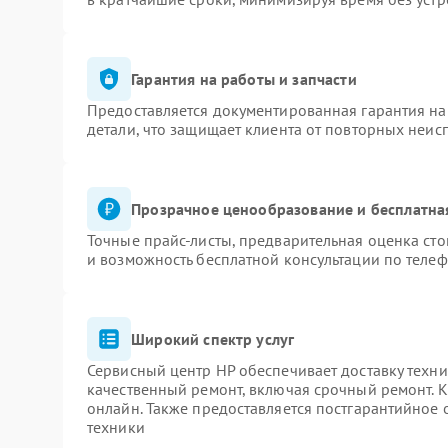
Гарантия на работы и запчасти
Предоставляется документированная гарантия н
детали, что защищает клиента от повторных неис
Прозрачное ценообразование и бесплатна
Точные прайс-листы, предварительная оценка сто
и возможность бесплатной консультации по телеф
Широкий спектр услуг
Сервисный центр HP обеспечивает доставку техни
качественный ремонт, включая срочный ремонт. К
онлайн. Также предоставляется постгарантийное
техники