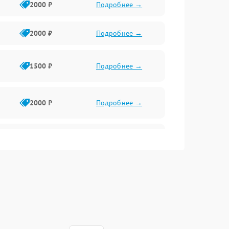
2000 ₽
Подробнее →
2000 ₽
Подробнее →
1500 ₽
Подробнее →
2000 ₽
Подробнее →
2500 ₽
Подробнее →
2000 ₽
Подробнее →
1000 ₽
Подробнее →