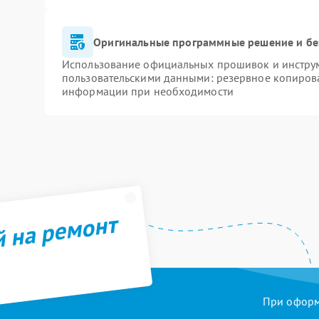
Оригинальные программные решение и бе
Использование официальных прошивок и инструме
пользовательскими данными: резервное копиров
информации при необходимости
й на ремонт
При оформл