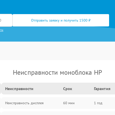
Отправить заявку и получить 1500 ₽
сти
Неисправности моноблока HP
Неисправности
Срок
Гарантия
Неисправность дисплея
60 мин
1 год