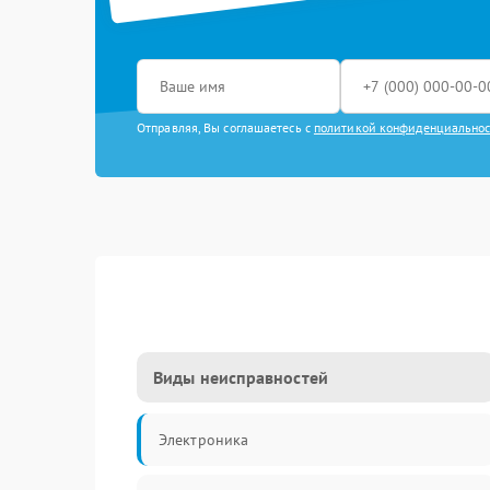
Отправляя, Вы соглашаетесь с
политикой конфиденциально
Виды неисправностей
Электроника