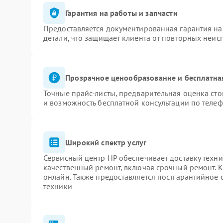
Гарантия на работы и запчасти
Предоставляется документированная гарантия н
детали, что защищает клиента от повторных неис
Прозрачное ценообразование и бесплатна
Точные прайс-листы, предварительная оценка сто
и возможность бесплатной консультации по телеф
Широкий спектр услуг
Сервисный центр HP обеспечивает доставку техни
качественный ремонт, включая срочный ремонт. К
онлайн. Также предоставляется постгарантийное
техники