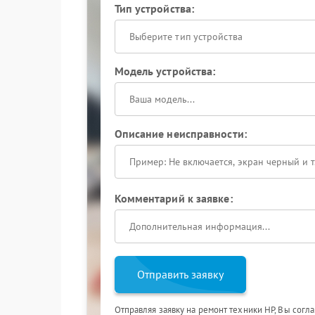
Тип устройства:
Выберите тип устройства
Модель устройства:
Описание неисправности:
Комментарий к заявке:
Отправить заявку
Отправляя заявку на ремонт техники HP, Вы согл