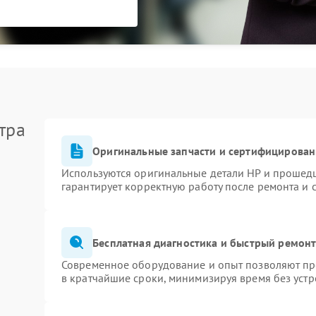
тра
Оригинальные запчасти и сертифицирован
Используются оригинальные детали HP и прошед
гарантирует корректную работу после ремонта и 
Бесплатная диагностика и быстрый ремон
Современное оборудование и опыт позволяют про
в кратчайшие сроки, минимизируя время без устр