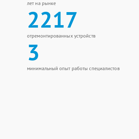
лет на рынке
2217
отремонтированных устройств
3
минимальный опыт работы специалистов