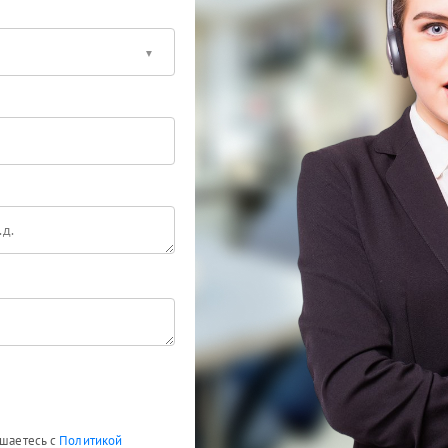
ашаетесь с
Политикой