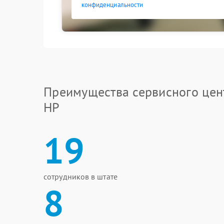
конфиденциальности
Преимущества сервисного цен
HP
19
сотрудников в штате
8