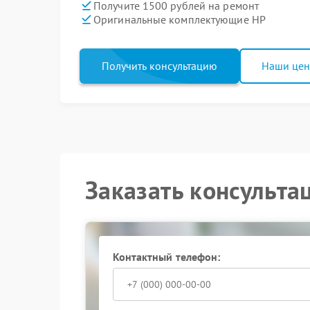
Получите 1500 рублей на ремонт
Оригинальные комплектующие HP
Получить консультацию
Наши це
Заказать консульта
Контактный телефон: