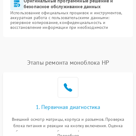
Оригинальные программные решение и
безопасное обслуживание данных
Использование официальных прошивок и инструментов,
аккуратная работа с пользовательскими данными:
резервное копирование, конфиденциальность и
восстановление информации при необходимости
Этапы ремонта моноблока HP
1. Первичная диагностика
Внешний осмотр матрицы, корпуса и разъемов. Проверка
блока питания и реакции на кнопку включения. Оценка
изображения, звука и работы периферии для сужения круга
Подробнее