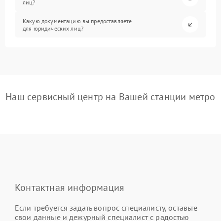
лиц?
Какую документацию вы предоставляете
для юридических лиц?
Наш сервисный центр на Вашей станции метро
Контактная информация
Если требуется задать вопрос специалисту, оставьте
свои данные и дежурный специалист с радостью