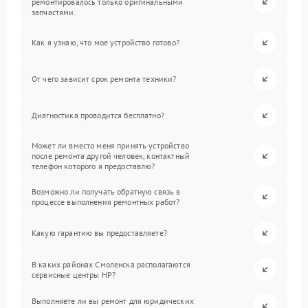
ремонтировалось только оригинальными
запчастями.
Как я узнаю, что мое устройство готово?
От чего зависит срок ремонта техники?
Диагностика проводится бесплатно?
Может ли вместо меня принять устройство
после ремонта другой человек, контактный
телефон которого я предоставлю?
Возможно ли получать обратную связь в
процессе выполнения ремонтных работ?
Какую гарантию вы предоставляете?
В каких районах Смоленска располагаются
сервисные центры HP?
Выполняете ли вы ремонт для юридических