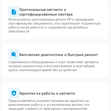
Оригинальные запчасти и
сертифицированные мастера
Используются оригинальные детали HP и прошедшие
сертификацию специалисты, что гарантирует корректную
работу после ремонта и сохранение гарантийных
обязательств
Бесплатная диагностика и быстрый ремонт
Современное оборудование и опыт позволяют провести
экспресс-диагностику и восстановление в кратчайшие
сроки, минимизируя время без устройства
Гарантия на работы и запчасти
Предоставляется документированная гарантия на
выполненные работы и установленные детали, что
защищает клиента от повторных неисправностей