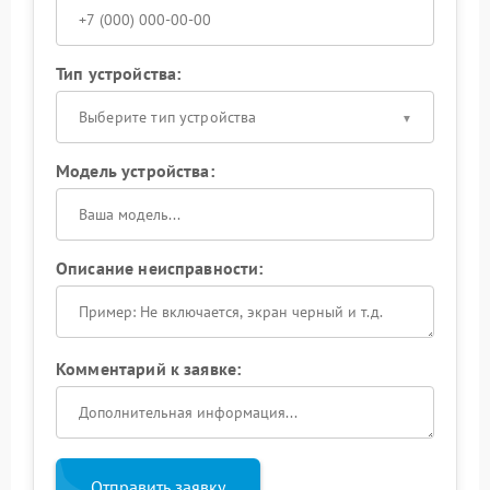
Тип устройства:
Выберите тип устройства
Модель устройства:
Описание неисправности:
Комментарий к заявке:
Отправить заявку