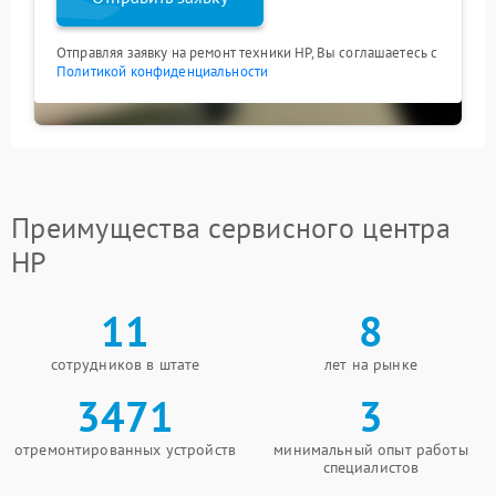
Отправляя заявку на ремонт техники HP, Вы соглашаетесь с
Политикой конфиденциальности
Преимущества сервисного центра
HP
11
8
сотрудников в штате
лет на рынке
3471
3
отремонтированных устройств
минимальный опыт работы
специалистов