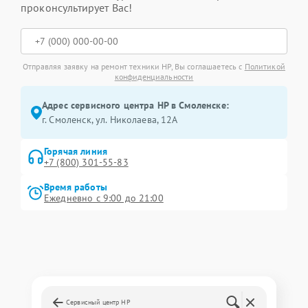
проконсультирует Вас!
Отправляя заявку на ремонт техники HP, Вы соглашаетесь с
Политикой
конфиденциальности
Адрес сервисного центра HP в Смоленске:
г. Смоленск, ул. Николаева, 12А
Горячая линия
+7 (800) 301-55-83
Время работы
Ежедневно с 9:00 до 21:00
Сервисный центр HP