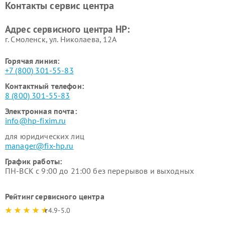
Контакты сервис центра
Адрес сервисного центра HP:
г. Смоленск, ул. Николаева, 12А
Горячая линия:
+7 (800) 301-55-83
Контактный телефон:
8 (800) 301-55-83
Электронная почта:
info@hp-fixim.ru
для юридических лиц
manager@fix-hp.ru
График работы:
ПН-ВСК с 9:00 до 21:00 без перерывов и выходных
Рейтинг сервисного центра
4.9-5.0