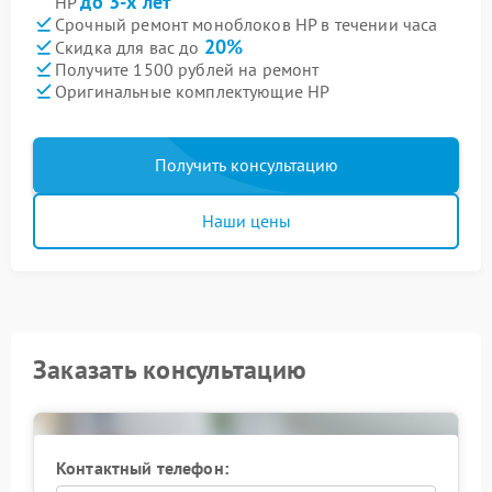
до 3-х лет
HP
Срочный ремонт моноблоков HP в течении часа
20%
Скидка для вас до
Получите 1500 рублей на ремонт
Оригинальные комплектующие HP
Получить консультацию
Наши цены
Заказать консультацию
Контактный телефон: