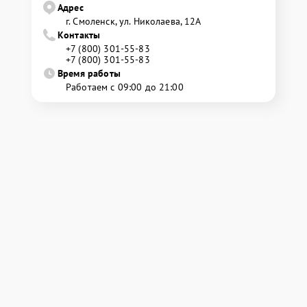
Адрес
г. Смоленск, ул. Николаева, 12А
Контакты
+7 (800) 301-55-83
+7 (800) 301-55-83
Время работы
Работаем с 09:00 до 21:00