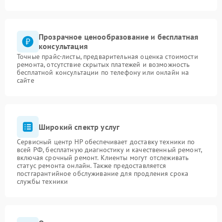
Прозрачное ценообразование и бесплатная
консультация
Точные прайс-листы, предварительная оценка стоимости
ремонта, отсутствие скрытых платежей и возможность
бесплатной консультации по телефону или онлайн на
сайте
Широкий спектр услуг
Сервисный центр HP обеспечивает доставку техники по
всей РФ, бесплатную диагностику и качественный ремонт,
включая срочный ремонт. Клиенты могут отслеживать
статус ремонта онлайн. Также предоставляется
постгарантийное обслуживание для продления срока
службы техники