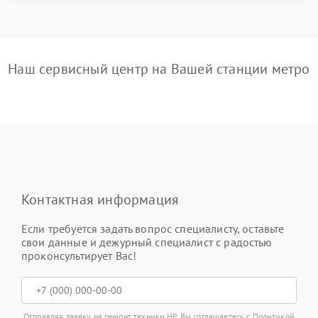
Наш сервисный центр на Вашей станции метро
Контактная информация
Если требуется задать вопрос специалисту, оставьте
свои данные и дежурный специалист с радостью
проконсультирует Вас!
Отправляя заявку на ремонт техники HP, Вы соглашаетесь с
Политикой