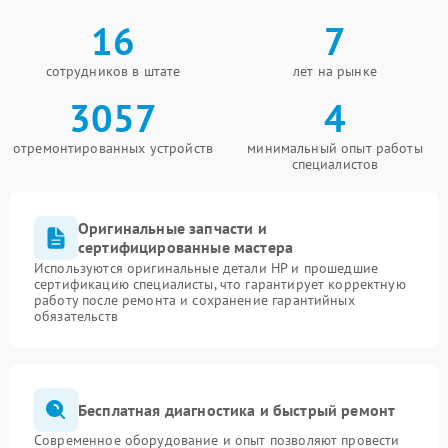
16
7
сотрудников в штате
лет на рынке
3057
4
отремонтированных устройств
минимальный опыт работы
специалистов
Оригинальные запчасти и
сертифицированные мастера
Используются оригинальные детали HP и прошедшие
сертификацию специалисты, что гарантирует корректную
работу после ремонта и сохранение гарантийных
обязательств
Бесплатная диагностика и быстрый ремонт
Современное оборудование и опыт позволяют провести