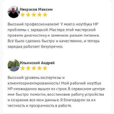
Некрасов Максим
Высокий профессионализм! У моего ноутбука HP
проблемы с зарядкой. Мастера этой мастерской
провели диагностику и заменили разъем питания.
Всё было сделано быстро и качественно, и теперь
зарядка работает безупречно.
Ильинский Андрей
Высокий уровень экспертизы и
клиентоориентированность! Мой рабочий ноутбук
HP неожиданно вышел из строя. В сервисном центре
мне быстро помогли, восстановив работу устройства
и сохранив все мои данные. Я благодарен за их
честность и прозрачность в работе.