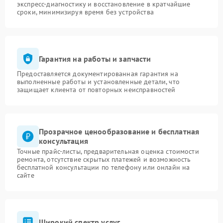
экспресс-диагностику и восстановление в кратчайшие
сроки, минимизируя время без устройства
Гарантия на работы и запчасти
Предоставляется документированная гарантия на
выполненные работы и установленные детали, что
защищает клиента от повторных неисправностей
Прозрачное ценообразование и бесплатная
консультация
Точные прайс-листы, предварительная оценка стоимости
ремонта, отсутствие скрытых платежей и возможность
бесплатной консультации по телефону или онлайн на
сайте
Широкий спектр услуг