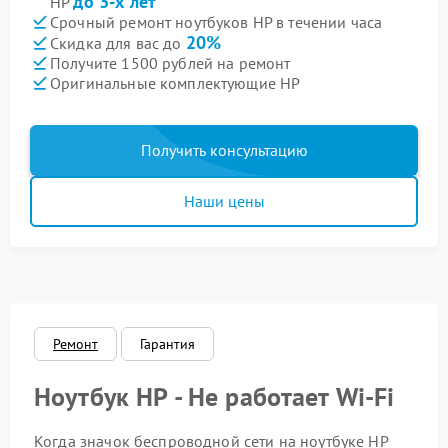
до 3-х лет
HP
Срочный ремонт ноутбуков HP в течении часа
20%
Скидка для вас до
Получите 1500 рублей на ремонт
Оригинальные комплектующие HP
Получить консультацию
Наши цены
Ремонт
Гарантия
Ноутбук HP - Не работает Wi-Fi
Когда значок беспроводной сети на ноутбуке HP