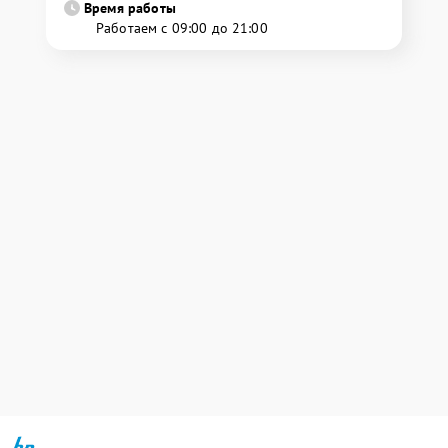
Время работы
Работаем с 09:00 до 21:00