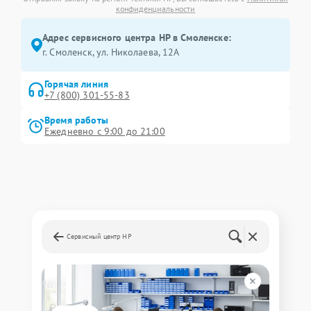
конфиденциальности
Адрес сервисного центра HP в Смоленске:
г. Смоленск, ул. Николаева, 12А
Горячая линия
+7 (800) 301-55-83
Время работы
Ежедневно с 9:00 до 21:00
Сервисный центр HP