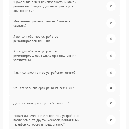
Я уже знаю в чем неисправность и какой
ремонт необходим. Для чего проводить
диагностику?
Мне нужен срочный ремонт. Сможете
сделать?
Я хочу, чтобы мое устройство
ремонтировали при мне.
Я хочу, чтобы мое устройство
ремонтировалось только оригинальными
запчастями.
Как я узнаю, что мое устройство готово?
От чего зависит срок ремонта техники?
Диагностика проводится бесплатно?
Может ли вместо меня принять устройство
после ремонта другой человек, контактный
телефон которого я предоставлю?