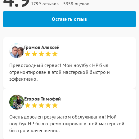
1799 отзывов
5358 оценок
Оставить отзыв
Громов Алексей
Превосходный сервис! Мой ноутбук HP был
отремонтирован в этой мастерской быстро и
эффективно.
Егоров Тимофей
Очень доволен результатом обслуживания! Мой
ноутбук HP был отремонтирован в этой мастерской
быстро и качественно.