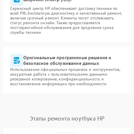
Сервисный центр HP обеспечивает доставку техники по
всей РФ, бесплатную диагностику и качественный ремонт,
включая срочный ремонт. Клиенты могут отслеживать
статус ремонта онлайн. Также предоставляется
постгарантийное обслуживание для продления срока
службы техники
Оригинальные программные решение и
безопасное обслуживание данных
Использование официальных прошивок и инструментов,
аккуратная работа с пользовательскими данными:
резервное копирование, конфиденциальность и
восстановление информации при необходимости
Этапы ремонта ноутбука HP