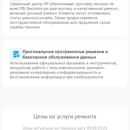
Сервисный центр HP обеспечивает доставку техники по
всей РФ, бесплатную диагностику и качественный ремонт,
включая срочный ремонт. Клиенты могут отслеживать
статус ремонта онлайн. Также предоставляется
постгарантийное обслуживание для продления срока
службы техники
Оригинальные программные решение и
безопасное обслуживание данных
Использование официальных прошивок и инструментов,
аккуратная работа с пользовательскими данными:
резервное копирование, конфиденциальность и
восстановление информации при необходимости
Цены на услуги ремонта
Цены актуальны на текущую дату 08.08.2026