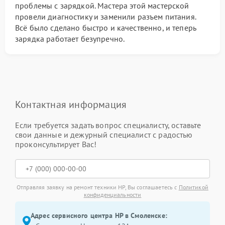
проблемы с зарядкой. Мастера этой мастерской
провели диагностику и заменили разъем питания.
Всё было сделано быстро и качественно, и теперь
зарядка работает безупречно.
Контактная информация
Если требуется задать вопрос специалисту, оставьте
свои данные и дежурный специалист с радостью
проконсультирует Вас!
Отправляя заявку на ремонт техники HP, Вы соглашаетесь с
Политикой
конфиденциальности
Адрес сервисного центра HP в Смоленске: