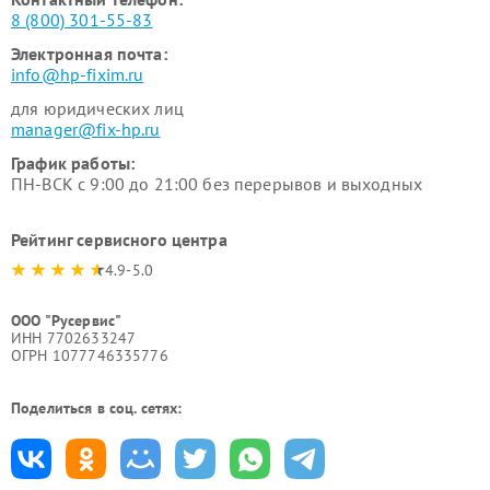
8 (800) 301-55-83
Электронная почта:
info@hp-fixim.ru
для юридических лиц
manager@fix-hp.ru
График работы:
ПН-ВСК с 9:00 до 21:00 без перерывов и выходных
Рейтинг сервисного центра
4.9-5.0
ООО "Русервис"
ИНН 7702633247
ОГРН 1077746335776
Поделиться в соц. сетях: