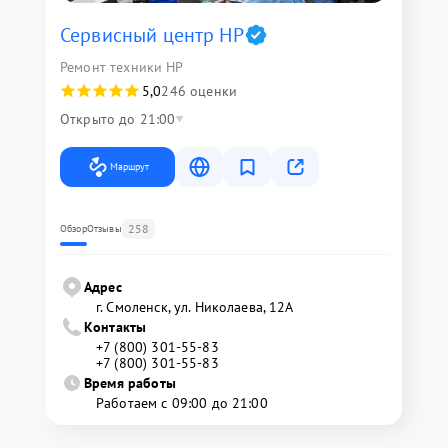
Сервисный центр HP
Ремонт техники HP
5,0
246 оценки
Открыто до 21:00
Маршрут
258
Обзор
Отзывы
Адрес
г. Смоленск, ул. Николаева, 12А
Контакты
+7 (800) 301-55-83
+7 (800) 301-55-83
Время работы
Работаем с 09:00 до 21:00