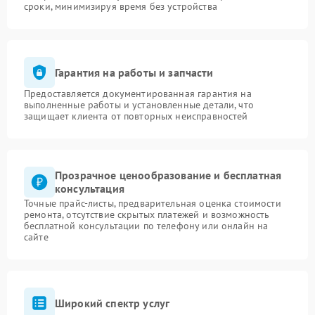
сроки, минимизируя время без устройства
Гарантия на работы и запчасти
Предоставляется документированная гарантия на
выполненные работы и установленные детали, что
защищает клиента от повторных неисправностей
Прозрачное ценообразование и бесплатная
консультация
Точные прайс-листы, предварительная оценка стоимости
ремонта, отсутствие скрытых платежей и возможность
бесплатной консультации по телефону или онлайн на
сайте
Широкий спектр услуг