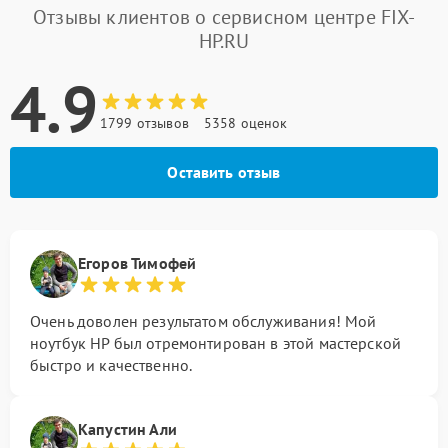
Отзывы клиентов о сервисном центре FIX-
HP.RU
4.9
1799 отзывов
5358 оценок
Оставить отзыв
Егоров Тимофей
Очень доволен результатом обслуживания! Мой
ноутбук HP был отремонтирован в этой мастерской
быстро и качественно.
Капустин Али