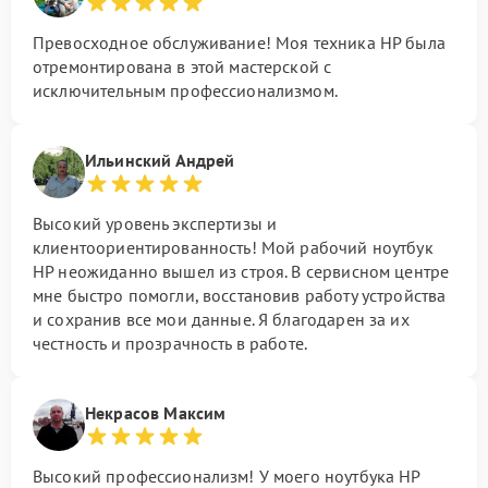
Превосходное обслуживание! Моя техника HP была
отремонтирована в этой мастерской с
исключительным профессионализмом.
Ильинский Андрей
Высокий уровень экспертизы и
клиентоориентированность! Мой рабочий ноутбук
HP неожиданно вышел из строя. В сервисном центре
мне быстро помогли, восстановив работу устройства
и сохранив все мои данные. Я благодарен за их
честность и прозрачность в работе.
Некрасов Максим
Высокий профессионализм! У моего ноутбука HP