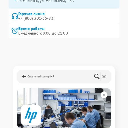
г. Смоленск, ул. Николаева, 12А
Горячая линия
+7 (800) 301-55-83
Время работы
Ежедневно с 9:00 до 21:00
Сервисный центр HP