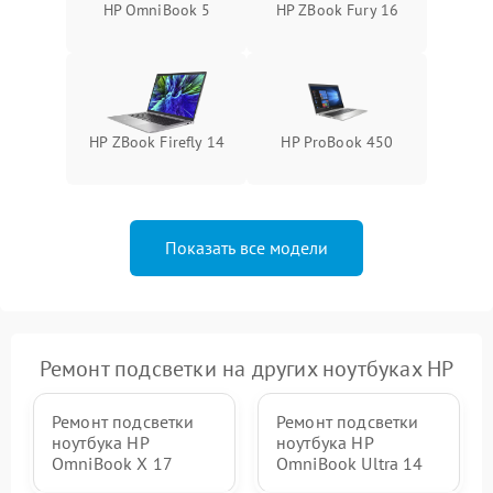
HP OmniBook 5
HP ZBook Fury 16
HP ZBook Firefly 14
HP ProBook 450
Показать все модели
Ремонт подсветки на других ноутбуках HP
Ремонт подсветки
Ремонт подсветки
ноутбука HP
ноутбука HP
OmniBook X 17
OmniBook Ultra 14