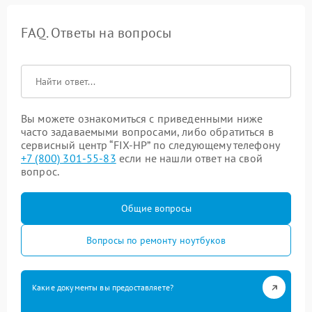
FAQ. Ответы на вопросы
Вы можете ознакомиться с приведенными ниже
часто задаваемыми вопросами, либо обратиться в
сервисный центр “FIX-HP” по следующему телефону
+7 (800) 301-55-83
если не нашли ответ на свой
вопрос.
Общие вопросы
Вопросы по ремонту ноутбуков
Какие документы вы предоставляете?