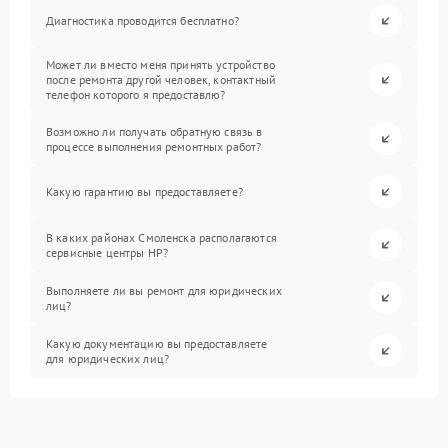
Диагностика проводится бесплатно?
Может ли вместо меня принять устройство
после ремонта другой человек, контактный
телефон которого я предоставлю?
Возможно ли получать обратную связь в
процессе выполнения ремонтных работ?
Какую гарантию вы предоставляете?
В каких районах Смоленска располагаются
сервисные центры HP?
Выполняете ли вы ремонт для юридических
лиц?
Какую документацию вы предоставляете
для юридических лиц?