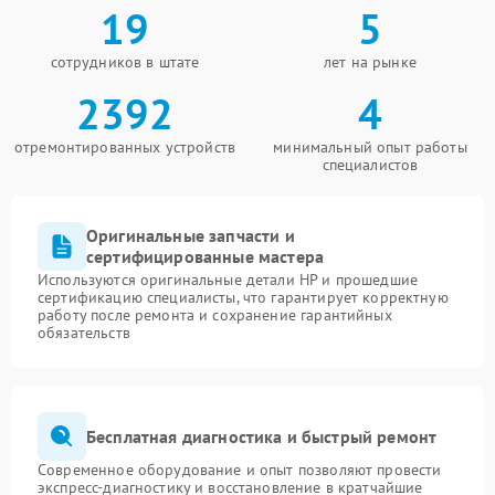
19
5
сотрудников в штате
лет на рынке
2392
4
отремонтированных устройств
минимальный опыт работы
специалистов
Оригинальные запчасти и
сертифицированные мастера
Используются оригинальные детали HP и прошедшие
сертификацию специалисты, что гарантирует корректную
работу после ремонта и сохранение гарантийных
обязательств
Бесплатная диагностика и быстрый ремонт
Современное оборудование и опыт позволяют провести
экспресс-диагностику и восстановление в кратчайшие