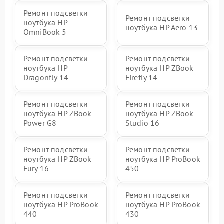
Ремонт подсветки
Ремонт подсветки
ноутбука HP
ноутбука HP Aero 13
OmniBook 5
Ремонт подсветки
Ремонт подсветки
ноутбука HP
ноутбука HP ZBook
Dragonfly 14
Firefly 14
Ремонт подсветки
Ремонт подсветки
ноутбука HP ZBook
ноутбука HP ZBook
Power G8
Studio 16
Ремонт подсветки
Ремонт подсветки
ноутбука HP ZBook
ноутбука HP ProBook
Fury 16
450
Ремонт подсветки
Ремонт подсветки
ноутбука HP ProBook
ноутбука HP ProBook
440
430