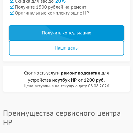
20%
Скидка для вас до
Получите 1500 рублей на ремонт
Оригинальные комплектующие HP
Получить консультацию
Наши цены
Стоимость услуги
ремонт подсветки
для
устройства
ноутбук HP
от
1200 руб.
Цена актуальна на текущую дату 08.08.2026
Преимущества сервисного центра
HP