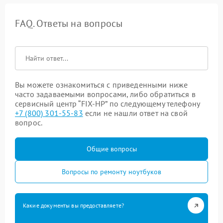
FAQ. Ответы на вопросы
Вы можете ознакомиться с приведенными ниже
часто задаваемыми вопросами, либо обратиться в
сервисный центр “FIX-HP” по следующему телефону
+7 (800) 301-55-83
если не нашли ответ на свой
вопрос.
Общие вопросы
Вопросы по ремонту ноутбуков
Какие документы вы предоставляете?