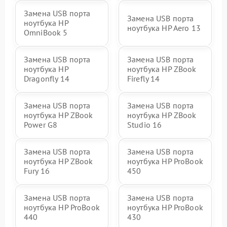
Замена USB порта
Замена USB порта
ноутбука HP
ноутбука HP Aero 13
OmniBook 5
Замена USB порта
Замена USB порта
ноутбука HP
ноутбука HP ZBook
Dragonfly 14
Firefly 14
Замена USB порта
Замена USB порта
ноутбука HP ZBook
ноутбука HP ZBook
Power G8
Studio 16
Замена USB порта
Замена USB порта
ноутбука HP ZBook
ноутбука HP ProBook
Fury 16
450
Замена USB порта
Замена USB порта
ноутбука HP ProBook
ноутбука HP ProBook
440
430