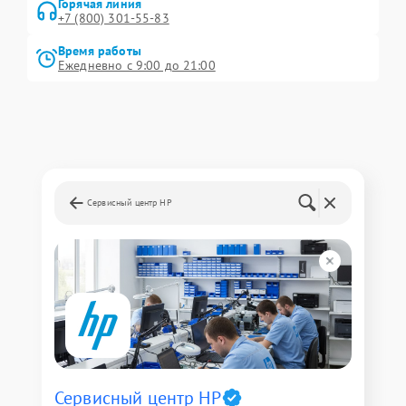
Горячая линия
+7 (800) 301-55-83
Время работы
Ежедневно с 9:00 до 21:00
Сервисный центр HP
Сервисный центр HP