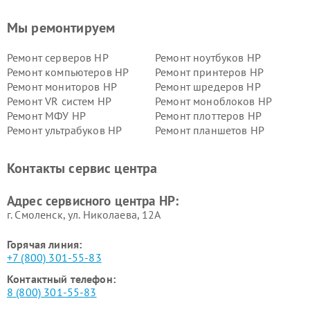
Мы ремонтируем
Ремонт серверов HP
Ремонт ноутбуков HP
Ремонт компьютеров HP
Ремонт принтеров HP
Ремонт мониторов HP
Ремонт шредеров HP
Ремонт VR систем HP
Ремонт моноблоков HP
Ремонт МФУ HP
Ремонт плоттеров HP
Ремонт ультрабуков HP
Ремонт планшетов HP
Контакты сервис центра
Адрес сервисного центра HP:
г. Смоленск, ул. Николаева, 12А
Горячая линия:
+7 (800) 301-55-83
Контактный телефон:
8 (800) 301-55-83