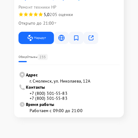
Ремонт техники HP
5,0
205 оценки
Открыто до 21:00
Маршрут
235
Обзор
Отзывы
Адрес
г. Смоленск, ул. Николаева, 12А
Контакты
+7 (800) 301-55-83
+7 (800) 301-55-83
Время работы
Работаем с 09:00 до 21:00