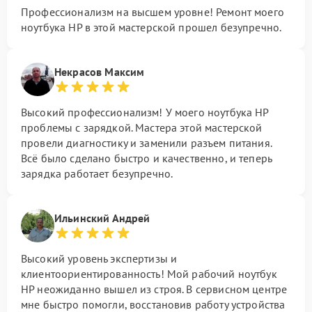
Профессионализм на высшем уровне! Ремонт моего
ноутбука HP в этой мастерской прошел безупречно.
Некрасов Максим
Высокий профессионализм! У моего ноутбука HP
проблемы с зарядкой. Мастера этой мастерской
провели диагностику и заменили разъем питания.
Всё было сделано быстро и качественно, и теперь
зарядка работает безупречно.
Ильинский Андрей
Высокий уровень экспертизы и
клиентоориентированность! Мой рабочий ноутбук
HP неожиданно вышел из строя. В сервисном центре
мне быстро помогли, восстановив работу устройства