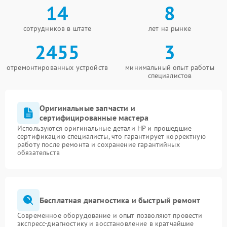
14
8
сотрудников в штате
лет на рынке
2455
3
отремонтированных устройств
минимальный опыт работы
специалистов
Оригинальные запчасти и
сертифицированные мастера
Используются оригинальные детали HP и прошедшие
сертификацию специалисты, что гарантирует корректную
работу после ремонта и сохранение гарантийных
обязательств
Бесплатная диагностика и быстрый ремонт
Современное оборудование и опыт позволяют провести
экспресс-диагностику и восстановление в кратчайшие