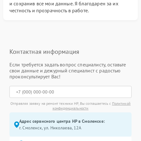
и сохранив все мои данные. Я благодарен за их
честность и прозрачность в работе.
Контактная информация
Если требуется задать вопрос специалисту, оставьте
свои данные и дежурный специалист с радостью
проконсультирует Вас!
Отправляя заявку на ремонт техники HP, Вы соглашаетесь с
Политикой
конфиденциальности
Адрес сервисного центра HP в Смоленске:
г. Смоленск, ул. Николаева, 12А