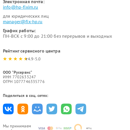
Электронная почта:
info@hp-fixim.ru
для юридических лиц
manager@fix-hp.ru
График работы:
ПН-ВСК с 9:00 до 21:00 без перерывов и выходных
Рейтинг сервисного центра
4.9-5.0
ООО "Русервис"
ИНН 7702633247
ОГРН 1077746335776
Поделиться в соц. сетях:
Мы принимаем