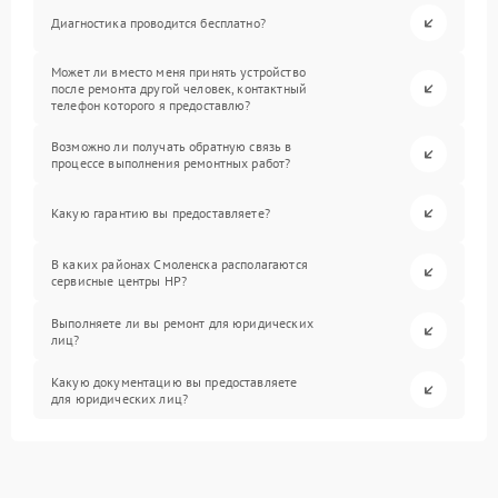
Диагностика проводится бесплатно?
Может ли вместо меня принять устройство
после ремонта другой человек, контактный
телефон которого я предоставлю?
Возможно ли получать обратную связь в
процессе выполнения ремонтных работ?
Какую гарантию вы предоставляете?
В каких районах Смоленска располагаются
сервисные центры HP?
Выполняете ли вы ремонт для юридических
лиц?
Какую документацию вы предоставляете
для юридических лиц?