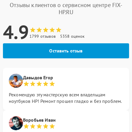
Отзывы клиентов о сервисном центре FIX-
HP.RU
4.9
1799 отзывов
5358 оценок
Оставить отзыв
Давыдов Егор
Рекомендую эту мастерскую всем владельцам
ноутбуков HP! Ремонт прошел гладко и без проблем.
Воробьев Иван