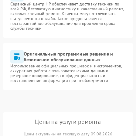
Сервисный центр HP обеспечивает доставку техники по
всей РФ, бесплатную диагностику и качественный ремонт,
включая срочный ремонт. Клиенты могут отслеживать
статус ремонта онлайн. Также предоставляется
постгарантийное обслуживание для продления срока
службы техники
Оригинальные программные решение и
безопасное обслуживание данных
Использование официальных прошивок и инструментов,
аккуратная работа с пользовательскими данными:
резервное копирование, конфиденциальность и
восстановление информации при необходимости
Цены на услуги ремонта
Цены актуальны на текущую дату 09.08.2026