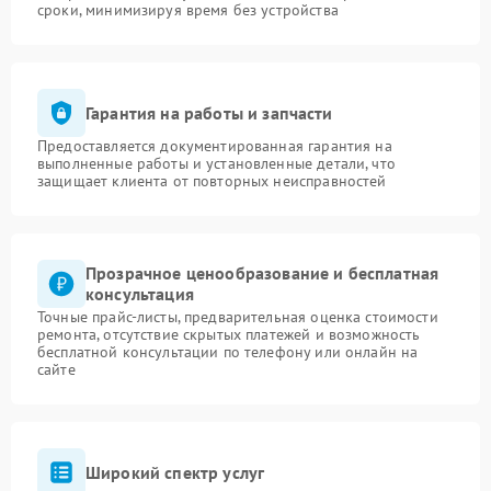
сроки, минимизируя время без устройства
Гарантия на работы и запчасти
Предоставляется документированная гарантия на
выполненные работы и установленные детали, что
защищает клиента от повторных неисправностей
Прозрачное ценообразование и бесплатная
консультация
Точные прайс-листы, предварительная оценка стоимости
ремонта, отсутствие скрытых платежей и возможность
бесплатной консультации по телефону или онлайн на
сайте
Широкий спектр услуг