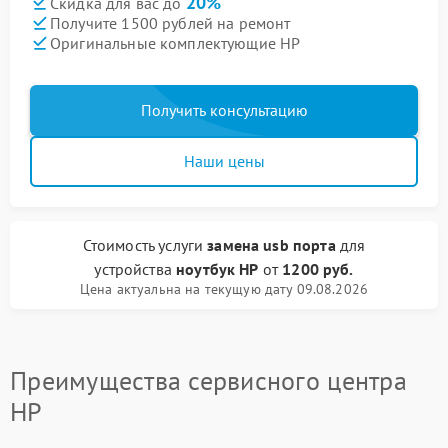
20%
Скидка для вас до
Получите 1500 рублей на ремонт
Оригинальные комплектующие HP
Получить консультацию
Наши цены
Стоимость услуги
замена usb порта
для
устройства
ноутбук HP
от
1200 руб.
Цена актуальна на текущую дату 09.08.2026
Преимущества сервисного центра
HP