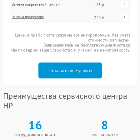
Замена оперативной памяти
125 р
Замена процессора
275 р
Цены в прайс-листе указаны ориентировочные, без учета
стоимости запчастей.
Записывайтесь на бесплатную диагностику.
Мы проверим ваше устройство и укажем на неисправность.
Показать все услуги
Преимущества сервисного центра
HP
16
8
сотрудников в штате
лет на рынке