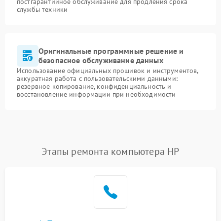
постгарантийное обслуживание для продления срока
службы техники
Оригинальные программные решение и
безопасное обслуживание данных
Использование официальных прошивок и инструментов,
аккуратная работа с пользовательскими данными:
резервное копирование, конфиденциальность и
восстановление информации при необходимости
Этапы ремонта компьютера HP