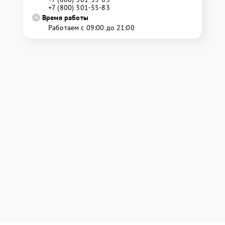
+7 (800) 301-55-83
Время работы
Работаем с 09:00 до 21:00