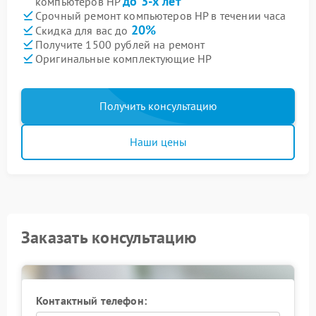
до 3-х лет
компьютеров HP
Срочный ремонт компьютеров HP в течении часа
20%
Скидка для вас до
Получите 1500 рублей на ремонт
Оригинальные комплектующие HP
Получить консультацию
Наши цены
Заказать консультацию
Контактный телефон: