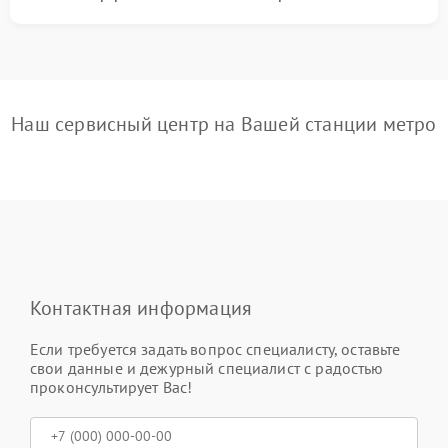
Наш сервисный центр на Вашей станции метро
Контактная информация
Если требуется задать вопрос специалисту, оставьте
свои данные и дежурный специалист с радостью
проконсультирует Вас!