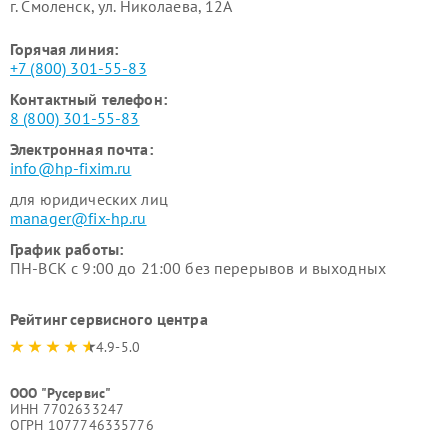
г. Смоленск, ул. Николаева, 12А
Горячая линия:
+7 (800) 301-55-83
Контактный телефон:
8 (800) 301-55-83
Электронная почта:
info@hp-fixim.ru
для юридических лиц
manager@fix-hp.ru
График работы:
ПН-ВСК с 9:00 до 21:00 без перерывов и выходных
Рейтинг сервисного центра
4.9-5.0
ООО "Русервис"
ИНН 7702633247
ОГРН 1077746335776