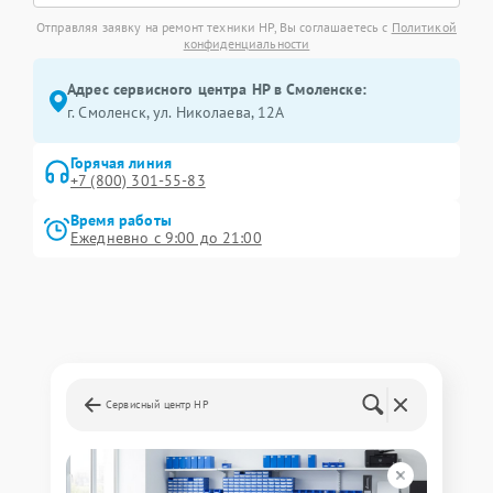
Отправляя заявку на ремонт техники HP, Вы соглашаетесь с
Политикой
конфиденциальности
Адрес сервисного центра HP в Смоленске:
г. Смоленск, ул. Николаева, 12А
Горячая линия
+7 (800) 301-55-83
Время работы
Ежедневно с 9:00 до 21:00
Сервисный центр HP