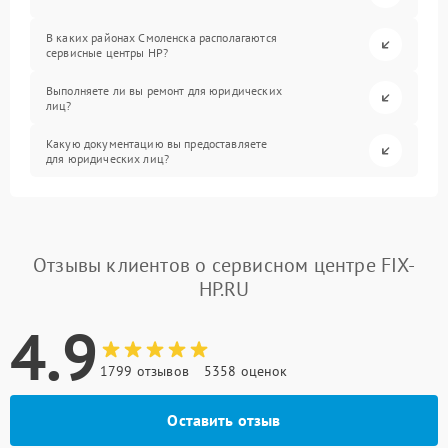
В каких районах Смоленска располагаются
сервисные центры HP?
Выполняете ли вы ремонт для юридических
лиц?
Какую документацию вы предоставляете
для юридических лиц?
Отзывы клиентов о сервисном центре FIX-
HP.RU
4.9
1799 отзывов
5358 оценок
Оставить отзыв