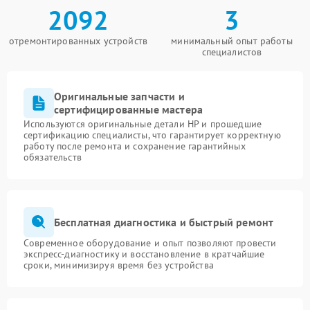
2092
3
отремонтированных устройств
минимальный опыт работы
специалистов
Оригинальные запчасти и
сертифицированные мастера
Используются оригинальные детали HP и прошедшие
сертификацию специалисты, что гарантирует корректную
работу после ремонта и сохранение гарантийных
обязательств
Бесплатная диагностика и быстрый ремонт
Современное оборудование и опыт позволяют провести
экспресс-диагностику и восстановление в кратчайшие
сроки, минимизируя время без устройства