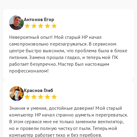
Антонов Егор
Невероятный опыт! Мой старый HP начал
самопроизвольно перезагружаться. В сервисном
центре быстро выяснили, что проблема была в блоке
питания. Замена прошла гладко, и теперь мой ПК
работает безупречно. Мастер был настоящим
профессионалом!
Краснов Глеб
Знания и умения, достойные доверия! Мой старый
компьютер HP начал странно шуметь и перегреваться.
В этом сервисе мне не только заменили вентилятор,
но и провели полную чистку от пыли. Теперь мой
компьютер работает тихо и без перебоев.