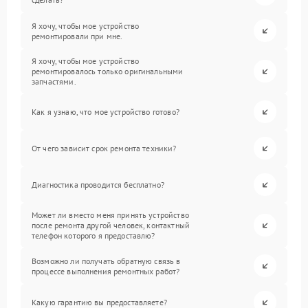
Я хочу, чтобы мое устройство
ремонтировали при мне.
Я хочу, чтобы мое устройство
ремонтировалось только оригинальными
запчастями.
Как я узнаю, что мое устройство готово?
От чего зависит срок ремонта техники?
Диагностика проводится бесплатно?
Может ли вместо меня принять устройство
после ремонта другой человек, контактный
телефон которого я предоставлю?
Возможно ли получать обратную связь в
процессе выполнения ремонтных работ?
Какую гарантию вы предоставляете?