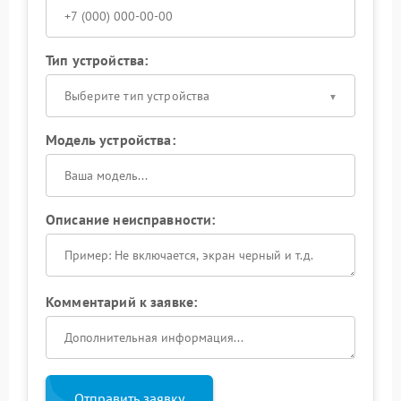
Тип устройства:
Выберите тип устройства
Модель устройства:
Описание неисправности:
Комментарий к заявке:
Отправить заявку