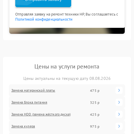
Отправляя заявку на ремонт техники HP, Вы соглашаетесь с
Политикой конфиденциальности
Цены на услуги ремонта
Цены актуальны на текущую дату 08.08.2026
Замена материнской платы
475 р
Замена блока питания
325 р
Замена HDD (замена жёсткого диска)
425 р
Замена кулера
975 р