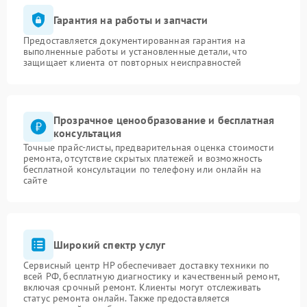
Гарантия на работы и запчасти
Предоставляется документированная гарантия на
выполненные работы и установленные детали, что
защищает клиента от повторных неисправностей
Прозрачное ценообразование и бесплатная
консультация
Точные прайс-листы, предварительная оценка стоимости
ремонта, отсутствие скрытых платежей и возможность
бесплатной консультации по телефону или онлайн на
сайте
Широкий спектр услуг
Сервисный центр HP обеспечивает доставку техники по
всей РФ, бесплатную диагностику и качественный ремонт,
включая срочный ремонт. Клиенты могут отслеживать
статус ремонта онлайн. Также предоставляется