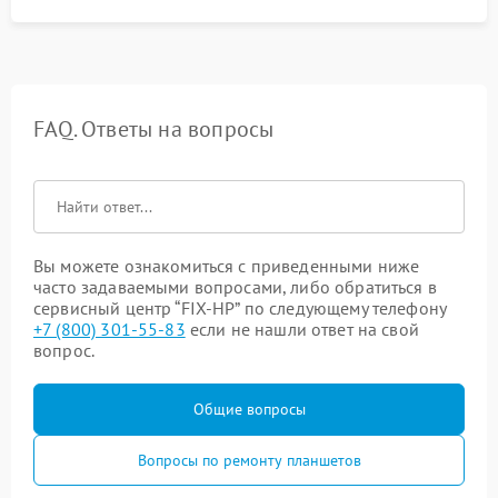
FAQ. Ответы на вопросы
Вы можете ознакомиться с приведенными ниже
часто задаваемыми вопросами, либо обратиться в
сервисный центр “FIX-HP” по следующему телефону
+7 (800) 301-55-83
если не нашли ответ на свой
вопрос.
Общие вопросы
Вопросы по ремонту планшетов