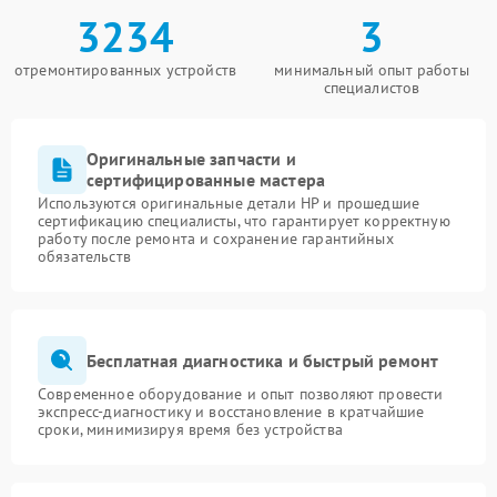
3234
3
отремонтированных устройств
минимальный опыт работы
специалистов
Оригинальные запчасти и
сертифицированные мастера
Используются оригинальные детали HP и прошедшие
сертификацию специалисты, что гарантирует корректную
работу после ремонта и сохранение гарантийных
обязательств
Бесплатная диагностика и быстрый ремонт
Современное оборудование и опыт позволяют провести
экспресс-диагностику и восстановление в кратчайшие
сроки, минимизируя время без устройства