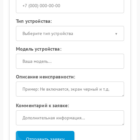
Тип устройства:
Выберите тип устройства
Модель устройства:
Описание неисправности:
Комментарий к заявке:
Отправить заявку