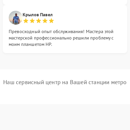
Крылов Павел
Превосходный опыт обслуживания! Мастера этой
мастерской профессионально решили проблему с
моим планшетом HP.
Наш сервисный центр на Вашей станции метро