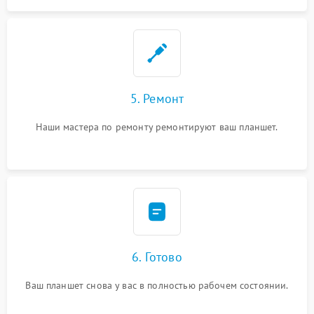
5. Ремонт
Наши мастера по ремонту ремонтируют ваш планшет.
6. Готово
Ваш планшет снова у вас в полностью рабочем состоянии.