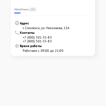
235
Обзор
Отзывы
Адрес
г. Смоленск, ул. Николаева, 12А
Контакты
+7 (800) 301-55-83
+7 (800) 301-55-83
Время работы
Работаем с 09:00 до 21:00