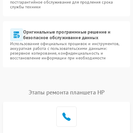
постгарантийное обслуживание для продления срока
службы техники
Оригинальные программные решение и
безопасное обслуживание данных
Использование официальных прошивок и инструментов,
аккуратная работа с пользовательскими данными:
резервное копирование, конфиденциальность и
восстановление информации при необходимости
Этапы ремонта планшета HP