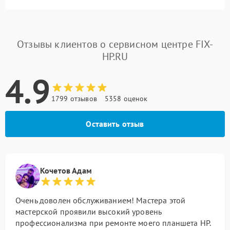
Отзывы клиентов о сервисном центре FIX-
HP.RU
4.9
1799 отзывов
5358 оценок
Оставить отзыв
Кочетов Адам
Очень доволен обслуживанием! Мастера этой
мастерской проявили высокий уровень
профессионализма при ремонте моего планшета HP.