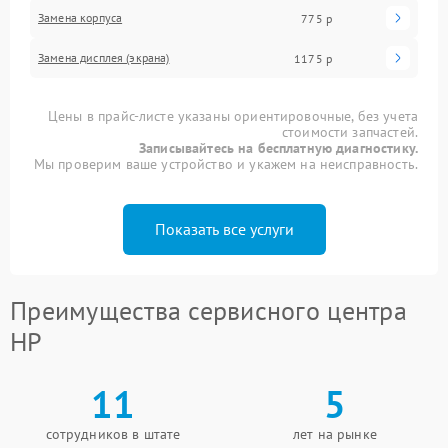
Замена корпуса
775 р
Замена дисплея (экрана)
1175 р
Цены в прайс-листе указаны ориентировочные, без учета
стоимости запчастей.
Записывайтесь на бесплатную диагностику.
Мы проверим ваше устройство и укажем на неисправность.
Показать все услуги
Преимущества сервисного центра
HP
11
5
сотрудников в штате
лет на рынке