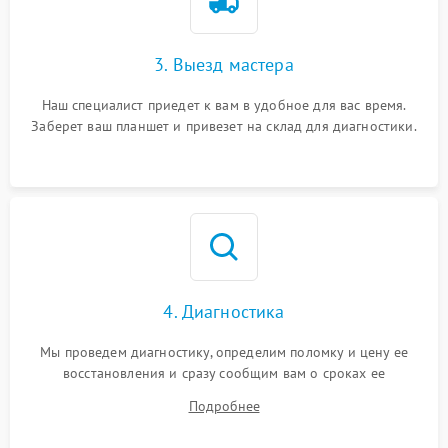
3. Выезд мастера
Наш специалист приедет к вам в удобное для вас время.
Заберет ваш планшет и привезет на склад для диагностики.
4. Диагностика
Мы проведем диагностику, определим поломку и цену ее
восстановления и сразу сообщим вам о сроках ее
устранения
Подробнее