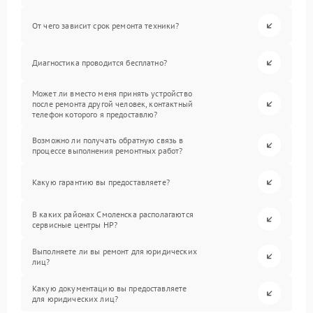
От чего зависит срок ремонта техники?
Диагностика проводится бесплатно?
Может ли вместо меня принять устройство
после ремонта другой человек, контактный
телефон которого я предоставлю?
Возможно ли получать обратную связь в
процессе выполнения ремонтных работ?
Какую гарантию вы предоставляете?
В каких районах Смоленска располагаются
сервисные центры HP?
Выполняете ли вы ремонт для юридических
лиц?
Какую документацию вы предоставляете
для юридических лиц?