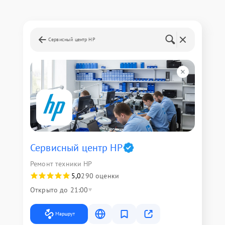
Сервисный центр HP
Сервисный центр HP
Ремонт техники HP
5,0
290 оценки
Открыто до 21:00
Маршрут