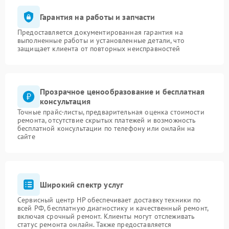
Гарантия на работы и запчасти
Предоставляется документированная гарантия на
выполненные работы и установленные детали, что
защищает клиента от повторных неисправностей
Прозрачное ценообразование и бесплатная
консультация
Точные прайс-листы, предварительная оценка стоимости
ремонта, отсутствие скрытых платежей и возможность
бесплатной консультации по телефону или онлайн на
сайте
Широкий спектр услуг
Сервисный центр HP обеспечивает доставку техники по
всей РФ, бесплатную диагностику и качественный ремонт,
включая срочный ремонт. Клиенты могут отслеживать
статус ремонта онлайн. Также предоставляется