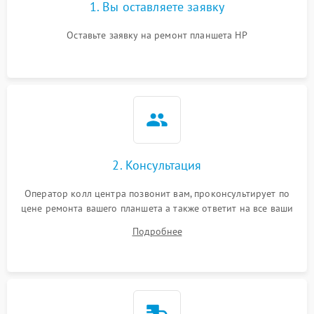
1. Вы оставляете заявку
Оставьте заявку на ремонт планшета HP
2. Консультация
Оператор колл центра позвонит вам, проконсультирует по
цене ремонта вашего планшета а также ответит на все ваши
вопросы.
Подробнее