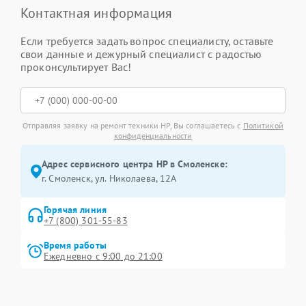
Контактная информация
Если требуется задать вопрос специалисту, оставьте
свои данные и дежурный специалист с радостью
проконсультирует Вас!
Отправляя заявку на ремонт техники HP, Вы соглашаетесь с
Политикой
конфиденциальности
Адрес сервисного центра HP в Смоленске:
г. Смоленск, ул. Николаева, 12А
Горячая линия
+7 (800) 301-55-83
Время работы
Ежедневно с 9:00 до 21:00