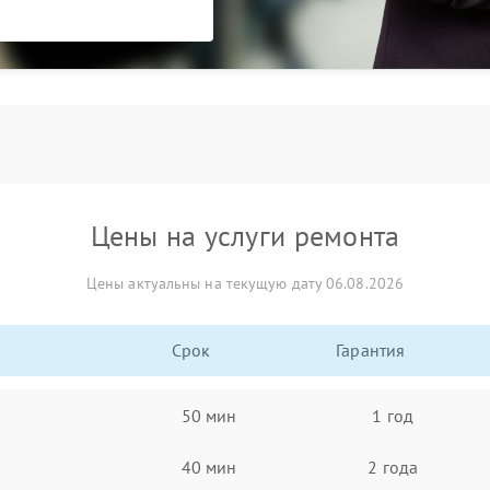
Цены на услуги ремонта
Цены актуальны на текущую дату 06.08.2026
Срок
Гарантия
50 мин
1 год
40 мин
2 года