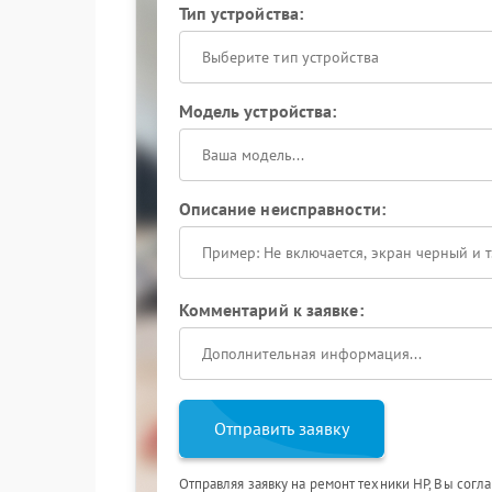
Тип устройства:
Выберите тип устройства
Модель устройства:
Описание неисправности:
Комментарий к заявке:
Отправить заявку
Отправляя заявку на ремонт техники HP, Вы согл