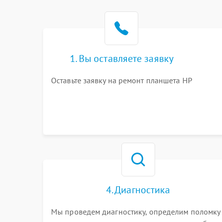
1. Вы оставляете заявку
Оставьте заявку на ремонт планшета HP
4. Диагностика
Мы проведем диагностику, определим поломку