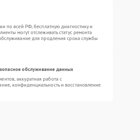
ки по всей РФ, бесплатную диагностику и
лиенты могут отслеживать статус ремонта
 обслуживание для продления срока службы
зопасное обслуживание данных
нтов, аккуратная работа с
ание, конфиденциальность и восстановление