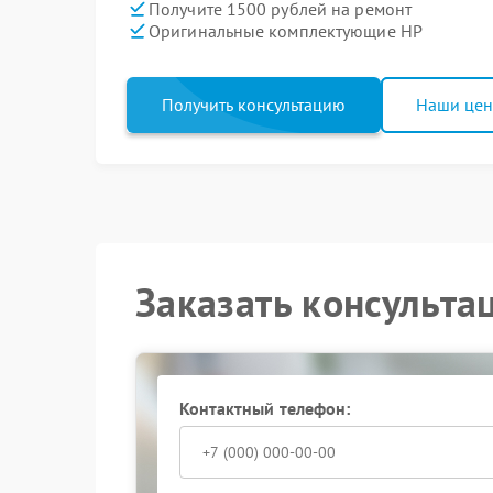
Получите 1500 рублей на ремонт
Оригинальные комплектующие HP
Получить консультацию
Наши це
Заказать консульта
Контактный телефон: