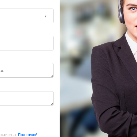
ашаетесь с
Политикой