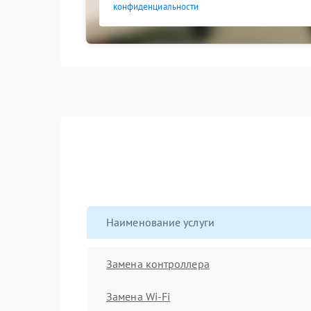
конфиденциальности
Наименование услуги
Замена контроллера
Замена Wi-Fi