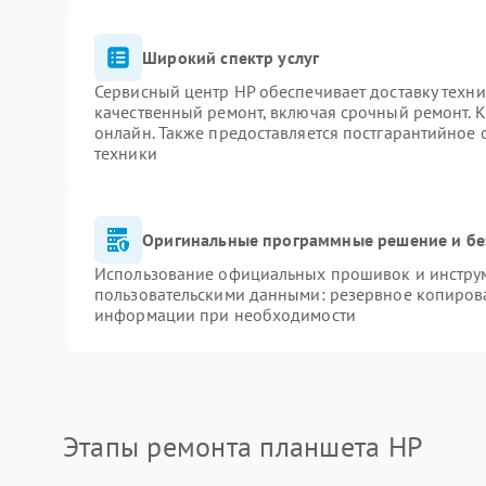
Широкий спектр услуг
Сервисный центр HP обеспечивает доставку техни
качественный ремонт, включая срочный ремонт. К
онлайн. Также предоставляется постгарантийное
техники
Оригинальные программные решение и бе
Использование официальных прошивок и инструме
пользовательскими данными: резервное копиров
информации при необходимости
Этапы ремонта планшета HP