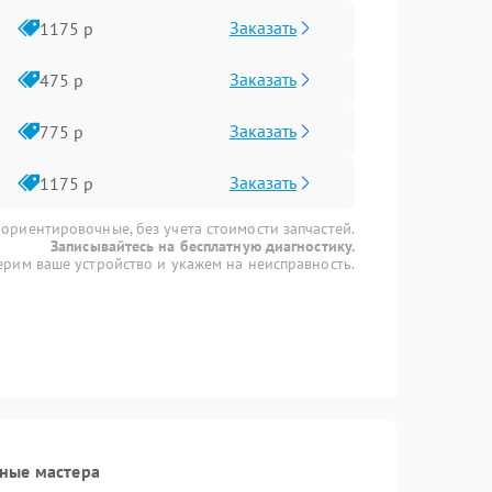
Заказать
1175 р
Заказать
475 р
Заказать
775 р
Заказать
1175 р
 ориентировочные, без учета стоимости запчастей.
Записывайтесь на бесплатную диагностику.
рим ваше устройство и укажем на неисправность.
ные мастера