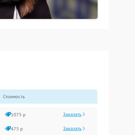
Стоимость
Заказать
1075 р
Заказать
475 р