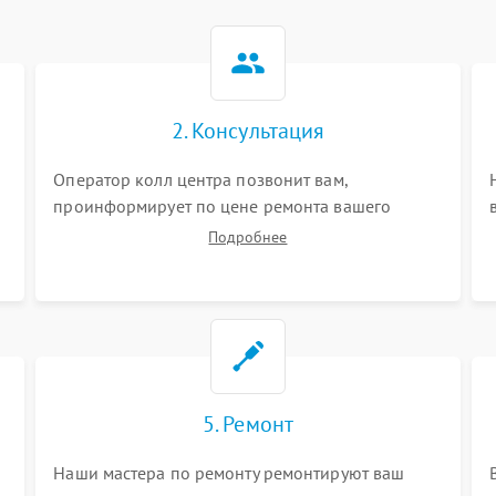
2. Консультация
Оператор колл центра позвонит вам,
проинформирует по цене ремонта вашего
планшета а также ответит на все ваши вопросы.
Подробнее
5. Ремонт
Наши мастера по ремонту ремонтируют ваш