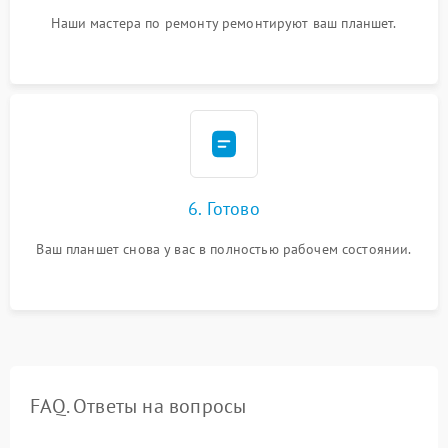
Наши мастера по ремонту ремонтируют ваш планшет.
6. Готово
Ваш планшет снова у вас в полностью рабочем состоянии.
FAQ. Ответы на вопросы