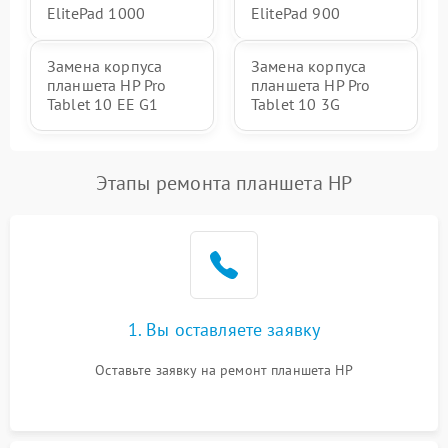
ElitePad 1000
ElitePad 900
Замена корпуса
Замена корпуса
планшета HP Pro
планшета HP Pro
Tablet 10 EE G1
Tablet 10 3G
Этапы ремонта планшета HP
1. Вы оставляете заявку
Оставьте заявку на ремонт планшета HP