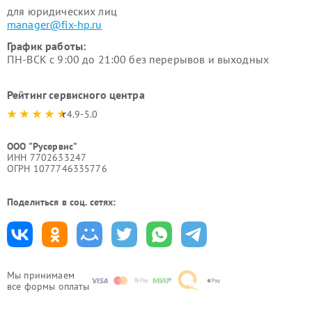
для юридических лиц
manager@fix-hp.ru
График работы:
ПН-ВСК с 9:00 до 21:00 без перерывов и выходных
Рейтинг сервисного центра
4.9-5.0
ООО "Русервис"
ИНН 7702633247
ОГРН 1077746335776
Поделиться в соц. сетях:
Мы принимаем
все формы оплаты