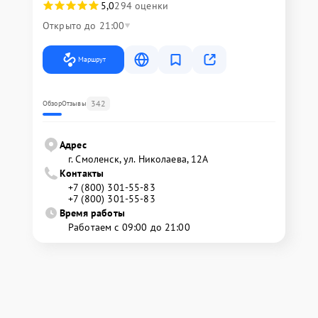
5,0
294 оценки
Открыто до 21:00
Маршрут
342
Обзор
Отзывы
Адрес
г. Смоленск, ул. Николаева, 12А
Контакты
+7 (800) 301-55-83
+7 (800) 301-55-83
Время работы
Работаем с 09:00 до 21:00