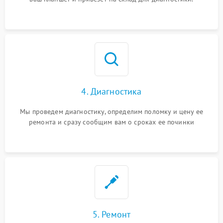
4. Диагностика
Мы проведем диагностику, определим поломку и цену ее
ремонта и сразу сообщим вам о сроках ее починки
5. Ремонт