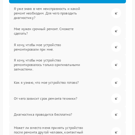
Я уже знаю в чем неисправность и какой
ремонт необходим. Для чего проводить
диагностику?
Мне нужен срочный ремонт. Сможете
сделать?
Я хочу, чтобы мое устройство
ремонтировали при мне.
Я хочу, чтобы мое устройство
ремонтировалось только оригинальными
запчастями.
Как я узнаю, что мое устройство готово?
От чего зависит срок ремонта техники?
Диагностика проводится бесплатно?
Может ли вместо меня принять устройство
после ремонта другой человек, контактный