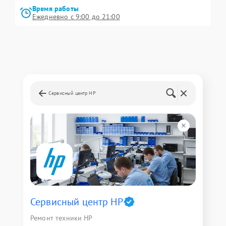
Время работы
Ежедневно с 9:00 до 21:00
Сервисный центр HP
Сервисный центр HP
Ремонт техники HP