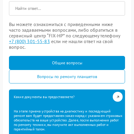
Вы можете ознакомиться с приведенными ниже
часто задаваемыми вопросами, либо обратиться в
сервисный центр “FIX-HP” по следующему телефону
+7 (800) 301-55-83
если не нашли ответ на свой
вопрос.
Общие вопросы
Вопросы по ремонту планшетов
Какие документы вы предоставляете?
На этапе приема устройства на диагностику и последующий
ремонт вам будет предоставлен заказ-наряд с указанием страховых
обязательств на ваше устройство. Далее, после выполнения работ
по ремонту техники, вы получите акт выполненных работ и
гарантийный талон.