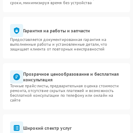
сроки, минимизируя время без устройства
Гарантия на работы и запчасти
Предоставляется документированная гарантия на
выполненные работы и установленные детали, что
защищает клиента от повторных неисправностей
Прозрачное ценообразование и бесплатная
консультация
Точные прайс-листы, предварительная оценка стоимости
ремонта, отсутствие скрытых платежей и возможность
бесплатной консультации по телефону или онлайн на
сайте
Широкий спектр услуг