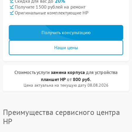
20%
Скидка для вас до
Получите 1500 рублей на ремонт
Оригинальные комплектующие HP
Получить консультацию
Наши цены
Стоимость услуги
замена корпуса
для устройства
планшет HP
от
800 руб.
Цена актуальна на текущую дату 08.08.2026
Преимущества сервисного центра
HP