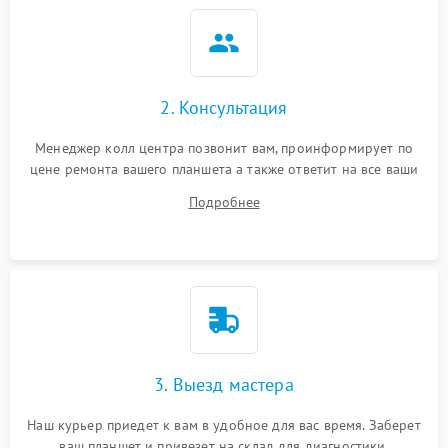
2. Консультация
Менеджер колл центра позвонит вам, проинформирует по
цене ремонта вашего планшета а также ответит на все ваши
вопросы.
Подробнее
3. Выезд мастера
Наш курьер приедет к вам в удобное для вас время. Заберет
ваш планшет и привезет на склад для диагностики.