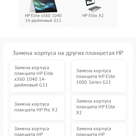
HP Elite x360 1040
HP Elite X2
14-дюймовый G11
Замена корпуса на других планшетах HP
Замена корпуса
Замена корпуса
планшета HP Elite
планшета HP Elite
x360 1040 14-
1000 Series G11
дюймовый G11
Замена корпуса
Замена корпуса
планшета HP Elite
планшета HP Pro X2
X2
Замена корпуса
Замена корпуса
планшета HP
планшета HP