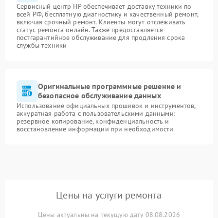
Сервисный центр HP обеспечивает доставку техники по
всей РФ, бесплатную диагностику и качественный ремонт,
включая срочный ремонт. Клиенты могут отслеживать
статус ремонта онлайн. Также предоставляется
постгарантийное обслуживание для продления срока
службы техники
Оригинальные программные решение и
безопасное обслуживание данных
Использование официальных прошивок и инструментов,
аккуратная работа с пользовательскими данными:
резервное копирование, конфиденциальность и
восстановление информации при необходимости
Цены на услуги ремонта
Цены актуальны на текущую дату 08.08.2026