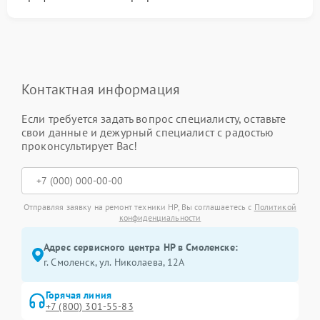
Контактная информация
Если требуется задать вопрос специалисту, оставьте
свои данные и дежурный специалист с радостью
проконсультирует Вас!
Отправляя заявку на ремонт техники HP, Вы соглашаетесь с
Политикой
конфиденциальности
Адрес сервисного центра HP в Смоленске:
г. Смоленск, ул. Николаева, 12А
Горячая линия
+7 (800) 301-55-83