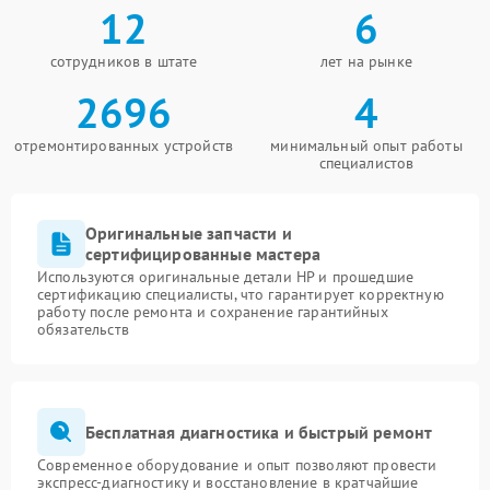
12
6
сотрудников в штате
лет на рынке
2696
4
отремонтированных устройств
минимальный опыт работы
специалистов
Оригинальные запчасти и
сертифицированные мастера
Используются оригинальные детали HP и прошедшие
сертификацию специалисты, что гарантирует корректную
работу после ремонта и сохранение гарантийных
обязательств
Бесплатная диагностика и быстрый ремонт
Современное оборудование и опыт позволяют провести
экспресс-диагностику и восстановление в кратчайшие