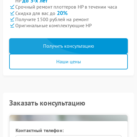
до 3-х лет
HP
Срочный ремонт плоттеров HP в течении часа
20%
Скидка для вас до
Получите 1500 рублей на ремонт
Оригинальные комплектующие HP
Получить консультацию
Наши цены
Заказать консультацию
Контактный телефон: