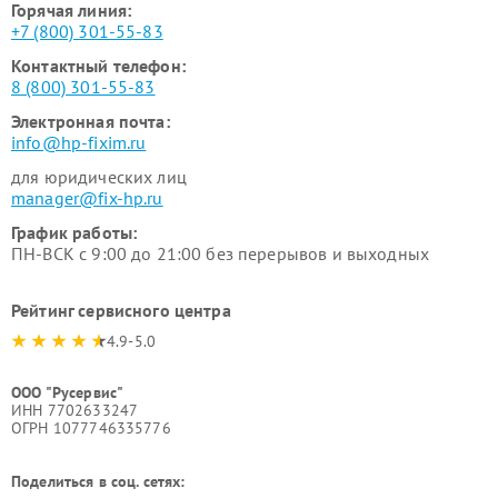
Горячая линия:
+7 (800) 301-55-83
Контактный телефон:
8 (800) 301-55-83
Электронная почта:
info@hp-fixim.ru
для юридических лиц
manager@fix-hp.ru
График работы:
ПН-ВСК с 9:00 до 21:00 без перерывов и выходных
Рейтинг сервисного центра
4.9-5.0
ООО "Русервис"
ИНН 7702633247
ОГРН 1077746335776
Поделиться в соц. сетях: