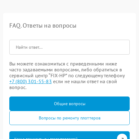
FAQ. Ответы на вопросы
Вы можете ознакомиться с приведенными ниже
часто задаваемыми вопросами, либо обратиться в
сервисный центр “FIX-HP” по следующему телефону
+7 (800) 301-55-83
если не нашли ответ на свой
вопрос.
Общие вопросы
Вопросы по ремонту плоттеров
Какие документы вы предоставляете?