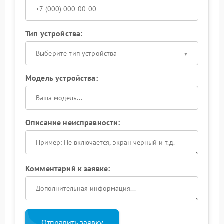
Тип устройства:
Выберите тип устройства
Модель устройства:
Описание неисправности:
Комментарий к заявке:
Отправить заявку