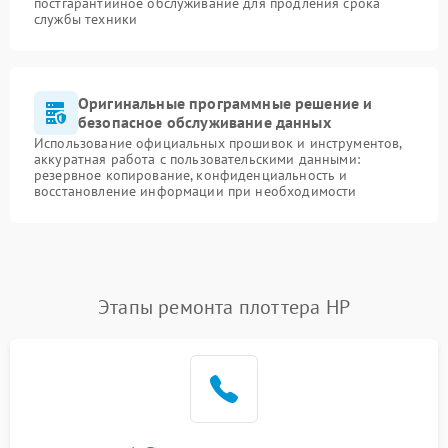
постгарантийное обслуживание для продления срока
службы техники
Оригинальные программные решение и
безопасное обслуживание данных
Использование официальных прошивок и инструментов,
аккуратная работа с пользовательскими данными:
резервное копирование, конфиденциальность и
восстановление информации при необходимости
Этапы ремонта плоттера HP