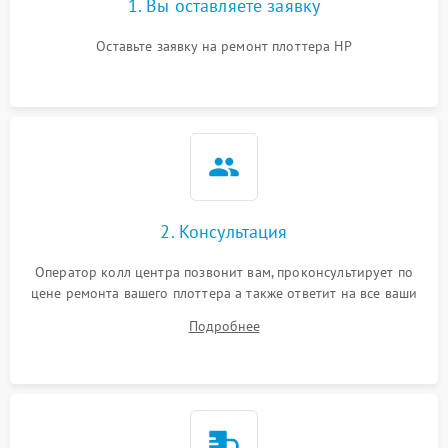
1. Вы оставляете заявку
Оставьте заявку на ремонт плоттера HP
2. Консультация
Оператор колл центра позвонит вам, проконсультирует по
цене ремонта вашего плоттера а также ответит на все ваши
вопросы.
Подробнее