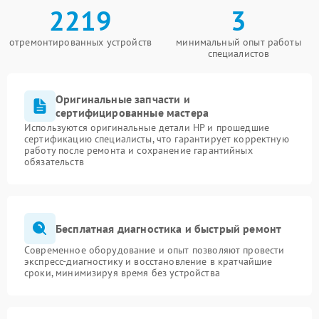
2219
3
отремонтированных устройств
минимальный опыт работы
специалистов
Оригинальные запчасти и
сертифицированные мастера
Используются оригинальные детали HP и прошедшие
сертификацию специалисты, что гарантирует корректную
работу после ремонта и сохранение гарантийных
обязательств
Бесплатная диагностика и быстрый ремонт
Современное оборудование и опыт позволяют провести
экспресс-диагностику и восстановление в кратчайшие
сроки, минимизируя время без устройства