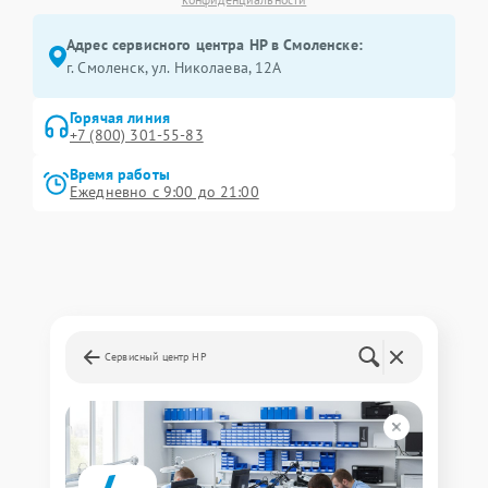
Адрес сервисного центра HP в Смоленске:
г. Смоленск, ул. Николаева, 12А
Горячая линия
+7 (800) 301-55-83
Время работы
Ежедневно с 9:00 до 21:00
Сервисный центр HP