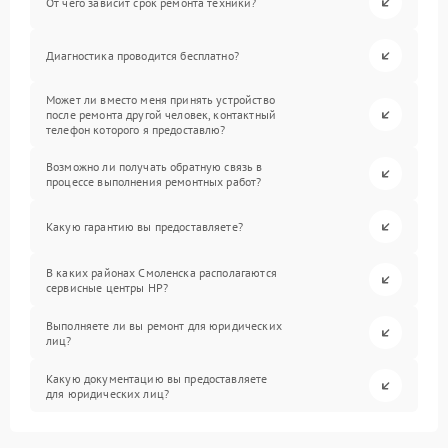
От чего зависит срок ремонта техники?
Диагностика проводится бесплатно?
Может ли вместо меня принять устройство
после ремонта другой человек, контактный
телефон которого я предоставлю?
Возможно ли получать обратную связь в
процессе выполнения ремонтных работ?
Какую гарантию вы предоставляете?
В каких районах Смоленска располагаются
сервисные центры HP?
Выполняете ли вы ремонт для юридических
лиц?
Какую документацию вы предоставляете
для юридических лиц?