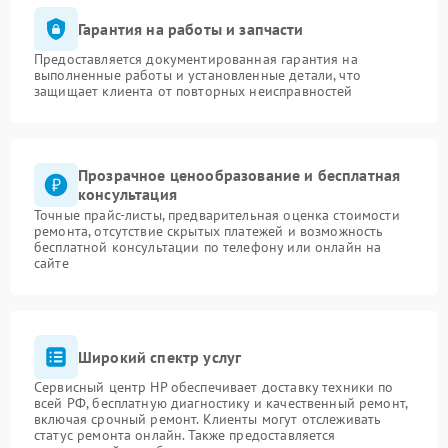
Гарантия на работы и запчасти
Предоставляется документированная гарантия на
выполненные работы и установленные детали, что
защищает клиента от повторных неисправностей
Прозрачное ценообразование и бесплатная
консультация
Точные прайс-листы, предварительная оценка стоимости
ремонта, отсутствие скрытых платежей и возможность
бесплатной консультации по телефону или онлайн на
сайте
Широкий спектр услуг
Сервисный центр HP обеспечивает доставку техники по
всей РФ, бесплатную диагностику и качественный ремонт,
включая срочный ремонт. Клиенты могут отслеживать
статус ремонта онлайн. Также предоставляется