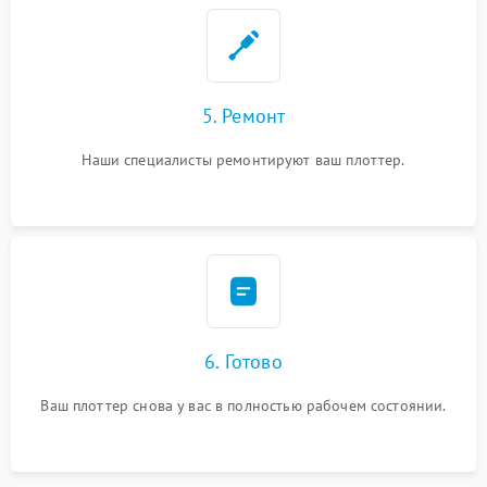
5. Ремонт
Наши специалисты ремонтируют ваш плоттер.
6. Готово
Ваш плоттер снова у вас в полностью рабочем состоянии.