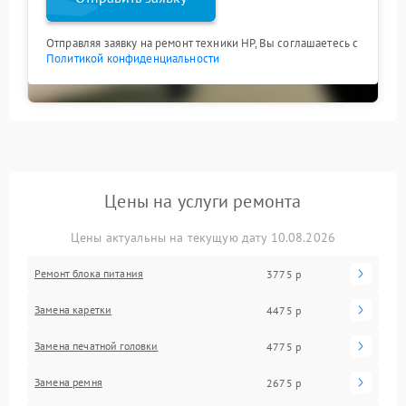
Отправляя заявку на ремонт техники HP, Вы соглашаетесь с
Политикой конфиденциальности
Цены на услуги ремонта
Цены актуальны на текущую дату 10.08.2026
Ремонт блока питания
3775 р
Замена каретки
4475 р
Замена печатной головки
4775 р
Замена ремня
2675 р