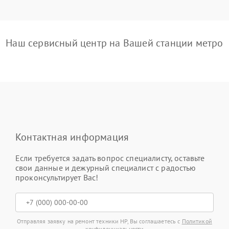
Наш сервисный центр на Вашей станции метро
Контактная информация
Если требуется задать вопрос специалисту, оставьте
свои данные и дежурный специалист с радостью
проконсультирует Вас!
Отправляя заявку на ремонт техники HP, Вы соглашаетесь с
Политикой
конфиденциальности