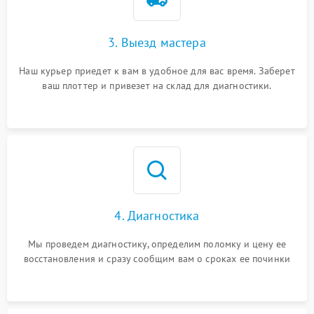
3. Выезд мастера
Наш курьер приедет к вам в удобное для вас время. Заберет
ваш плоттер и привезет на склад для диагностики.
4. Диагностика
Мы проведем диагностику, определим поломку и цену ее
восстановления и сразу сообщим вам о сроках ее починки