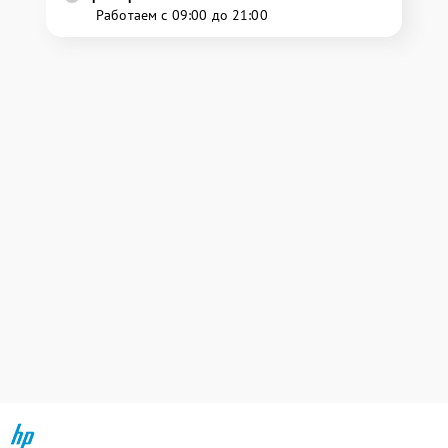
Работаем с 09:00 до 21:00