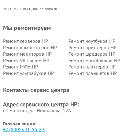
2021-2026 © СЦ sml.hp-fixim.ru
Мы ремонтируем
Ремонт серверов HP
Ремонт ноутбуков HP
Ремонт компьютеров HP
Ремонт принтеров HP
Ремонт мониторов HP
Ремонт шредеров HP
Ремонт VR систем HP
Ремонт моноблоков HP
Ремонт МФУ HP
Ремонт плоттеров HP
Ремонт ультрабуков HP
Ремонт планшетов HP
Контакты сервис центра
Адрес сервисного центра HP:
г. Смоленск, ул. Николаева, 12А
Горячая линия:
+7 (800) 301-55-83