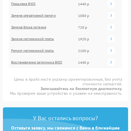
Прошивка BIOS
1440 р
Замена оперативной памяти
1080 р
Замена блока питания
720 р
Замена материнской платы
1920 р
Ремонт материнской платы
2100 р
Восстановление загрузчика BIOS
1440 р
Цены в прайс-листе указаны ориентировочные, без учета
стоимости запчастей.
Записывайтесь на бесплатную диагностику.
Мы проверим ваше устройство и укажем на неисправность.
У Вас остались вопросы?
Оставьте заявку, мы свяжемся с Вами в ближайшее