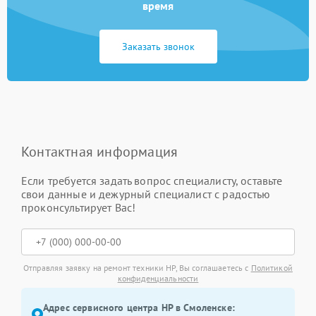
время
Заказать звонок
Контактная информация
Если требуется задать вопрос специалисту, оставьте
свои данные и дежурный специалист с радостью
проконсультирует Вас!
Отправляя заявку на ремонт техники HP, Вы соглашаетесь с
Политикой
конфиденциальности
Адрес сервисного центра HP в Смоленске: