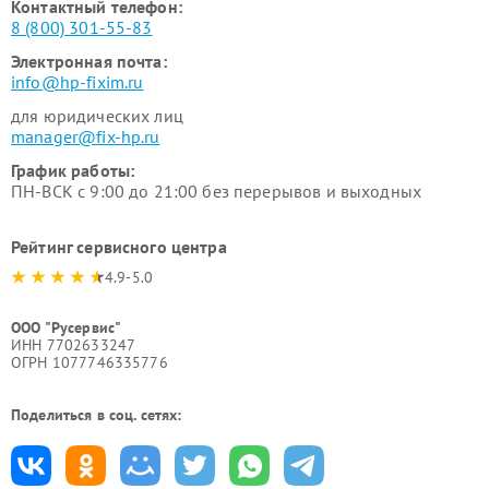
Контактный телефон:
8 (800) 301-55-83
Электронная почта:
info@hp-fixim.ru
для юридических лиц
manager@fix-hp.ru
График работы:
ПН-ВСК с 9:00 до 21:00 без перерывов и выходных
Рейтинг сервисного центра
4.9-5.0
ООО "Русервис"
ИНН 7702633247
ОГРН 1077746335776
Поделиться в соц. сетях: