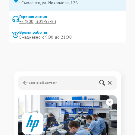
г. Смоленск, ул. Николаева, 12А
Горячая линия
+7 (800) 301-55-83
Время работы
Ежедневно с 9:00 до 21:00
Сервисный центр HP