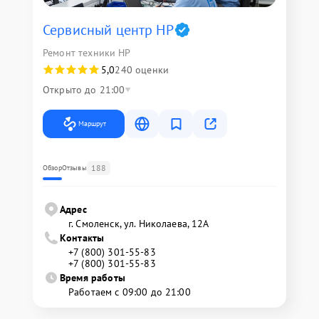
Сервисный центр HP
Ремонт техники HP
5,0
240 оценки
Открыто до 21:00
Маршрут
188
Обзор
Отзывы
Адрес
г. Смоленск, ул. Николаева, 12А
Контакты
+7 (800) 301-55-83
+7 (800) 301-55-83
Время работы
Работаем с 09:00 до 21:00