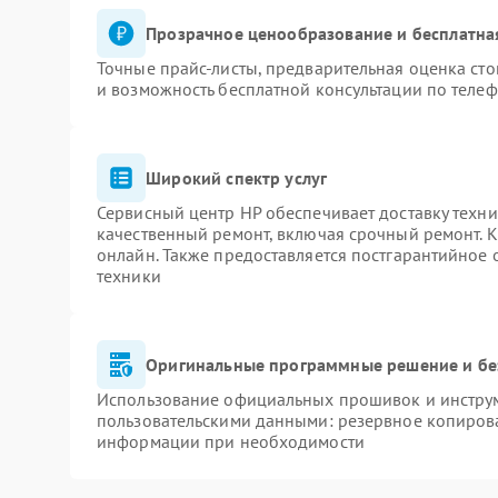
Прозрачное ценообразование и бесплатна
Точные прайс-листы, предварительная оценка сто
и возможность бесплатной консультации по телеф
Широкий спектр услуг
Сервисный центр HP обеспечивает доставку техни
качественный ремонт, включая срочный ремонт. К
онлайн. Также предоставляется постгарантийное
техники
Оригинальные программные решение и бе
Использование официальных прошивок и инструме
пользовательскими данными: резервное копиров
информации при необходимости