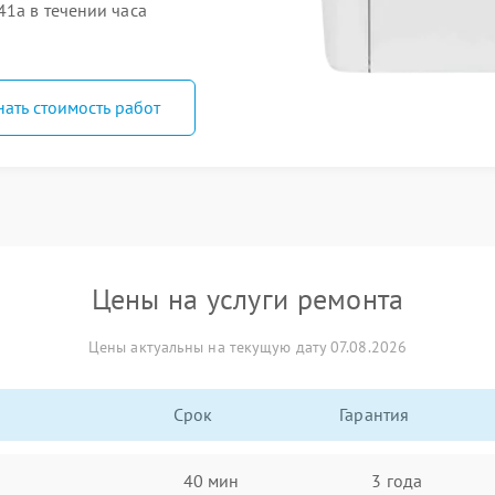
1a в течении часа
нать стоимость работ
Цены на услуги ремонта
Цены актуальны на текущую дату 07.08.2026
Срок
Гарантия
40 мин
3 года