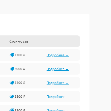
Стоимость
2200 ₽
Подробнее →
2000 ₽
Подробнее →
2200 ₽
Подробнее →
2500 ₽
Подробнее →
2200 ₽
Подробнее →