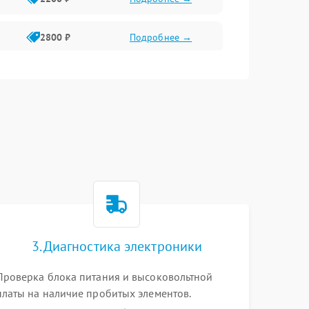
2800 ₽
Подробнее →
3000 ₽
Подробнее →
2000 ₽
Подробнее →
3. Диагностика электроники
Проверка блока питания и высоковольтной
платы на наличие пробитых элементов.