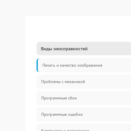
Виды неисправностей
Печать и качество изображения
Проблемы с механикой
Программные сбои
Программные ошибки
Картриджи и расходники