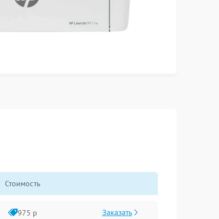
Стоимость
Заказать
975 р