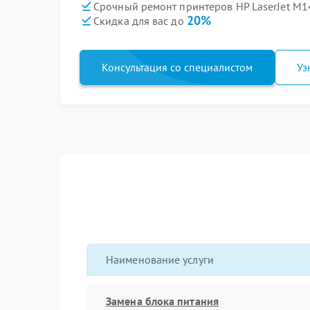
Срочный ремонт принтеров HP LaserJet M14
20%
Скидка для вас до
Консультация со специалистом
Уз
Наименование услуги
Замена блока питания