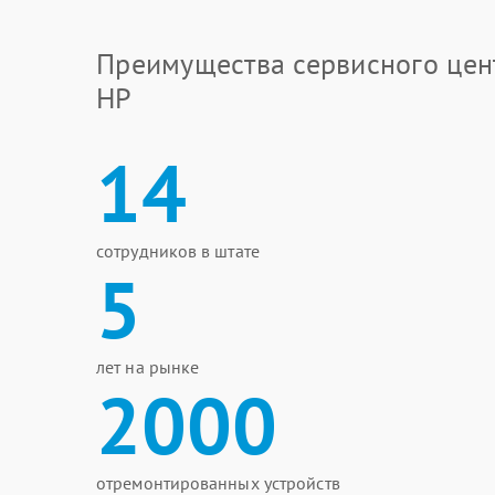
Преимущества сервисного цен
HP
14
сотрудников в штате
5
лет на рынке
2000
отремонтированных устройств