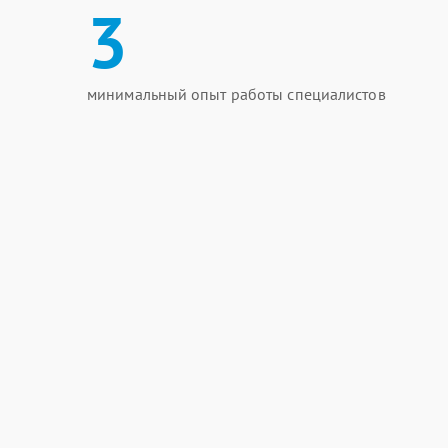
3
минимальный опыт работы специалистов