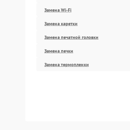
Замена Wi-Fi
Замена каретки
Замена печатной головки
Замена печки
Замена термопленки