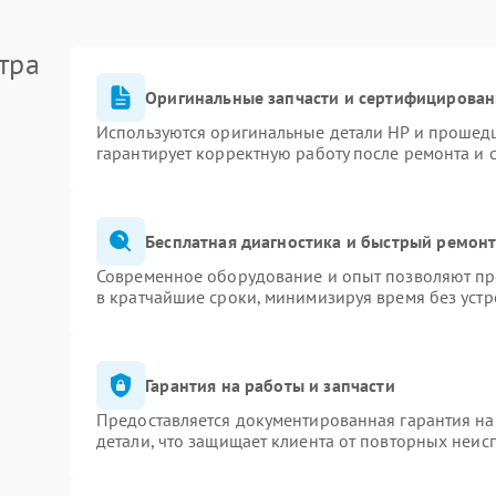
тра
Оригинальные запчасти и сертифицирован
Используются оригинальные детали HP и прошед
гарантирует корректную работу после ремонта и 
Бесплатная диагностика и быстрый ремон
Современное оборудование и опыт позволяют про
в кратчайшие сроки, минимизируя время без устр
Гарантия на работы и запчасти
Предоставляется документированная гарантия н
детали, что защищает клиента от повторных неис