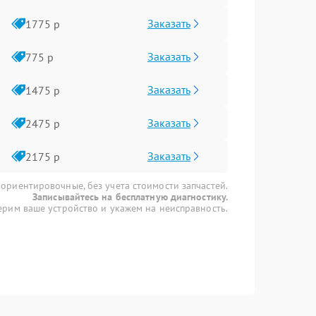
Заказать
1775 р
Заказать
775 р
Заказать
1475 р
Заказать
2475 р
Заказать
2175 р
 ориентировочные, без учета стоимости запчастей.
Записывайтесь на бесплатную диагностику.
рим ваше устройство и укажем на неисправность.