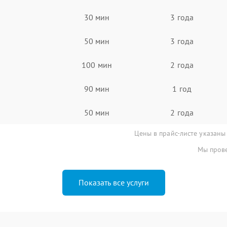
30 мин
3 года
50 мин
3 года
100 мин
2 года
90 мин
1 год
50 мин
2 года
Цены в прайс-листе указаны
Мы прове
Показать все услуги