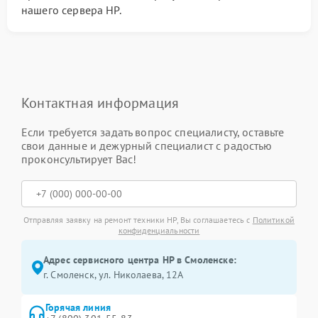
нашего сервера HP.
Контактная информация
Если требуется задать вопрос специалисту, оставьте
свои данные и дежурный специалист с радостью
проконсультирует Вас!
Отправляя заявку на ремонт техники HP, Вы соглашаетесь с
Политикой
конфиденциальности
Адрес сервисного центра HP в Смоленске:
г. Смоленск, ул. Николаева, 12А
Горячая линия