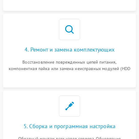
4. Ремонт и замена комплектующих
Восстановление поврежденных цепей питания,
компонентная пайка или замена неисправных модулей (HDD
5. Сборка и программная настройка
Обратный монтаж всех узлов сервера. Обновление