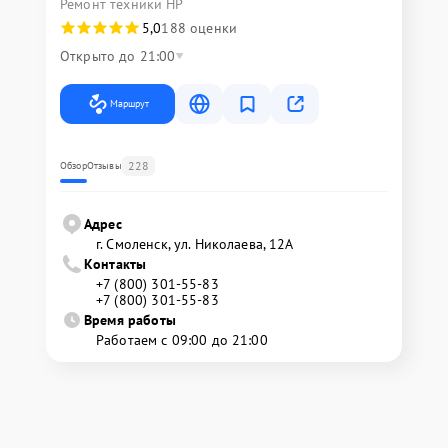
Ремонт техники HP
5,0
188 оценки
Открыто до 21:00
Маршрут
228
Обзор
Отзывы
Адрес
г. Смоленск, ул. Николаева, 12А
Контакты
+7 (800) 301-55-83
+7 (800) 301-55-83
Время работы
Работаем с 09:00 до 21:00