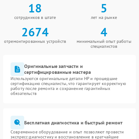
18
5
сотрудников в штате
лет на рынке
2674
4
отремонтированных устройств
минимальный опыт работы
специалистов
Оригинальные запчасти и
сертифицированные мастера
Используются оригинальные детали HP и прошедшие
сертификацию специалисты, что гарантирует корректную
работу после ремонта и сохранение гарантийных
обязательств
Бесплатная диагностика и быстрый ремонт
Современное оборудование и опыт позволяют провести
экспресс-диагностику и восстановление в кратчайшие