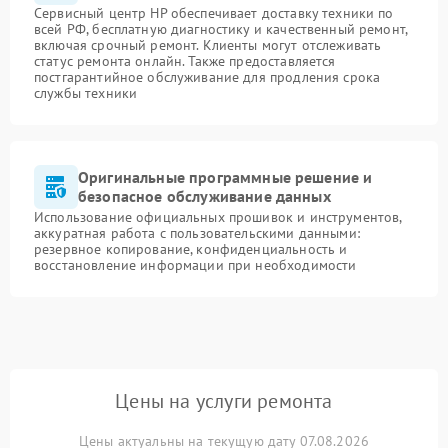
Сервисный центр HP обеспечивает доставку техники по
всей РФ, бесплатную диагностику и качественный ремонт,
включая срочный ремонт. Клиенты могут отслеживать
статус ремонта онлайн. Также предоставляется
постгарантийное обслуживание для продления срока
службы техники
Оригинальные программные решение и
безопасное обслуживание данных
Использование официальных прошивок и инструментов,
аккуратная работа с пользовательскими данными:
резервное копирование, конфиденциальность и
восстановление информации при необходимости
Цены на услуги ремонта
Цены актуальны на текущую дату 07.08.2026