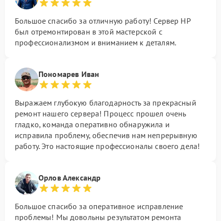
Большое спасибо за отличную работу! Сервер HP
был отремонтирован в этой мастерской с
профессионализмом и вниманием к деталям.
Пономарев Иван
Выражаем глубокую благодарность за прекрасный
ремонт нашего сервера! Процесс прошел очень
гладко, команда оперативно обнаружила и
исправила проблему, обеспечив нам непрерывную
работу. Это настоящие профессионалы своего дела!
Орлов Александр
Большое спасибо за оперативное исправление
проблемы! Мы довольны результатом ремонта