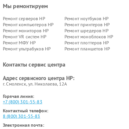
Мы ремонтируем
Ремонт серверов HP
Ремонт ноутбуков HP
Ремонт компьютеров HP
Ремонт принтеров HP
Ремонт мониторов HP
Ремонт шредеров HP
Ремонт VR систем HP
Ремонт моноблоков HP
Ремонт МФУ HP
Ремонт плоттеров HP
Ремонт ультрабуков HP
Ремонт планшетов HP
Контакты сервис центра
Адрес сервисного центра HP:
г. Смоленск, ул. Николаева, 12А
Горячая линия:
+7 (800) 301-55-83
Контактный телефон:
8 (800) 301-55-83
Электронная почта: