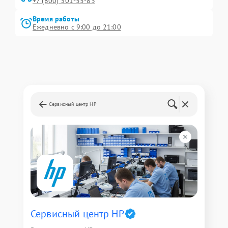
+7 (800) 301-55-83
Время работы
Ежедневно с 9:00 до 21:00
Сервисный центр HP
Сервисный центр HP