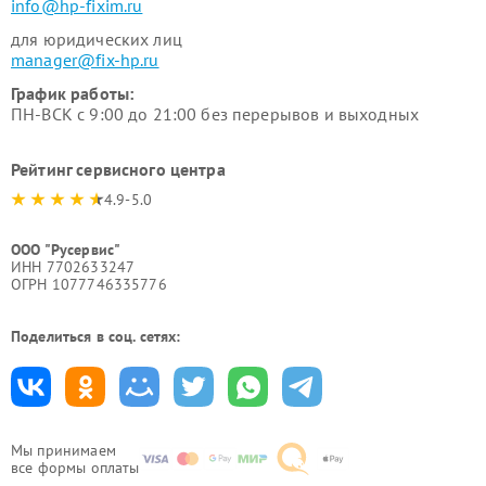
info@hp-fixim.ru
для юридических лиц
manager@fix-hp.ru
График работы:
ПН-ВСК с 9:00 до 21:00 без перерывов и выходных
Рейтинг сервисного центра
4.9-5.0
ООО "Русервис"
ИНН 7702633247
ОГРН 1077746335776
Поделиться в соц. сетях:
Мы принимаем
все формы оплаты