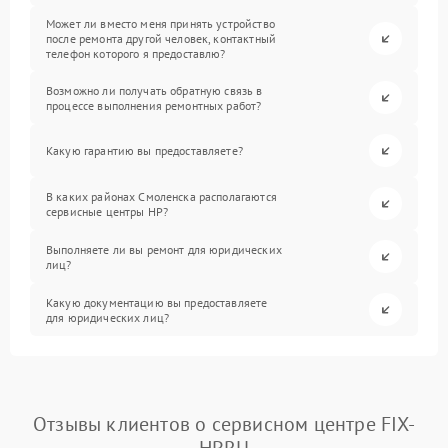
Может ли вместо меня принять устройство
после ремонта другой человек, контактный
телефон которого я предоставлю?
Возможно ли получать обратную связь в
процессе выполнения ремонтных работ?
Какую гарантию вы предоставляете?
В каких районах Смоленска располагаются
сервисные центры HP?
Выполняете ли вы ремонт для юридических
лиц?
Какую документацию вы предоставляете
для юридических лиц?
Отзывы клиентов о сервисном центре FIX-