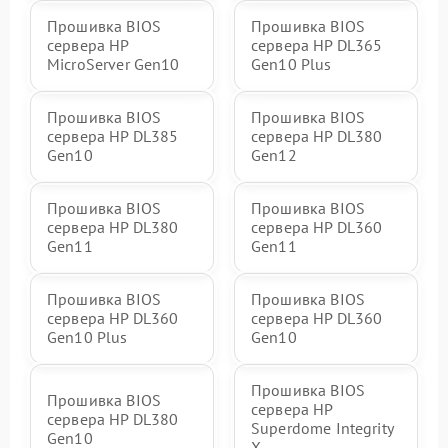
Прошивка BIOS
Прошивка BIOS
сервера HP
сервера HP DL365
MicroServer Gen10
Gen10 Plus
Прошивка BIOS
Прошивка BIOS
сервера HP DL385
сервера HP DL380
Gen10
Gen12
Прошивка BIOS
Прошивка BIOS
сервера HP DL380
сервера HP DL360
Gen11
Gen11
Прошивка BIOS
Прошивка BIOS
сервера HP DL360
сервера HP DL360
Gen10 Plus
Gen10
Прошивка BIOS
Прошивка BIOS
сервера HP
сервера HP DL380
Superdome Integrity
Gen10
Х