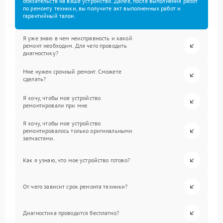
обязательств на ваше устройство. Далее, после выполнения работ
по ремонту техники, вы получите акт выполненных работ и
гарантийный талон.
Я уже знаю в чем неисправность и какой
ремонт необходим. Для чего проводить
диагностику?
Мне нужен срочный ремонт. Сможете
сделать?
Я хочу, чтобы мое устройство
ремонтировали при мне.
Я хочу, чтобы мое устройство
ремонтировалось только оригинальными
запчастями.
Как я узнаю, что мое устройство готово?
От чего зависит срок ремонта техники?
Диагностика проводится бесплатно?