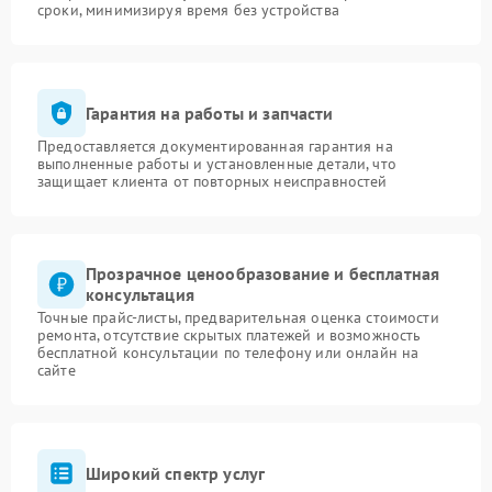
сроки, минимизируя время без устройства
Гарантия на работы и запчасти
Предоставляется документированная гарантия на
выполненные работы и установленные детали, что
защищает клиента от повторных неисправностей
Прозрачное ценообразование и бесплатная
консультация
Точные прайс-листы, предварительная оценка стоимости
ремонта, отсутствие скрытых платежей и возможность
бесплатной консультации по телефону или онлайн на
сайте
Широкий спектр услуг