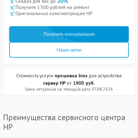
20%
Скидка для вас до
Получите 1500 рублей на ремонт
Оригинальные комплектующие HP
Получить консультацию
Наши цены
Стоимость услуги
прошивка bios
для устройства
сервер HP
от
1900 руб.
Цена актуальна на текущую дату 07.08.2026
Преимущества сервисного центра
HP