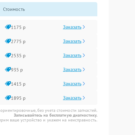
Стоимость
Заказать
1175 р
Заказать
2775 р
Заказать
2535 р
Заказать
935 р
Заказать
1415 р
Заказать
1895 р
 ориентировочные, без учета стоимости запчастей.
Записывайтесь на бесплатную диагностику.
рим ваше устройство и укажем на неисправность.