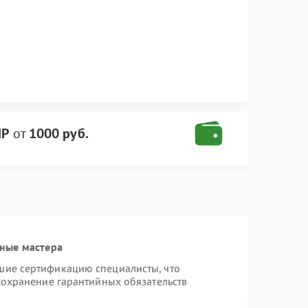
HP
от
1000 руб.
ные мастера
шие сертификацию специалисты, что
сохранение гарантийных обязательств