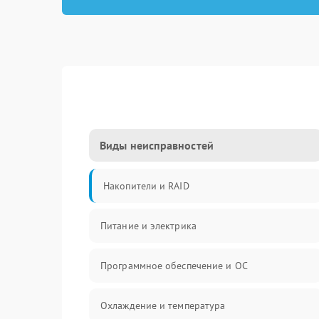
Виды неисправностей
Накопители и RAID
Питание и электрика
Программное обеспечение и ОС
Охлаждение и температура