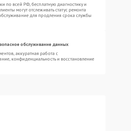
ки по всей РФ, бесплатную диагностику и
лиенты могут отслеживать статус ремонта
 обслуживание для продления срока службы
зопасное обслуживание данных
нтов, аккуратная работа с
ание, конфиденциальность и восстановление