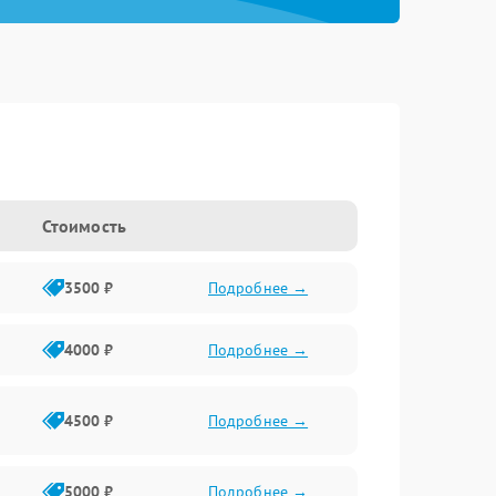
Стоимость
3500 ₽
Подробнее →
4000 ₽
Подробнее →
4500 ₽
Подробнее →
5000 ₽
Подробнее →