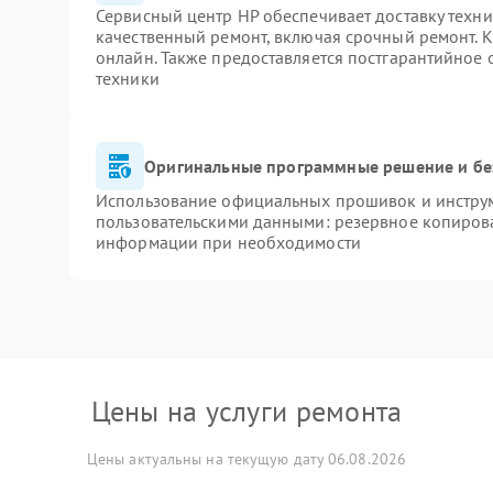
Сервисный центр HP обеспечивает доставку техни
качественный ремонт, включая срочный ремонт. К
онлайн. Также предоставляется постгарантийное
техники
Оригинальные программные решение и бе
Использование официальных прошивок и инструме
пользовательскими данными: резервное копиров
информации при необходимости
Цены на услуги ремонта
Цены актуальны на текущую дату 06.08.2026