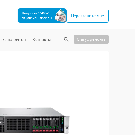
Получить 1500₽
Перезвоните мне
на ремонт техники
Статус ремонта
вка на ремонт
Контакты