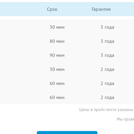
Срок
Гарантия
30 мин
3 года
80 мин
3 года
90 мин
3 года
30 мин
2 года
60 мин
2 года
60 мин
2 года
Цены в прайс-листе указаны
Мы прове