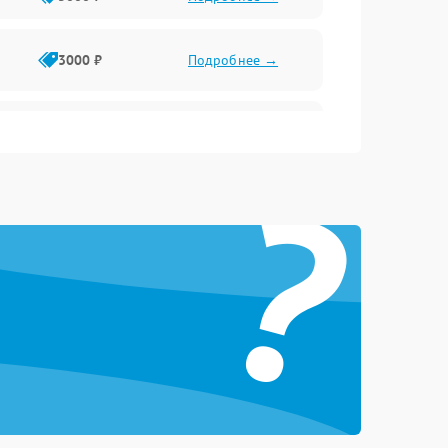
3000 ₽
Подробнее →
3500 ₽
Подробнее →
?
5000 ₽
Подробнее →