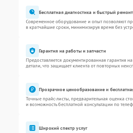
Бесплатная диагностика и быстрый ремон
Современное оборудование и опыт позволяют про
в кратчайшие сроки, минимизируя время без устр
Гарантия на работы и запчасти
Предоставляется документированная гарантия н
детали, что защищает клиента от повторных неис
Прозрачное ценообразование и бесплатна
Точные прайс-листы, предварительная оценка сто
и возможность бесплатной консультации по телеф
Широкий спектр услуг