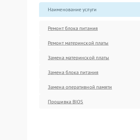
Наименование услуги
Ремонт блока питания
Ремонт материнской платы
Замена материнской платы
Замена блока питания
Замена оперативной памяти
Прошивка BIOS