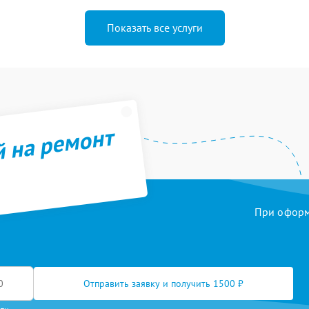
Показать все услуги
й на ремонт
При оформл
Отправить заявку и получить 1500 ₽