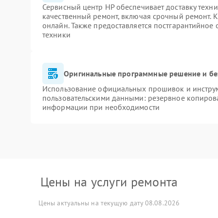
Сервисный центр HP обеспечивает доставку техни
качественный ремонт, включая срочный ремонт. К
онлайн. Также предоставляется постгарантийное
техники
Оригинальные программные решение и бе
Использование официальных прошивок и инструме
пользовательскими данными: резервное копиров
информации при необходимости
Цены на услуги ремонта
Цены актуальны на текущую дату 08.08.2026