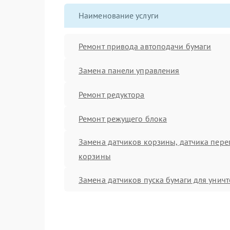
Наименование услуги
Ремонт привода автоподачи бумаги
Замена панели управления
Ремонт редуктора
Ремонт режущего блока
Замена датчиков корзины, датчика пер
корзины
Замена датчиков пуска бумаги для унич