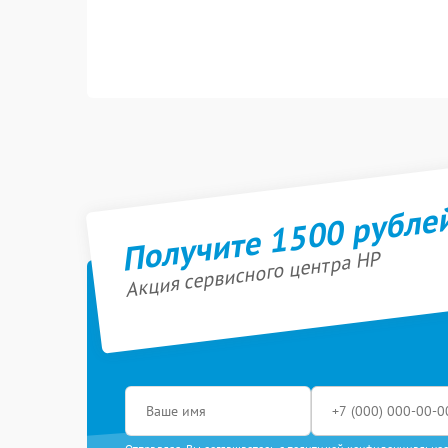
Получите 1500 рубле
Акция сервисного центра HP