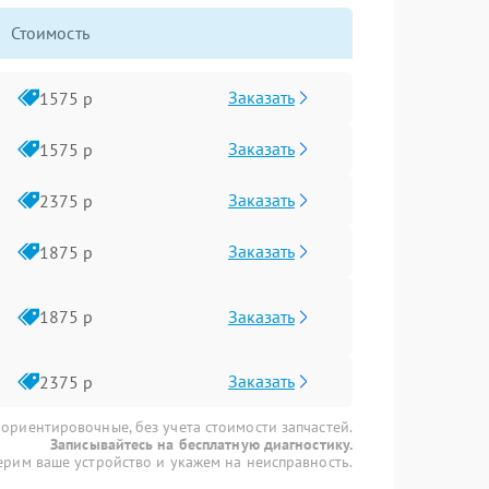
Стоимость
Заказать
1575 р
Заказать
1575 р
Заказать
2375 р
Заказать
1875 р
Заказать
1875 р
Заказать
2375 р
 ориентировочные, без учета стоимости запчастей.
Записывайтесь на бесплатную диагностику.
рим ваше устройство и укажем на неисправность.