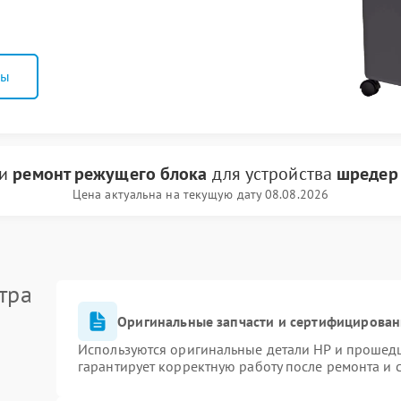
ны
ги
ремонт режущего блока
для устройства
шредер
Цена актуальна на текущую дату 08.08.2026
тра
Оригинальные запчасти и сертифицирован
Используются оригинальные детали HP и прошед
гарантирует корректную работу после ремонта и 