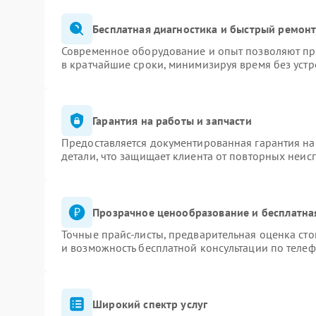
Бесплатная диагностика и быстрый ремон
Современное оборудование и опыт позволяют про
в кратчайшие сроки, минимизируя время без устр
Гарантия на работы и запчасти
Предоставляется документированная гарантия н
детали, что защищает клиента от повторных неис
Прозрачное ценообразование и бесплатна
Точные прайс-листы, предварительная оценка сто
и возможность бесплатной консультации по телеф
Широкий спектр услуг