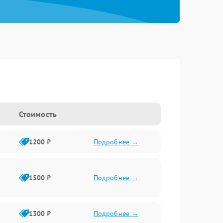
Стоимость
1200 ₽
Подробнее →
1500 ₽
Подробнее →
1300 ₽
Подробнее →