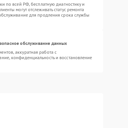
ки по всей РФ, бесплатную диагностику и
лиенты могут отслеживать статус ремонта
 обслуживание для продления срока службы
зопасное обслуживание данных
нтов, аккуратная работа с
ание, конфиденциальность и восстановление