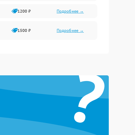
1200 ₽
Подробнее →
1500 ₽
Подробнее →
1500 ₽
Подробнее →
?
1400 ₽
Подробнее →
2200 ₽
Подробнее →
2000 ₽
Подробнее →
3500 ₽
Подробнее →
3000 ₽
Подробнее →