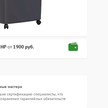
 HP
от
1900 руб.
ные мастера
шие сертификацию специалисты, что
сохранение гарантийных обязательств