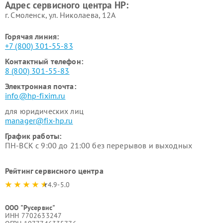
Адрес сервисного центра HP:
г. Смоленск, ул. Николаева, 12А
Горячая линия:
+7 (800) 301-55-83
Контактный телефон:
8 (800) 301-55-83
Электронная почта:
info@hp-fixim.ru
для юридических лиц
manager@fix-hp.ru
График работы:
ПН-ВСК с 9:00 до 21:00 без перерывов и выходных
Рейтинг сервисного центра
4.9-5.0
ООО "Русервис"
ИНН 7702633247