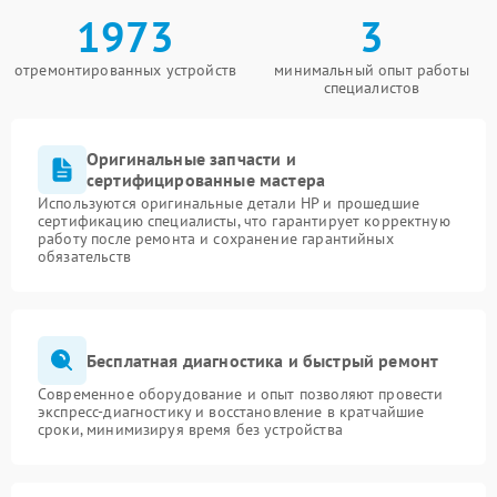
1973
3
отремонтированных устройств
минимальный опыт работы
специалистов
Оригинальные запчасти и
сертифицированные мастера
Используются оригинальные детали HP и прошедшие
сертификацию специалисты, что гарантирует корректную
работу после ремонта и сохранение гарантийных
обязательств
Бесплатная диагностика и быстрый ремонт
Современное оборудование и опыт позволяют провести
экспресс-диагностику и восстановление в кратчайшие
сроки, минимизируя время без устройства