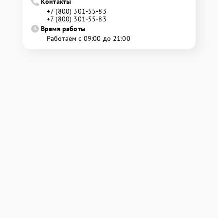
Контакты
+7 (800) 301-55-83
+7 (800) 301-55-83
Время работы
Работаем с 09:00 до 21:00