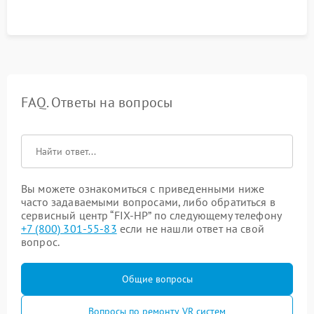
FAQ. Ответы на вопросы
Вы можете ознакомиться с приведенными ниже
часто задаваемыми вопросами, либо обратиться в
сервисный центр “FIX-HP” по следующему телефону
+7 (800) 301-55-83
если не нашли ответ на свой
вопрос.
Общие вопросы
Вопросы по ремонту VR систем