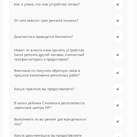
Как я узнаю, что мое устройство готово?
От чего зависит срок ремонта техники?
Диагностика проводится бесплатно?
Может ли вместо меня принять устройство
после ремонта другой человек, контактный
телефон которого я предоставлю?
Возможно ли получать обратную связь в
процессе выполнения ремонтных работ?
Какую гарантию вы предоставляете?
В каких районах Смоленска располагаются
сервисные центры HP?
Выполняете ли вы ремонт для юридических
лиц?
Какую документацию вы предоставляете