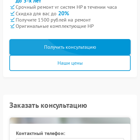
до 3-х лет
Срочный ремонт vr систем HP в течении часа
20%
Скидка для вас до
Получите 1500 рублей на ремонт
Оригинальные комплектующие HP
Получить консультацию
Наши цены
Заказать консультацию
Контактный телефон: