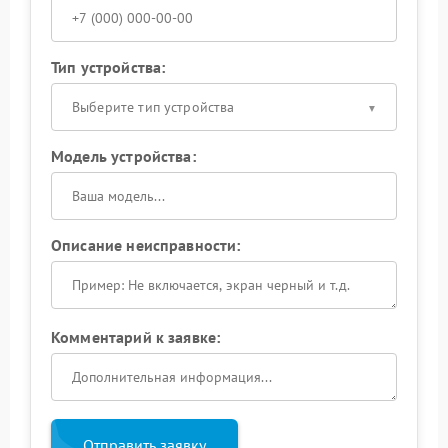
Тип устройства:
Выберите тип устройства
Модель устройства:
Описание неисправности:
Комментарий к заявке:
Отправить заявку