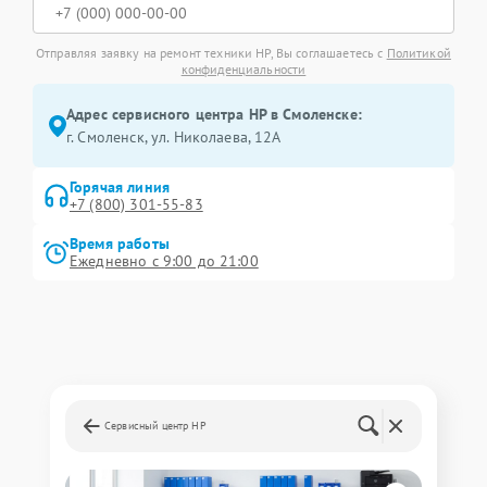
Отправляя заявку на ремонт техники HP, Вы соглашаетесь с
Политикой
конфиденциальности
Адрес сервисного центра HP в Смоленске:
г. Смоленск, ул. Николаева, 12А
Горячая линия
+7 (800) 301-55-83
Время работы
Ежедневно с 9:00 до 21:00
Сервисный центр HP