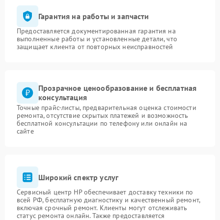
Гарантия на работы и запчасти
Предоставляется документированная гарантия на
выполненные работы и установленные детали, что
защищает клиента от повторных неисправностей
Прозрачное ценообразование и бесплатная
консультация
Точные прайс-листы, предварительная оценка стоимости
ремонта, отсутствие скрытых платежей и возможность
бесплатной консультации по телефону или онлайн на
сайте
Широкий спектр услуг
Сервисный центр HP обеспечивает доставку техники по
всей РФ, бесплатную диагностику и качественный ремонт,
включая срочный ремонт. Клиенты могут отслеживать
статус ремонта онлайн. Также предоставляется