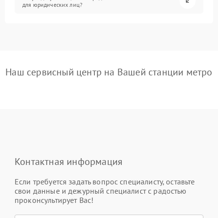
для юридических лиц?
Наш сервисный центр на Вашей станции метро
Контактная информация
Если требуется задать вопрос специалисту, оставьте
свои данные и дежурный специалист с радостью
проконсультирует Вас!