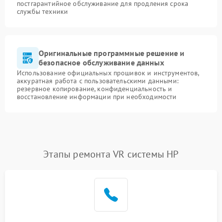
постгарантийное обслуживание для продления срока
службы техники
Оригинальные программные решение и
безопасное обслуживание данных
Использование официальных прошивок и инструментов,
аккуратная работа с пользовательскими данными:
резервное копирование, конфиденциальность и
восстановление информации при необходимости
Этапы ремонта VR системы HP