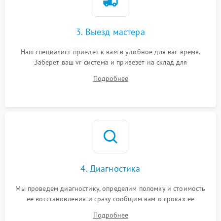
3. Выезд мастера
Наш специалист приедет к вам в удобное для вас время.
Заберет ваш vr система и привезет на склад для
диагностики.
Подробнее
4. Диагностика
Мы проведем диагностику, определим поломку и стоимость
ее восстановления и сразу сообщим вам о сроках ее
ремонта.
Подробнее