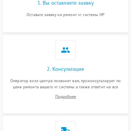
1. Вы оставляете заявку
Оставьте заявку на ремонт vr системы HP
2. Консультация
Оператор колл центра позвонит вам, проконсультирует по
цене ремонта вашего vr системы а также ответит на все
ваши вопросы.
Подробнее