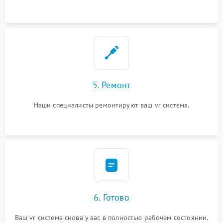
5. Ремонт
Наши специалисты ремонтируют ваш vr система.
6. Готово
Ваш vr система снова у вас в полностью рабочем состоянии.