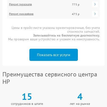
Ремонт гироскопа
775 р
Ремонт микрофона
475 р
Цены в прайс-листе указаны ориентировочные, без учета
стоимости запчастей.
Записывайтесь на бесплатную диагностику.
Мы проверим ваше устройство и укажем на неисправность.
Показать все услуги
Преимущества сервисного центра
HP
15
4
сотрудников в штате
лет на рынке