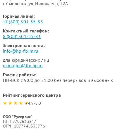
г. Смоленск, ул. Николаева, 12А
Горячая линия:
+7 (800) 301-55-83
Контактный телефон:
8 (800) 301-55-83
Электронная почта:
info@hp-fixim.ru
для юридических лиц
manager@fix-hp.ru
График работы:
ПН-ВСК с 9:00 до 21:00 без перерывов и выходных
Рейтинг сервисного центра
4.9-5.0
ООО "Русервис"
ИНН 7702633247
ОГРН 1077746335776