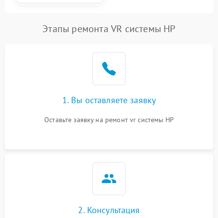
Этапы ремонта VR системы HP
1. Вы оставляете заявку
Оставьте заявку на ремонт vr системы HP
2. Консультация