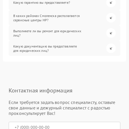
Какую гарантию вы предоставляете?
В каких районах Смоленска располагаются
сервисные центры HP?
Выполняете ли вы ремонт для юридических
лиц?
Какую документацию вы предоставляете
для юридических лиц?
Контактная информация
Если требуется задать вопрос специалисту, оставьте
свои данные и дежурный специалист с радостью
проконсультирует Вас!