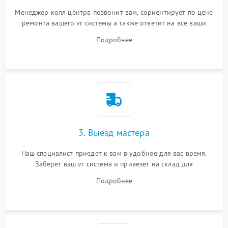
Менеджер колл центра позвонит вам, сориентирует по цене
ремонта вашего vr системы а также ответит на все ваши
вопросы.
Подробнее
3. Выезд мастера
Наш специалист приедет к вам в удобное для вас время.
Заберет ваш vr система и привезет на склад для
диагностики.
Подробнее