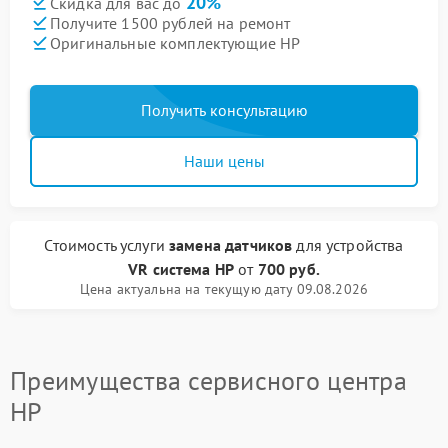
20%
Скидка для вас до
Получите 1500 рублей на ремонт
Оригинальные комплектующие HP
Получить консультацию
Наши цены
Стоимость услуги
замена датчиков
для устройства
VR система HP
от
700 руб.
Цена актуальна на текущую дату 09.08.2026
Преимущества сервисного центра
HP