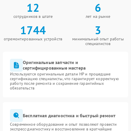
12
6
сотрудников в штате
лет на рынке
1744
3
отремонтированных устройств
минимальный опыт работы
специалистов
Оригинальные запчасти и
сертифицированные мастера
Используются оригинальные детали HP и прошедшие
сертификацию специалисты, что гарантирует корректную
работу после ремонта и сохранение гарантийных
обязательств
Бесплатная диагностика и быстрый ремонт
Современное оборудование и опыт позволяют провести
экспресс-диагностику и восстановление в кратчайшие