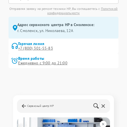
Отправляя заявку на ремонт техники HP, Вы соглашаетесь с
Политикой
конфиденциальности
Адрес сервисного центра HP в Смоленске:
г. Смоленск, ул. Николаева, 12А
Горячая линия
+7 (800) 301-55-83
Время работы
Ежедневно с 9:00 до 21:00
Сервисный центр HP