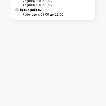
+7 (800) 301-55-83
+7 (800) 301-55-83
Время работы
Работаем с 09:00 до 21:00