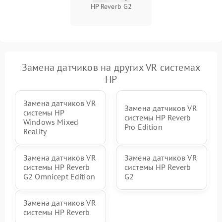
HP Reverb G2
Замена датчиков на других VR системах
HP
Замена датчиков VR
Замена датчиков VR
системы HP
системы HP Reverb
Windows Mixed
Pro Edition
Reality
Замена датчиков VR
Замена датчиков VR
системы HP Reverb
системы HP Reverb
G2 Omnicept Edition
G2
Замена датчиков VR
системы HP Reverb