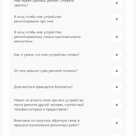
Мне нужен срочный ремонт. Сможете
сделать?
Я хочу, чтобы мое устройство
ремонтировали при мне.
Я хочу, чтобы мое устройство
ремонтировалось только оригинальными
запчастями.
Как я узнаю, что мое устройство готово?
От чего зависит срок ремонта техники?
Диагностика проводится бесплатно?
Может ли вместо меня принять устройство
после ремонта другой человек, контактный
телефон которого я предоставлю?
Возможно ли получать обратную связь в
процессе выполнения ремонтных работ?