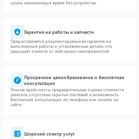
сроки, минимизируя время без устройства
Гарантия на работы и запчасти
Предоставляется документированная гарантия на
выполненные работы и установленные детали, что
защищает клиента от повторных неисправностей
Прозрачное ценообразование и бесплатная
консультация
Точные прайс-листы, предварительная оценка стоимости
ремонта, отсутствие скрытых платежей и возможность
бесплатной консультации по телефону или онлайн на
сайте
Широкий спектр услуг