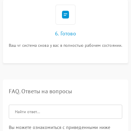
6. Готово
Ваш vr система снова у вас в полностью рабочем состоянии.
FAQ. Ответы на вопросы
Вы можете ознакомиться с приведенными ниже