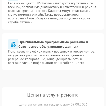
Сервисный центр HP обеспечивает доставку техники по
всей РФ, бесплатную диагностику и качественный ремонт,
включая срочный ремонт. Клиенты могут отслеживать
статус ремонта онлайн. Также предоставляется
постгарантийное обслуживание для продления срока
службы техники
Оригинальные программные решение и
безопасное обслуживание данных
Использование официальных прошивок и инструментов,
аккуратная работа с пользовательскими данными:
резервное копирование, конфиденциальность и
восстановление информации при необходимости
Цены на услуги ремонта
Цены актуальны на текущую дату 09.08.2026