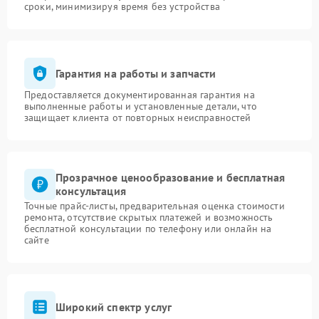
сроки, минимизируя время без устройства
Гарантия на работы и запчасти
Предоставляется документированная гарантия на
выполненные работы и установленные детали, что
защищает клиента от повторных неисправностей
Прозрачное ценообразование и бесплатная
консультация
Точные прайс-листы, предварительная оценка стоимости
ремонта, отсутствие скрытых платежей и возможность
бесплатной консультации по телефону или онлайн на
сайте
Широкий спектр услуг