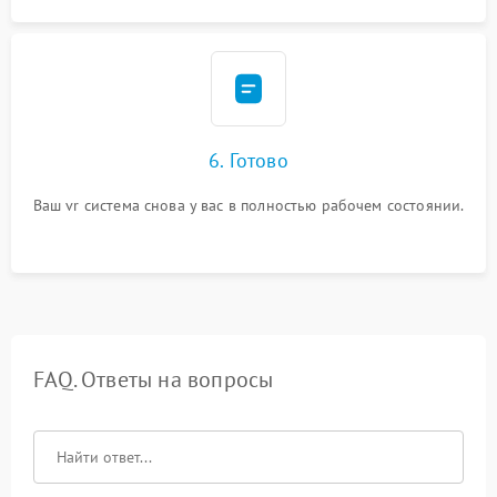
6. Готово
Ваш vr система снова у вас в полностью рабочем состоянии.
FAQ. Ответы на вопросы