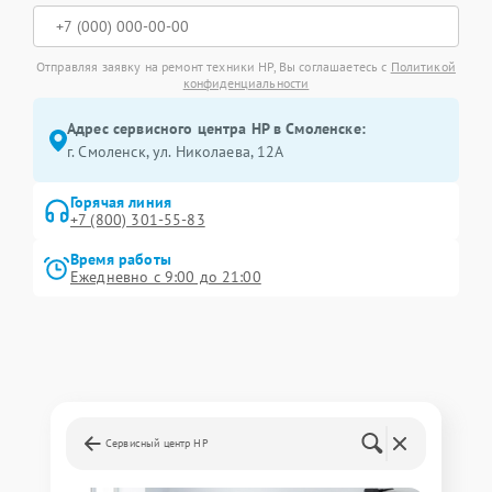
Отправляя заявку на ремонт техники HP, Вы соглашаетесь с
Политикой
конфиденциальности
Адрес сервисного центра HP в Смоленске:
г. Смоленск, ул. Николаева, 12А
Горячая линия
+7 (800) 301-55-83
Время работы
Ежедневно с 9:00 до 21:00
Сервисный центр HP