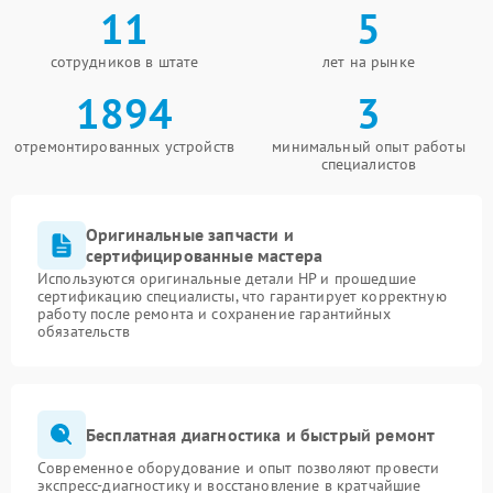
11
5
сотрудников в штате
лет на рынке
1894
3
отремонтированных устройств
минимальный опыт работы
специалистов
Оригинальные запчасти и
сертифицированные мастера
Используются оригинальные детали HP и прошедшие
сертификацию специалисты, что гарантирует корректную
работу после ремонта и сохранение гарантийных
обязательств
Бесплатная диагностика и быстрый ремонт
Современное оборудование и опыт позволяют провести
экспресс-диагностику и восстановление в кратчайшие