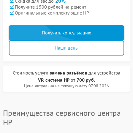
20%
Скидка для вас до
Получите 1500 рублей на ремонт
Оригинальные комплектующие HP
Получить консультацию
Наши цены
Стоимость услуги
замена разъёмов
для устройства
VR система HP
от
700 руб.
Цена актуальна на текущую дату 07.08.2026
Преимущества сервисного центра
HP