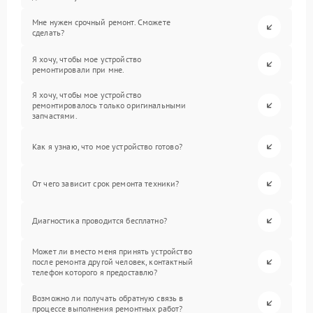
Мне нужен срочный ремонт. Сможете
сделать?
Я хочу, чтобы мое устройство
ремонтировали при мне.
Я хочу, чтобы мое устройство
ремонтировалось только оригинальными
запчастями.
Как я узнаю, что мое устройство готово?
От чего зависит срок ремонта техники?
Диагностика проводится бесплатно?
Может ли вместо меня принять устройство
после ремонта другой человек, контактный
телефон которого я предоставлю?
Возможно ли получать обратную связь в
процессе выполнения ремонтных работ?