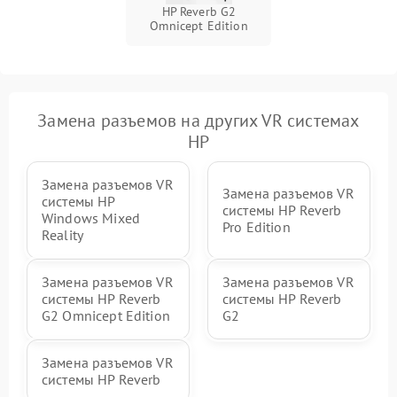
HP Reverb G2
Omnicept Edition
Замена разъемов на других VR системах
HP
Замена разъемов VR
Замена разъемов VR
системы HP
системы HP Reverb
Windows Mixed
Pro Edition
Reality
Замена разъемов VR
Замена разъемов VR
системы HP Reverb
системы HP Reverb
G2 Omnicept Edition
G2
Замена разъемов VR
системы HP Reverb