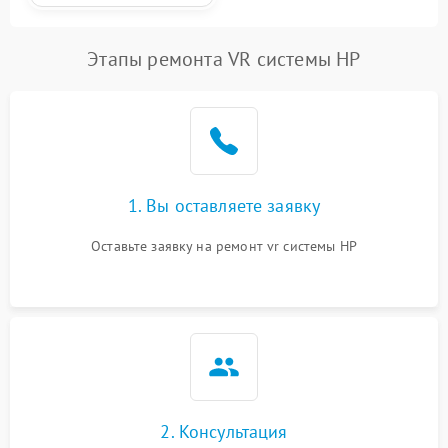
Этапы ремонта VR системы HP
1. Вы оставляете заявку
Оставьте заявку на ремонт vr системы HP
2. Консультация