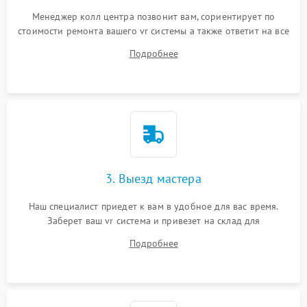
Менеджер колл центра позвонит вам, сориентирует по
стоимости ремонта вашего vr системы а также ответит на все
ваши вопросы.
Подробнее
3. Выезд мастера
Наш специалист приедет к вам в удобное для вас время.
Заберет ваш vr система и привезет на склад для
диагностики.
Подробнее