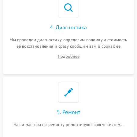
4. Диагностика
Мы проведем диагностику, определим поломку и стоимость
ее восстановления и сразу сообщим вам о сроках ее
починки
Подробнее
5. Ремонт
Наши мастера по ремонту ремонтируют ваш vr система.