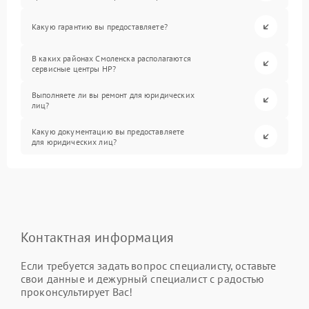
Какую гарантию вы предоставляете?
В каких районах Смоленска располагаются
сервисные центры HP?
Выполняете ли вы ремонт для юридических
лиц?
Какую документацию вы предоставляете
для юридических лиц?
Контактная информация
Если требуется задать вопрос специалисту, оставьте
свои данные и дежурный специалист с радостью
проконсультирует Вас!