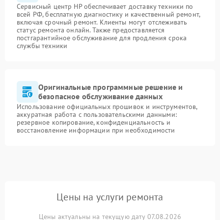
Сервисный центр HP обеспечивает доставку техники по
всей РФ, бесплатную диагностику и качественный ремонт,
включая срочный ремонт. Клиенты могут отслеживать
статус ремонта онлайн. Также предоставляется
постгарантийное обслуживание для продления срока
службы техники
Оригинальные программные решение и
безопасное обслуживание данных
Использование официальных прошивок и инструментов,
аккуратная работа с пользовательскими данными:
резервное копирование, конфиденциальность и
восстановление информации при необходимости
Цены на услуги ремонта
Цены актуальны на текущую дату 07.08.2026