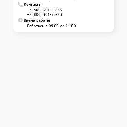
Контакты
+7 (800) 301-55-83
+7 (800) 301-55-83
Время работы
Работаем с 09:00 до 21:00